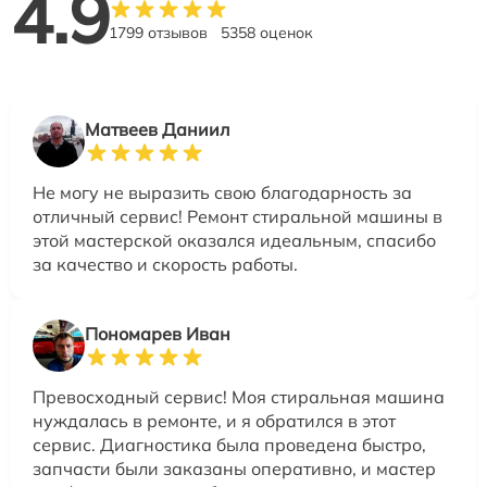
4.9
1799 отзывов
5358 оценок
Матвеев Даниил
Не могу не выразить свою благодарность за
отличный сервис! Ремонт стиральной машины в
этой мастерской оказался идеальным, спасибо
за качество и скорость работы.
Пономарев Иван
Превосходный сервис! Моя стиральная машина
нуждалась в ремонте, и я обратился в этот
сервис. Диагностика была проведена быстро,
запчасти были заказаны оперативно, и мастер