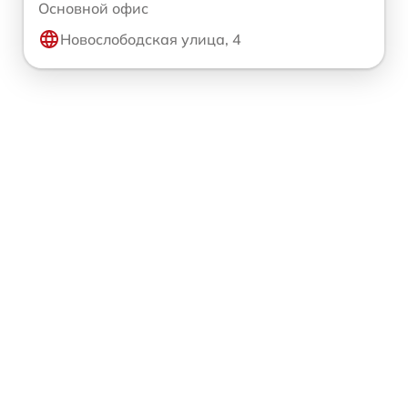
Основной офис
Новослободская улица, 4