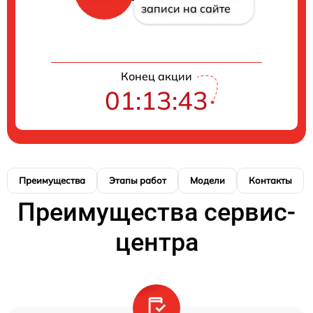
записи на сайте
Конец акции
01:13:42
Преимущества
Этапы работ
Модели
Контакты
Преимущества сервис-
центра