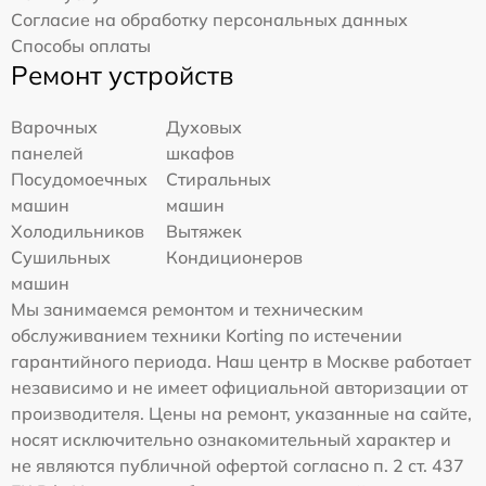
Согласие на обработку персональных данных
Способы оплаты
Ремонт устройств
Варочных
Духовых
панелей
шкафов
Посудомоечных
Стиральных
машин
машин
Холодильников
Вытяжек
Сушильных
Кондиционеров
машин
Мы занимаемся ремонтом и техническим
обслуживанием техники Korting по истечении
гарантийного периода. Наш центр в Москве работает
независимо и не имеет официальной авторизации от
производителя. Цены на ремонт, указанные на сайте,
носят исключительно ознакомительный характер и
не являются публичной офертой согласно п. 2 ст. 437