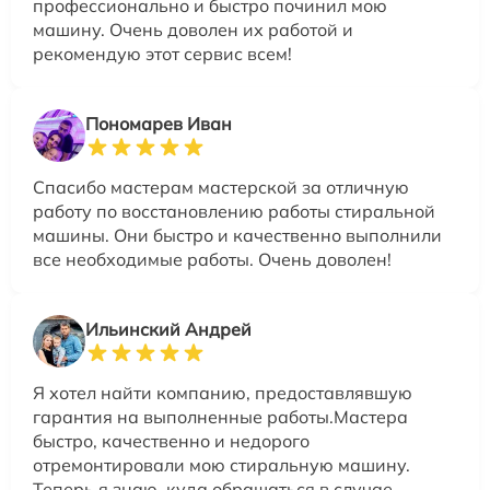
профессионально и быстро починил мою
машину. Очень доволен их работой и
рекомендую этот сервис всем!
Пономарев Иван
Спасибо мастерам мастерской за отличную
работу по восстановлению работы стиральной
машины. Они быстро и качественно выполнили
все необходимые работы. Очень доволен!
Ильинский Андрей
Я хотел найти компанию, предоставлявшую
гарантия на выполненные работы.Мастера
быстро, качественно и недорого
отремонтировали мою стиральную машину.
Теперь я знаю, куда обращаться в случае