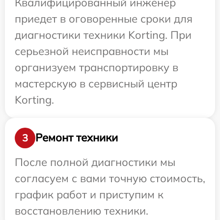
Квалифицированный инженер
приедет в оговоренные сроки для
диагностики техники Korting. При
серьезной неисправности мы
организуем транспортировку в
мастерскую в сервисный центр
Korting.
Ремонт техники
3
После полной диагностики мы
согласуем с вами точную стоимость,
график работ и приступим к
восстановлению техники.