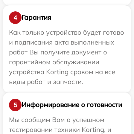
Гарантия
4
Как только устройство будет готово
и подписания акта выполненных
работ Вы получите документ о
гарантийном обслуживании
устройства Korting сроком на все
виды работ и запчасти.
Информирование о готовности
5
Мы сообщим Вам о успешном
тестировании техники Korting, и