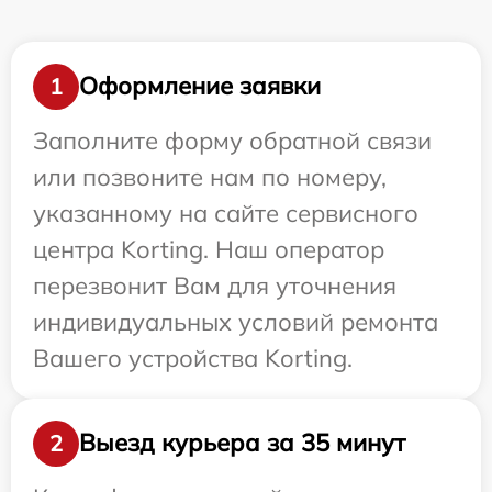
Оформление заявки
1
Заполните форму обратной связи
или позвоните нам по номеру,
указанному на сайте сервисного
центра Korting. Наш оператор
перезвонит Вам для уточнения
индивидуальных условий ремонта
Вашего устройства Korting.
Выезд курьера за 35 минут
2