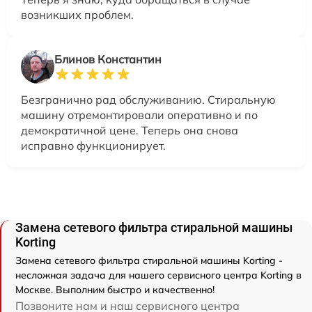
возникших проблем.
Блинов Константин
Безгранично рад обслуживанию. Стиральную
машину отремонтировали оперативно и по
демократичной цене. Теперь она снова
исправно функционирует.
Замена сетевого фильтра стиральной машины
Korting
Замена сетевого фильтра стиральной машины Korting -
несложная задача для нашего сервисного центра Korting в
Москве. Выполним быстро и качественно!
Позвоните нам и наш сервисного центра