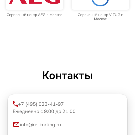
Сервисный центр AEG в Москве
Сервисный центр V-ZUG в
Москве
Контакты
+7 (495) 023-41-97
Ежедневно с 9:00 до 21:00
info@re-korting.ru