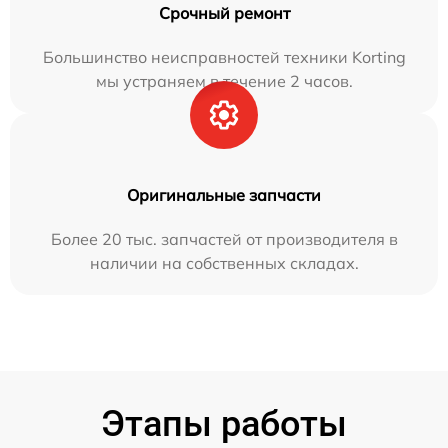
Срочный ремонт
Большинство неисправностей техники Korting
мы устраняем в течение 2 часов.
Оригинальные запчасти
Более 20 тыс. запчастей от производителя в
наличии на собственных складах.
Этапы работы