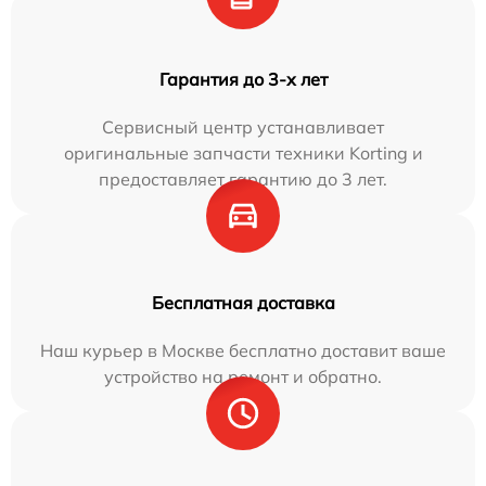
Гарантия до 3-х лет
Сервисный центр устанавливает
оригинальные запчасти техники Korting и
предоставляет гарантию до 3 лет.
Бесплатная доставка
Наш курьер в Москве бесплатно доставит ваше
устройство на ремонт и обратно.