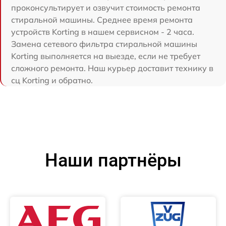
проконсультирует и озвучит стоимость ремонта
стиральной машины. Среднее время ремонта
устройств Korting в нашем сервисном - 2 часа.
Замена сетевого фильтра стиральной машины
Korting выполняется на выезде, если не требует
сложного ремонта. Наш курьер доставит технику в
сц Korting и обратно.
Наши партнёры