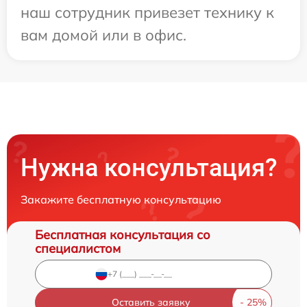
наш сотрудник привезет технику к
вам домой или в офис.
Нужна консультация?
Закажите бесплатную консультацию
Бесплатная консультация со
специалистом
Оставить заявку