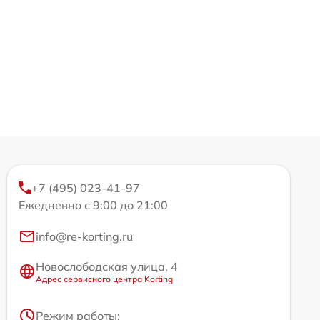
+7 (495) 023-41-97
Ежедневно с 9:00 до 21:00
info@re-korting.ru
Новослободская улица, 4
Адрес сервисного центра Korting
Режим работы: