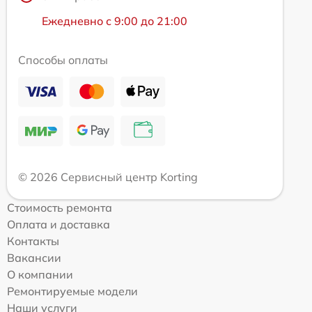
Ежедневно с 9:00 до 21:00
Способы оплаты
© 2026 Сервисный центр Korting
Стоимость ремонта
Оплата и доставка
Контакты
Вакансии
О компании
Ремонтируемые модели
Наши услуги