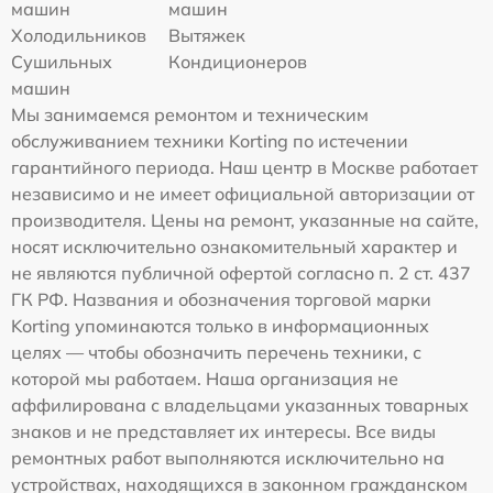
машин
машин
Холодильников
Вытяжек
Сушильных
Кондиционеров
машин
Мы занимаемся ремонтом и техническим
обслуживанием техники Korting по истечении
гарантийного периода. Наш центр в Москве работает
независимо и не имеет официальной авторизации от
производителя. Цены на ремонт, указанные на сайте,
носят исключительно ознакомительный характер и
не являются публичной офертой согласно п. 2 ст. 437
ГК РФ. Названия и обозначения торговой марки
Korting упоминаются только в информационных
целях — чтобы обозначить перечень техники, с
которой мы работаем. Наша организация не
аффилирована с владельцами указанных товарных
знаков и не представляет их интересы. Все виды
ремонтных работ выполняются исключительно на
устройствах, находящихся в законном гражданском