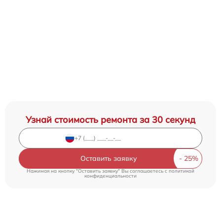
Узнай стоимость ремонта за 30 секунд
Оставить заявку
Нажимая на кнопку "Оставить заявку" Вы соглашаетесь c
политикой
конфиденциальности