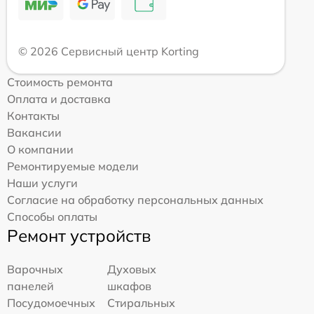
© 2026 Сервисный центр Korting
Стоимость ремонта
Оплата и доставка
Контакты
Вакансии
О компании
Ремонтируемые модели
Наши услуги
Согласие на обработку персональных данных
Способы оплаты
Ремонт устройств
Варочных
Духовых
панелей
шкафов
Посудомоечных
Стиральных