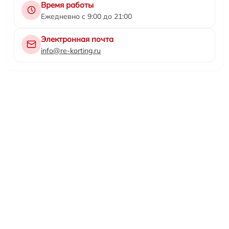
Время работы
Ежедневно с 9:00 до 21:00
Электронная почта
info@re-korting.ru