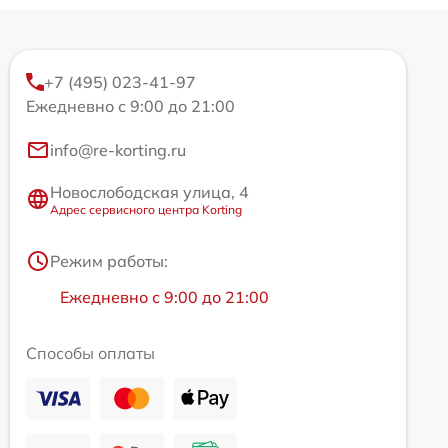
+7 (495) 023-41-97
Ежедневно с 9:00 до 21:00
info@re-korting.ru
Новослободская улица, 4
Адрес сервисного центра Korting
Режим работы:
Ежедневно с 9:00 до 21:00
Способы оплаты