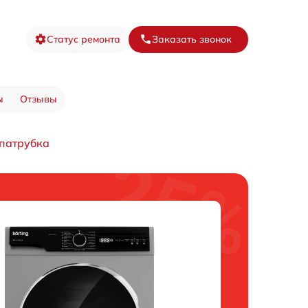
Статус ремонта
Заказать звонок
ы
Отзывы
 патрубка