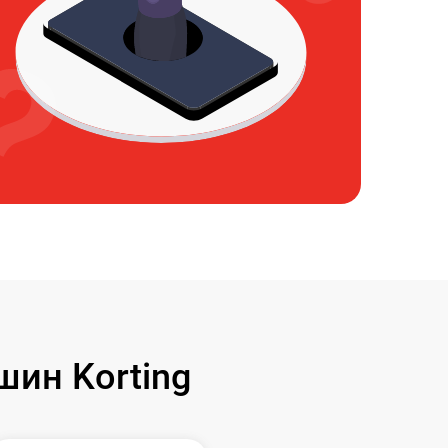
ин Korting