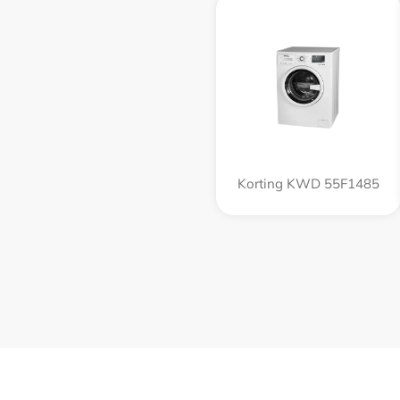
Korting KWD 55F1485