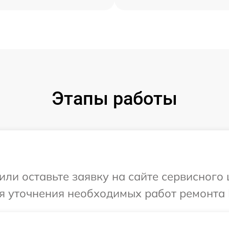
Этапы работы
ли оставьте заявку на сайте сервисного 
я уточнения необходимых работ ремонта В