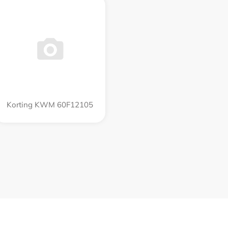
Korting KWM 60F12105