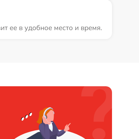
т ее в удобное место и время.