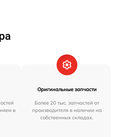
ра
Оригинальные запчасти
остей
Более 20 тыс. запчастей от
аняем в
производителя в наличии на
собственных складах.