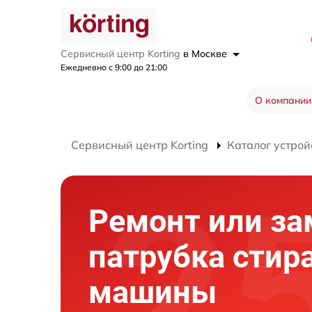
Сервисный центр Korting
в Москве
Ежедневно с 9:00 до 21:00
О компании
Сервисный центр Korting
Каталог устрой
Ремонт или за
патрубка стир
машины