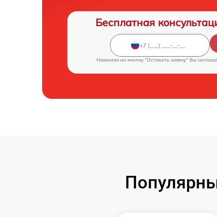
Бесплатная консультац
Нажимая на кнопку "Оставить заявку" Вы соглаш
Популярны