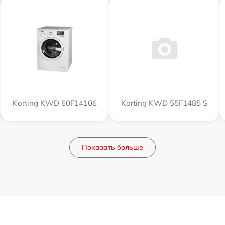
Korting KWD 60F14106
Korting KWD 55F1485 S
Показать больше