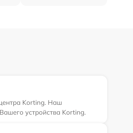
центра Korting. Наш
ашего устройства Korting.