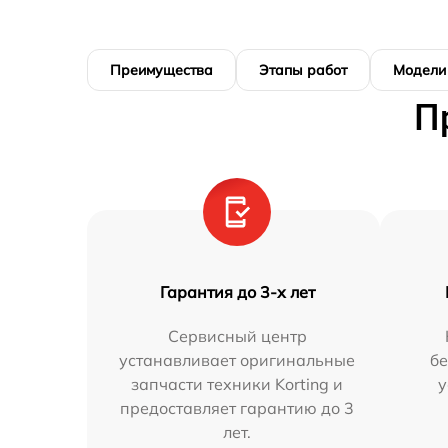
Преимущества
Этапы работ
Модели
П
Гарантия до 3-х лет
Сервисный центр
устанавливает оригинальные
бе
запчасти техники Korting и
у
предоставляет гарантию до 3
лет.