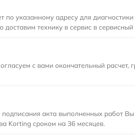
 по указанному адресу для диагностики т
 доставим технику в сервис в сервисный ц
огласуем с вами окончательный расчет, 
и подписания акта выполненных работ В
а Korting сроком на 36 месяцев.