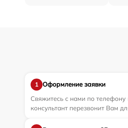
Оформление заявки
1
Свяжитесь с нами по телефону и
консультант перезвонит Вам дл