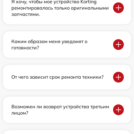
Я хочу, чтобы мое устройство Korting
ремонтировалось только оригинальными
запчастями.
Каким образом меня уведомят о
готовности?
От чего зависит срок ремонта техники?
Возможен ли возврат устройства третьим
лицом?