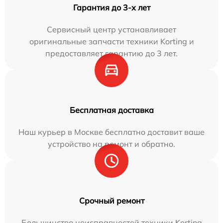
Гарантия до 3-х лет
Сервисный центр устанавливает
оригинальные запчасти техники Korting и
предоставляет гарантию до 3 лет.
Бесплатная доставка
Наш курьер в Москве бесплатно доставит ваше
устройство на ремонт и обратно.
Срочный ремонт
Большинство неисправностей техники Korting