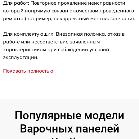
Для работ: Повторное проявление неисправности,
который напрямую связан с качеством проведенного
ремонта (например, некорректный монтаж запчасти).
Для комплектующих: Внезапная поломка, отказ в
работе или несоответствие заявленным
характеристикам при соблюдении условий
эксплуатации.
Показать полностью
Популярные модели
Варочных панелей