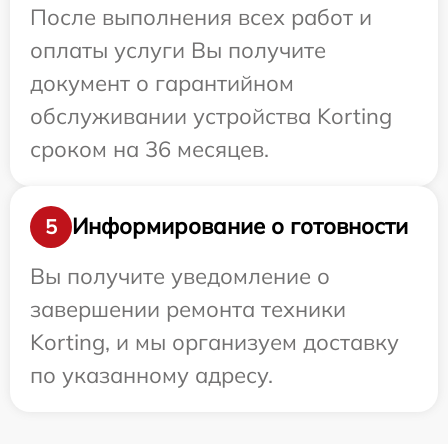
После выполнения всех работ и
оплаты услуги Вы получите
документ о гарантийном
обслуживании устройства Korting
сроком на 36 месяцев.
Информирование о готовности
5
Вы получите уведомление о
завершении ремонта техники
Korting, и мы организуем доставку
по указанному адресу.