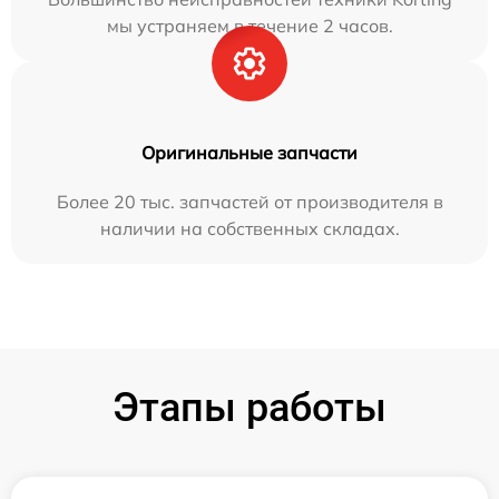
мы устраняем в течение 2 часов.
Оригинальные запчасти
Более 20 тыс. запчастей от производителя в
наличии на собственных складах.
Этапы работы