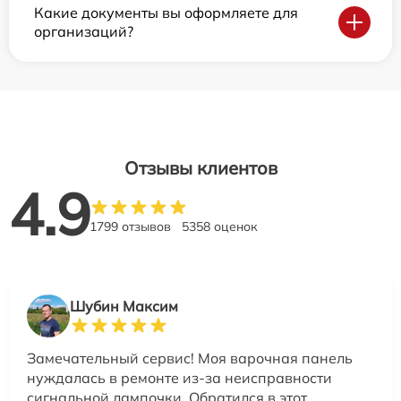
Какие документы вы оформляете для
организаций?
Отзывы клиентов
4.9
1799 отзывов
5358 оценок
Шубин Максим
Замечательный сервис! Моя варочная панель
нуждалась в ремонте из-за неисправности
сигнальной лампочки. Обратился в этот