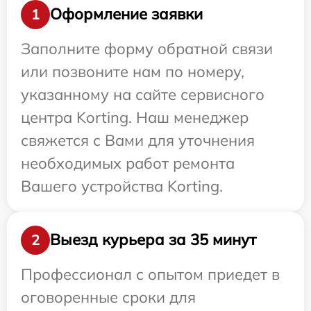
Оформление заявки
1
Заполните форму обратной связи
или позвоните нам по номеру,
указанному на сайте сервисного
центра Korting. Наш менеджер
свяжется с Вами для уточнения
необходимых работ ремонта
Вашего устройства Korting.
Выезд курьера за 35 минут
2
Профессионал с опытом приедет в
оговоренные сроки для