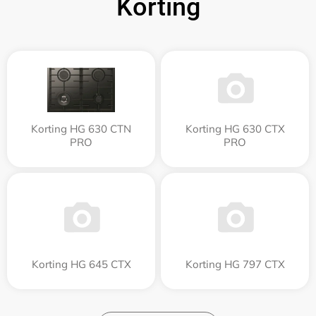
Korting
Korting HG 630 CTN
Korting HG 630 CTX
PRO
PRO
Korting HG 645 CTX
Korting HG 797 CTX