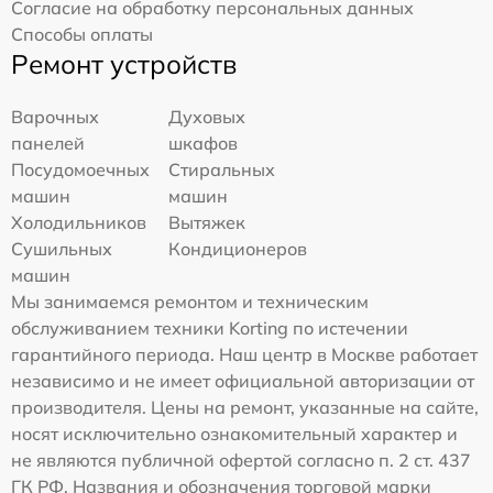
Согласие на обработку персональных данных
Способы оплаты
Ремонт устройств
Варочных
Духовых
панелей
шкафов
Посудомоечных
Стиральных
машин
машин
Холодильников
Вытяжек
Сушильных
Кондиционеров
машин
Мы занимаемся ремонтом и техническим
обслуживанием техники Korting по истечении
гарантийного периода. Наш центр в Москве работает
независимо и не имеет официальной авторизации от
производителя. Цены на ремонт, указанные на сайте,
носят исключительно ознакомительный характер и
не являются публичной офертой согласно п. 2 ст. 437
ГК РФ. Названия и обозначения торговой марки