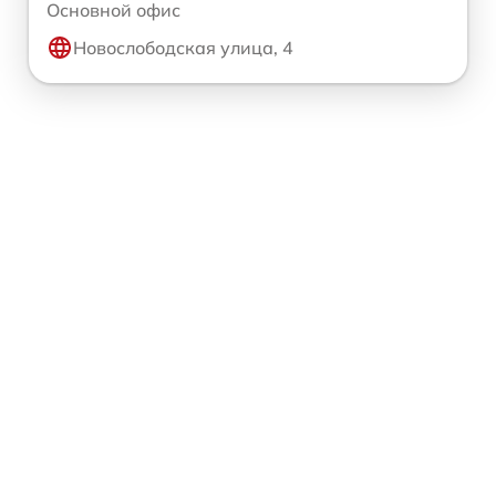
Основной офис
Новослободская улица, 4