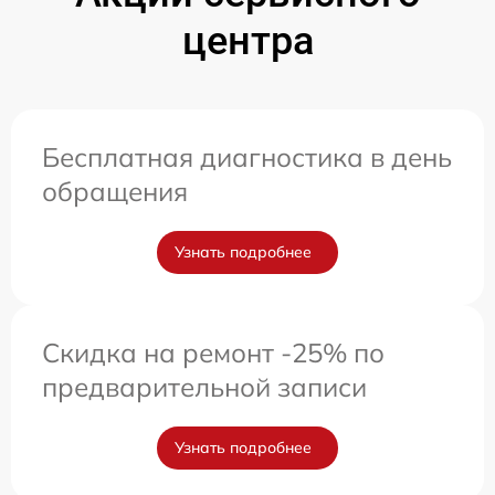
центра
Бесплатная диагностика в день
обращения
Узнать подробнее
Скидка на ремонт -25% по
предварительной записи
Узнать подробнее