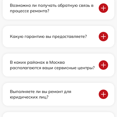
Возможно ли получать обратную связь в
процессе ремонта?
Какую гарантию вы предоставляете?
В каких районах в Москва
располагаются ваши сервисные центры?
Выполняете ли вы ремонт для
юридических лиц?