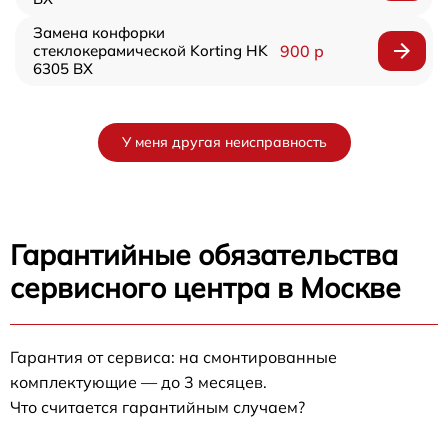
Замена конфорки
стеклокерамической Korting HK
900 р
6305 BX
У меня другая неисправность
Гарантийные обязательства
сервисного центра в Москве
Гарантия от сервиса: на смонтированные
комплектующие — до 3 месяцев.
Что считается гарантийным случаем?