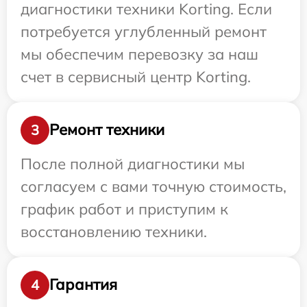
диагностики техники Korting. Если
потребуется углубленный ремонт
мы обеспечим перевозку за наш
счет в сервисный центр Korting.
Ремонт техники
3
После полной диагностики мы
согласуем с вами точную стоимость,
график работ и приступим к
восстановлению техники.
Гарантия
4