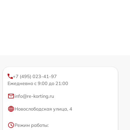
+7 (495) 023-41-97
Ежедневно с 9:00 до 21:00
info@re-korting.ru
Новослободская улица, 4
Режим работы: