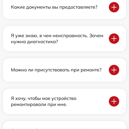
Какие документы вы предоставляете?
Я уже знаю, в чем неисправность. Зачем
нужна диагностика?
Можно ли присутствовать при ремонте?
Я хочу, чтобы мое устройство
ремонтировали при мне.