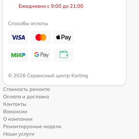
Ежедневно с 9:00 до 21:00
Способы оплаты
© 2026 Сервисный центр Korting
Стоимость ремонта
Оплата и доставка
Контакты
Вакансии
О компании
Ремонтируемые модели
Наши услуги