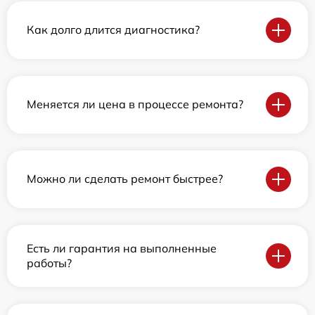
Как долго длится диагностика?
Меняется ли цена в процессе ремонта?
Можно ли сделать ремонт быстрее?
Есть ли гарантия на выполненные
работы?