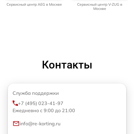
Сервисный центр AEG в Москве
Сервисный центр V-ZUG в
Москве
Контакты
Служба поддержки
+7 (495) 023-41-97
Ежедневно с 9:00 до 21:00
info@re-korting.ru