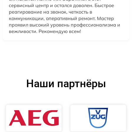
сервисный центр и остался доволен. Быстрое
реагирование на звонок, четкость в
коммуникации, оперативный ремонт. Мастер
проявил высокий уровень профессионализма и
вежливости. Рекомендую всем!
Наши партнёры