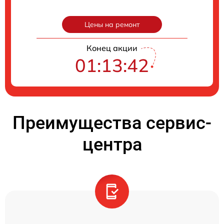
Цены на ремонт
Конец акции
01:13:41
Преимущества сервис-
центра