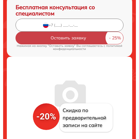
Бесплатная консультация со
специалистом
Оставить заявку
Нажимая на кнопку "Оставить заявку" Вы соглашаетесь c
политикой
конфиденциальности
Скидка по
-20%
предварительной
записи на сайте