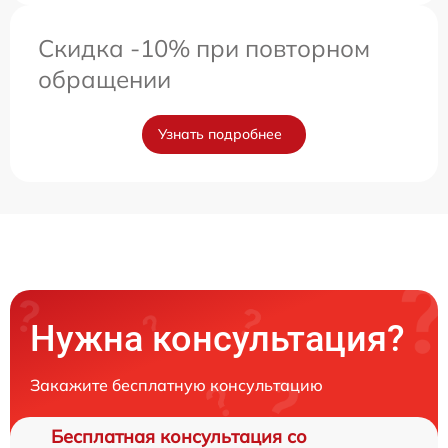
Скидка -10% при повторном
обращении
Узнать подробнее
Нужна консультация?
Закажите бесплатную консультацию
Бесплатная консультация со