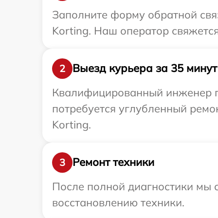
Заполните форму обратной связ
Korting. Наш оператор свяжется
Выезд курьера за 35 минут
2
Квалифицированный инженер при
потребуется углубленный ремо
Korting.
Ремонт техники
3
После полной диагностики мы с
восстановлению техники.