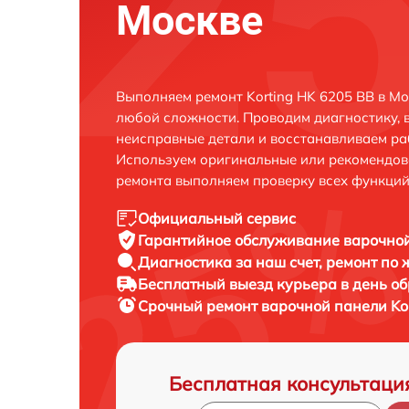
Москве
Выполняем ремонт Korting HK 6205 BB в М
любой сложности. Проводим диагностику, 
неисправные детали и восстанавливаем ра
Используем оригинальные или рекомендов
ремонта выполняем проверку всех функций
Официальный сервис
Гарантийное обслуживание
варочной
Диагностика за наш счет,
ремонт по
Бесплатный выезд курьера
в день о
Срочный ремонт
варочной панели Kor
Бесплатная консультаци