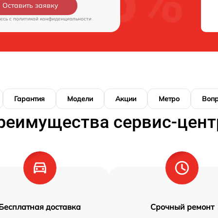
Оставить заявку
есь c
политикой конфиденциальности
Гарантия
Модели
Акции
Метро
Воп
реимущества сервис-цент
Бесплатная доставка
Срочный ремонт