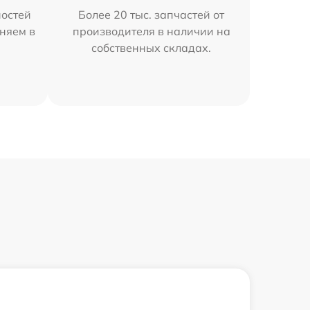
остей
Более 20 тыс. запчастей от
аняем в
производителя в наличии на
собственных складах.