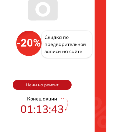
Скидка по
-20%
предварительной
записи на сайте
Цены на ремонт
Конец акции
01:13:42