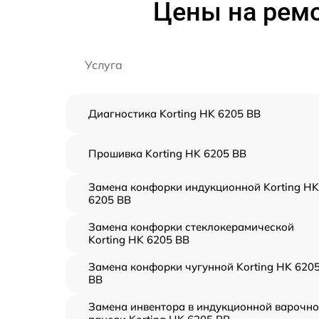
Цены на ремо
Услуга
Диагностика Korting HK 6205 BB
Прошивка Korting HK 6205 BB
Замена конфорки индукционной Korting HK
6205 BB
Замена конфорки стеклокерамической
Korting HK 6205 BB
Замена конфорки чугунной Korting HK 620
BB
Замена инвентора в индукционной варочн