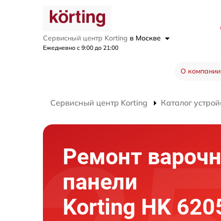
Сервисный центр Korting
в Москве
Ежедневно с 9:00 до 21:00
О компании
Сервисный центр Korting
Каталог устрой
Ремонт вароч
панели
Korting HK 620