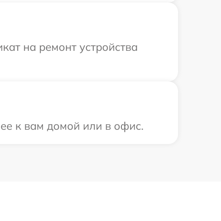
кат на ремонт устройства
ее к вам домой или в офис.