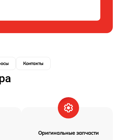
росы
Контакты
ра
Оригинальные запчасти