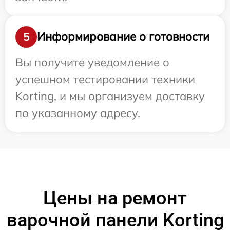
Информирование о готовности
5
Вы получите уведомление о
успешном тестировании техники
Korting, и мы организуем доставку
по указанному адресу.
Цены на ремонт
варочной панели Korting