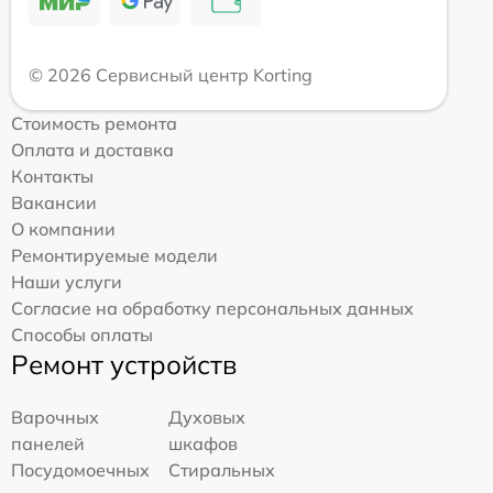
© 2026 Сервисный центр Korting
Стоимость ремонта
Оплата и доставка
Контакты
Вакансии
О компании
Ремонтируемые модели
Наши услуги
Согласие на обработку персональных данных
Способы оплаты
Ремонт устройств
Варочных
Духовых
панелей
шкафов
Посудомоечных
Стиральных