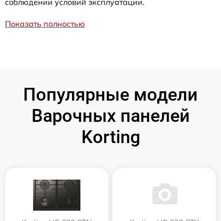
соблюдении условий эксплуатации.
Показать полностью
Популярные модели
Варочных панелей
Korting