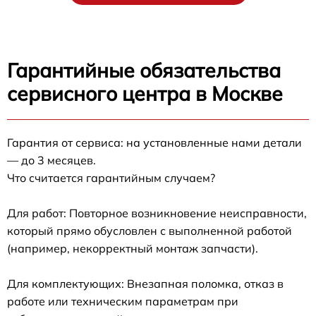
Гарантийные обязательства
сервисного центра в Москве
Гарантия от сервиса: на установленные нами детали
— до 3 месяцев.
Что считается гарантийным случаем?
Для работ: Повторное возникновение неисправности,
который прямо обусловлен с выполненной работой
(например, некорректный монтаж запчасти).
Для комплектующих: Внезапная поломка, отказ в
работе или техническим параметрам при