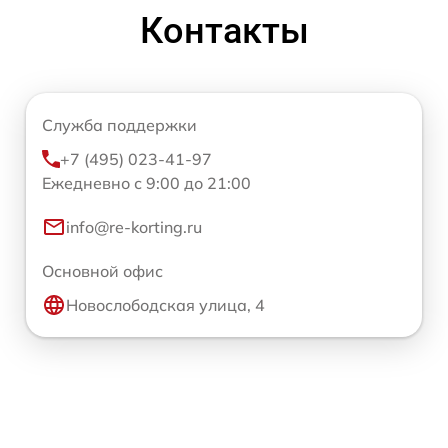
Контакты
Служба поддержки
+7 (495) 023-41-97
Ежедневно с 9:00 до 21:00
info@re-korting.ru
Основной офис
Новослободская улица, 4