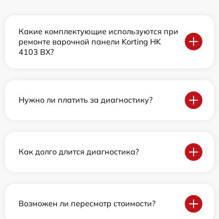
Какие комплектующие используются при
ремонте варочной панели Korting HK
4103 BX?
Нужно ли платить за диагностику?
Как долго длится диагностика?
Возможен ли пересмотр стоимости?