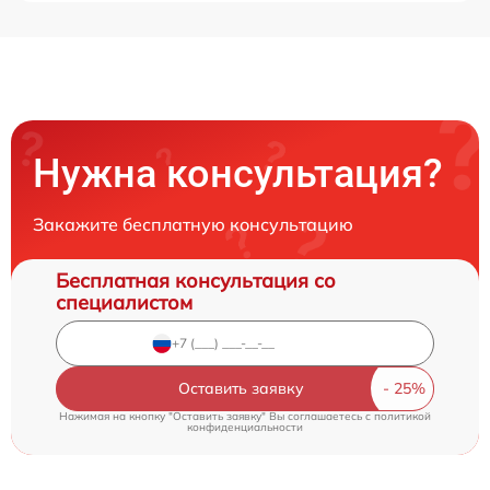
Нужна консультация?
Закажите бесплатную консультацию
Бесплатная консультация со
специалистом
Оставить заявку
Нажимая на кнопку "Оставить заявку" Вы соглашаетесь c
политикой
конфиденциальности