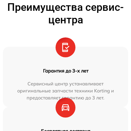
Преимущества сервис-
центра
Гарантия до 3-х лет
Сервисный центр устанавливает
оригинальные запчасти техники Korting и
предоставляет гарантию до 3 лет.
Бесплатная доставка