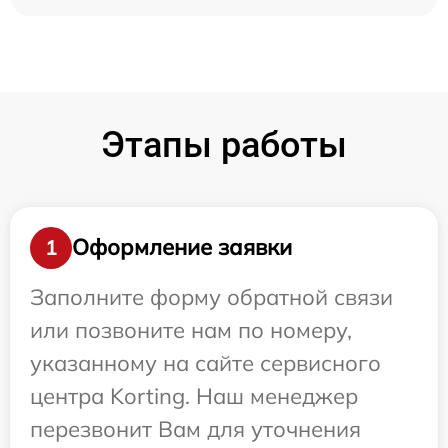
Этапы работы
Оформление заявки
1
Заполните форму обратной связи
или позвоните нам по номеру,
указанному на сайте сервисного
центра Korting. Наш менеджер
перезвонит Вам для уточнения