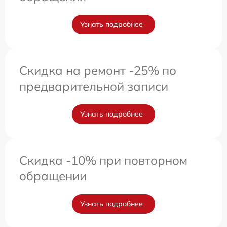
Узнать подробнее
Скидка на ремонт -25% по
предварительной записи
Узнать подробнее
Скидка -10% при повторном
обращении
Узнать подробнее