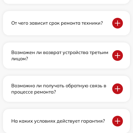
От чего зависит срок ремонта техники?
Возможен ли возврат устройства третьим
лицом?
Возможно ли получать обратную связь в
процессе ремонта?
На каких условиях действует гарантия?