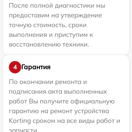
После полной диагностики мы
предоставим на утверждение
точную стоимость, сроки
выполнения и приступим к
восстановлению техники.
Гарантия
4
По окончании ремонта и
подписания акта выполненных
работ Вы получите официальную
гарантию на ремонт устройства
Korting сроком на все виды работ и
запчасти.