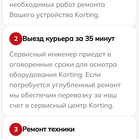
необходимых работ ремонта
Вашего устройства Korting.
Выезд курьера за 35 минут
2
Сервисный инженер приедет в
оговоренные сроки для осмотра
оборудования Korting. Если
потребуется углубленный ремонт
мы обеспечим перевозку за наш
счет в сервисный центр Korting.
Ремонт техники
3