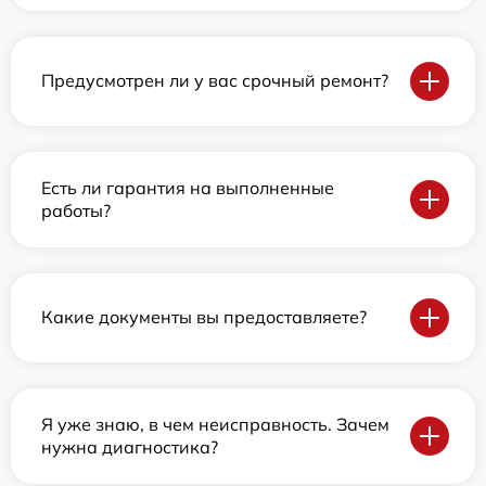
Предусмотрен ли у вас срочный ремонт?
Есть ли гарантия на выполненные
работы?
Какие документы вы предоставляете?
Я уже знаю, в чем неисправность. Зачем
нужна диагностика?