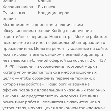
машин
машин
Холодильников
Вытяжек
Сушильных
Кондиционеров
машин
Мы занимаемся ремонтом и техническим
обслуживанием техники Korting по истечении
гарантийного периода. Наш центр в Москве работает
независимо и не имеет официальной авторизации от
производителя. Цены на ремонт, указанные на сайте,
носят исключительно ознакомительный характер и
не являются публичной офертой согласно п. 2 ст. 437
ГК РФ. Названия и обозначения торговой марки
Korting упоминаются только в информационных
целях — чтобы обозначить перечень техники, с
которой мы работаем. Наша организация не
аффилирована с владельцами указанных товарных
знаков и не представляет их интересы. Все виды
ремонтных работ выполняются исключительно на
устройствах, находящихся в законном гражданском