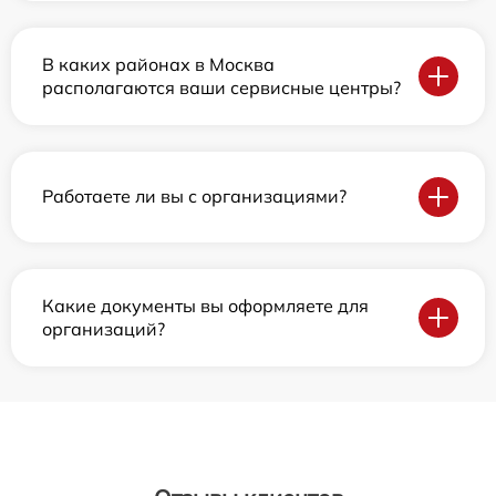
В каких районах в Москва
располагаются ваши сервисные центры?
Работаете ли вы с организациями?
Какие документы вы оформляете для
организаций?