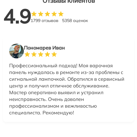
Отзывы клиентов
4.9
1799 отзывов
5358 оценок
Пономарев Иван
Профессиональный подход! Моя варочная
панель нуждалась в ремонте из-за проблемы с
сигнальной лампочкой. Обратился в сервисный
центр и получил отличное обслуживание.
Мастер оперативно выявил и устранил
неисправность. Очень доволен
профессионализмом и вежливостью
специалиста. Рекомендую!