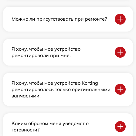
Можно ли присутствовать при ремонте?
Я хочу, чтобы мое устройство
ремонтировали при мне.
Я хочу, чтобы мое устройство Korting
ремонтировалось только оригинальными
запчастями.
Каким образом меня уведомят о
готовности?