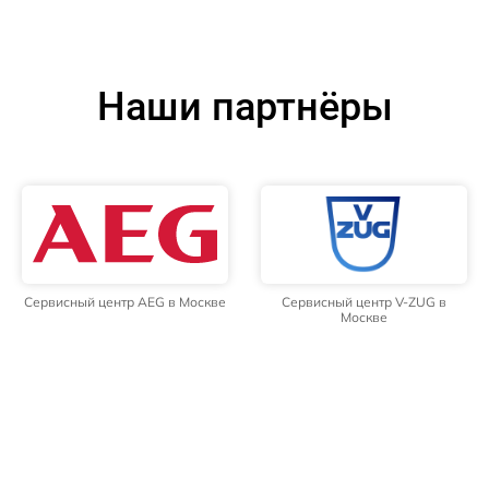
Наши партнёры
Сервисный центр AEG в Москве
Сервисный центр V-ZUG в
Москве