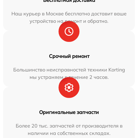
Наш курьер в Москве бесплатно доставит ваше
устройство на ремонт и обратно.
Срочный ремонт
Большинство неисправностей техники Korting
мы устраняем в течение 2 часов.
Оригинальные запчасти
Более 20 тыс. запчастей от производителя в
наличии на собственных складах.