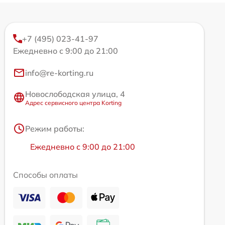
+7 (495) 023-41-97
Ежедневно с 9:00 до 21:00
info@re-korting.ru
Новослободская улица, 4
Адрес сервисного центра Korting
Режим работы:
Ежедневно с 9:00 до 21:00
Способы оплаты