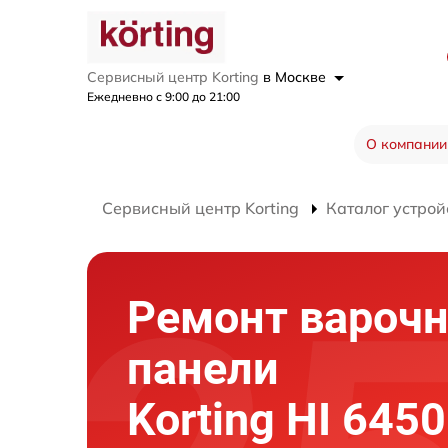
Сервисный центр Korting
в Москве
Ежедневно с 9:00 до 21:00
О компании
Сервисный центр Korting
Каталог устрой
Ремонт вароч
панели
Korting HI 645