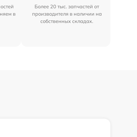
остей
Более 20 тыс. запчастей от
аняем в
производителя в наличии на
собственных складах.