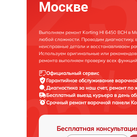
Москве
Выполняем ремонт Korting HI 6450 BCH в М
любой сложности. Проводим диагностику, 
неисправные детали и восстанавливаем ра
Используем оригинальные или рекомендов
ремонта выполняем проверку всех функций
Официальный сервис
Гарантийное обслуживание
варочной
Диагностика за наш счет,
ремонт по
Бесплатный выезд курьера
в день о
Срочный ремонт
варочной панели Kor
Бесплатная консультаци