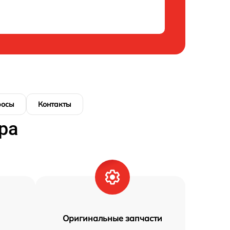
росы
Контакты
ра
Оригинальные запчасти