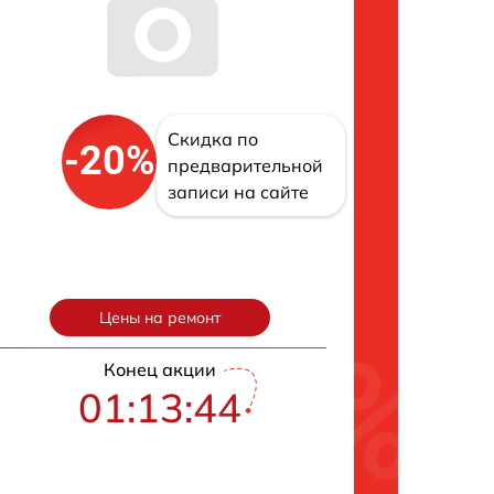
Скидка по
-20%
предварительной
записи на сайте
Цены на ремонт
Конец акции
01:13:43