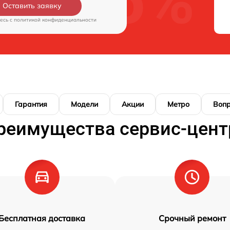
Оставить заявку
есь c
политикой конфиденциальности
Гарантия
Модели
Акции
Метро
Воп
реимущества сервис-цент
Бесплатная доставка
Срочный ремонт