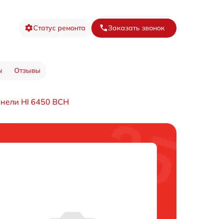
Статус ремонта
Заказать звонок
ы
Отзывы
нели HI 6450 BCH