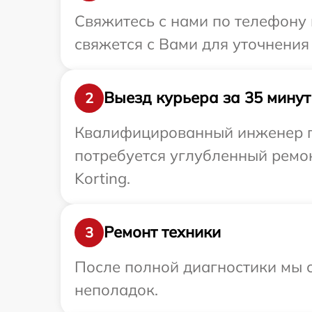
Свяжитесь с нами по телефону 
свяжется с Вами для уточнения 
Выезд курьера за 35 минут
2
Квалифицированный инженер пр
потребуется углубленный ремо
Korting.
Ремонт техники
3
После полной диагностики мы с
неполадок.