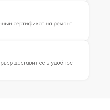
енный сертификат на ремонт
рьер доставит ее в удобное