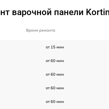
нт варочной панели Kortin
Время ремонта
от 15 мин
от 60 мин
от 60 мин
от 60 мин
от 60 мин