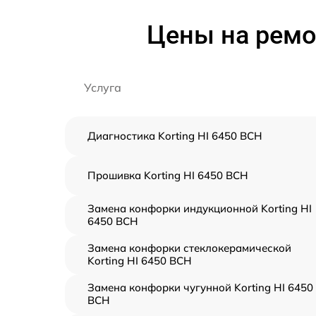
Цены на ремо
Услуга
Диагностика Korting HI 6450 BCH
Прошивка Korting HI 6450 BCH
Замена конфорки индукционной Korting HI
6450 BCH
Замена конфорки стеклокерамической
Korting HI 6450 BCH
Замена конфорки чугунной Korting HI 6450
BCH