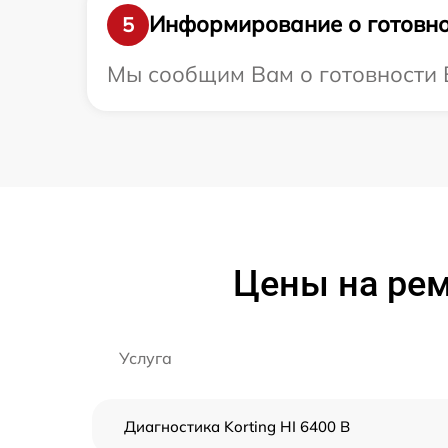
Информирование о готовно
5
Мы сообщим Вам о готовности В
Цены на рем
Услуга
Диагностика Korting HI 6400 B