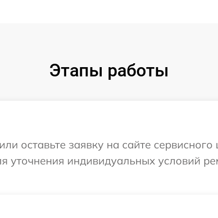
Этапы работы
ли оставьте заявку на сайте сервисного 
для уточнения индивидуальных условий ре