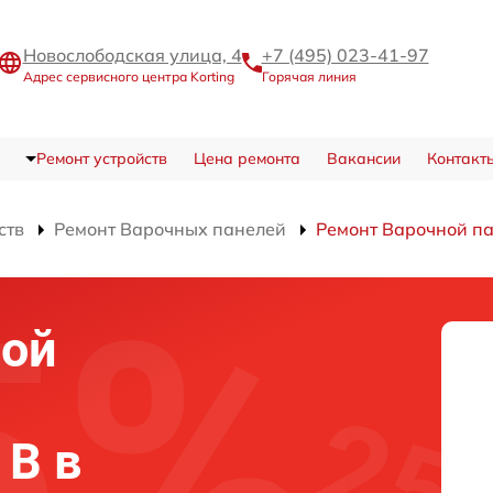
Новослободская улица, 4
+7 (495) 023-41-97
Адрес сервисного центра Korting
Горячая линия
Ремонт устройств
Цена ремонта
Вакансии
Контакт
ств
Ремонт Варочных панелей
Ремонт Варочной па
ной
 B в