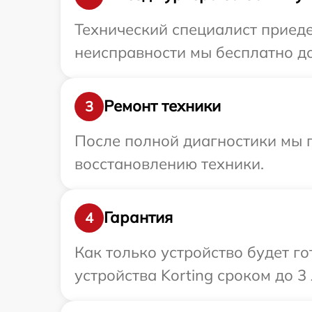
Технический специалист приеде
неисправности мы бесплатно дос
Ремонт техники
3
После полной диагностики мы п
восстановлению техники.
Гарантия
4
Как только устройство будет г
устройства Korting сроком до 3 