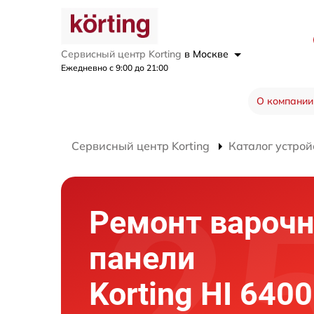
Сервисный центр Korting
в Москве
Ежедневно с 9:00 до 21:00
О компании
Сервисный центр Korting
Каталог устрой
Ремонт вароч
панели
Korting HI 6400