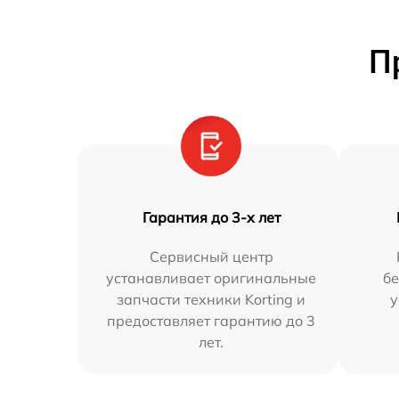
П
Гарантия до 3-х лет
Сервисный центр
устанавливает оригинальные
бе
запчасти техники Korting и
у
предоставляет гарантию до 3
лет.