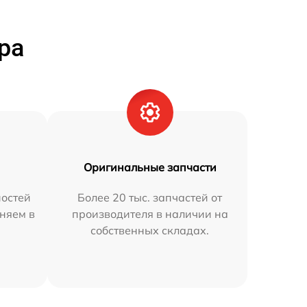
ра
Оригинальные запчасти
остей
Более 20 тыс. запчастей от
аняем в
производителя в наличии на
собственных складах.