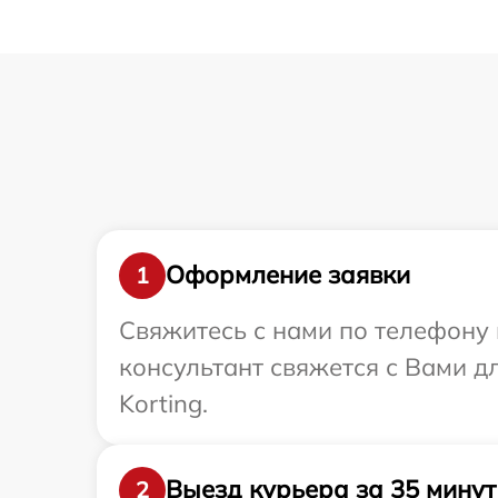
Оформление заявки
1
Свяжитесь с нами по телефону и
консультант свяжется с Вами 
Korting.
Выезд курьера за 35 минут
2