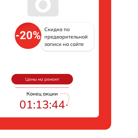
Скидка по
-20%
предварительной
записи на сайте
Цены на ремонт
Конец акции
01:13:43