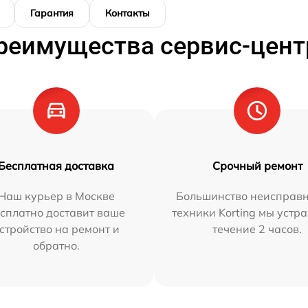
Гарантия
Контакты
реимущества сервис-цент
Бесплатная доставка
Срочный ремонт
Наш курьер в Москве
Большинство неисправн
сплатно доставит ваше
техники Korting мы устр
стройство на ремонт и
течение 2 часов.
обратно.