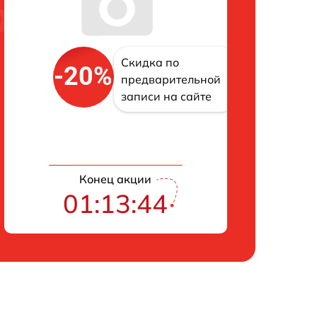
Скидка по
-20%
предварительной
записи на сайте
Конец акции
01:13:43