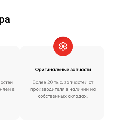
ра
Оригинальные запчасти
остей
Более 20 тыс. запчастей от
аняем в
производителя в наличии на
собственных складах.