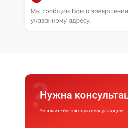
Мы сообщим Вам о завершении р
указанному адресу.
Нужна консульта
Закажите бесплатную консультацию