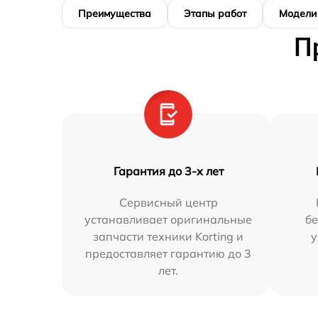
Преимущества
Этапы работ
Модели
П
Гарантия до 3-х лет
Сервисный центр
устанавливает оригинальные
бе
запчасти техники Korting и
у
предоставляет гарантию до 3
лет.