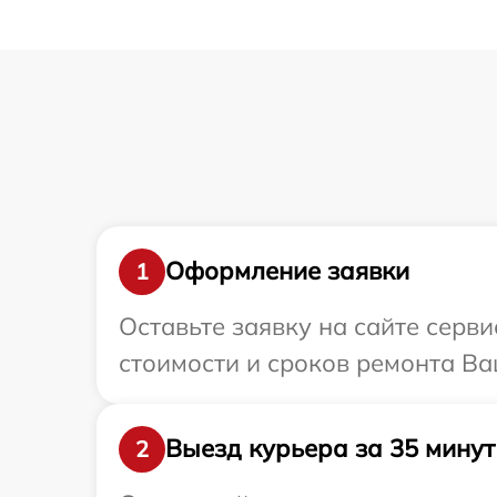
Оформление заявки
1
Оставьте заявку на сайте серв
стоимости и сроков ремонта Ваш
Выезд курьера за 35 минут
2