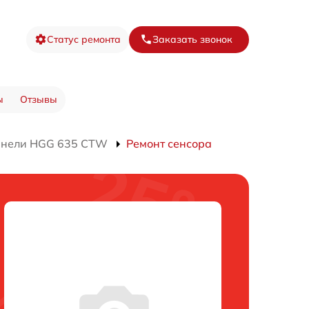
Статус ремонта
Заказать звонок
ы
Отзывы
анели HGG 635 CTW
Ремонт сенсора