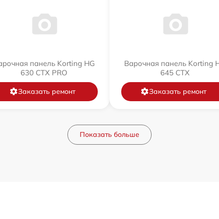
арочная панель Korting HG
Варочная панель Korting 
630 CTX PRO
645 CTX
Заказать ремонт
Заказать ремонт
Показать больше