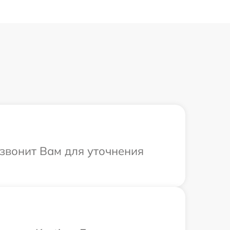
езвонит Вам для уточнения