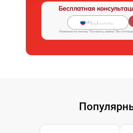
Бесплатная консультац
Нажимая на кнопку "Оставить заявку" Вы соглаш
Популярны