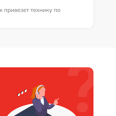
к привезет технику по