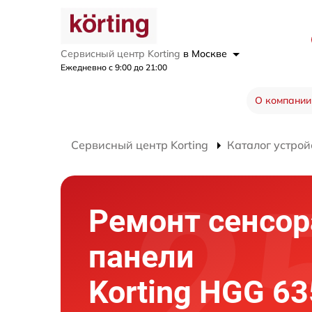
Сервисный центр Korting
в Москве
Ежедневно с 9:00 до 21:00
О компании
Сервисный центр Korting
Каталог устрой
Ремонт сенсор
панели
Korting HGG 6