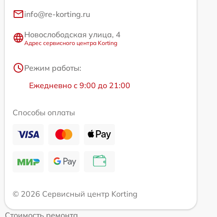
info@re-korting.ru
Новослободская улица, 4
Адрес сервисного центра Korting
Режим работы:
Ежедневно с 9:00 до 21:00
Способы оплаты
© 2026 Сервисный центр Korting
Стоимость ремонта