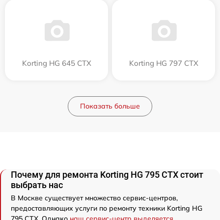
Korting HG 645 CTX
Korting HG 797 CTX
Показать больше
Почему для ремонта Korting HG 795 CTX стоит
выбрать нас
В Москве существует множество сервис-центров,
предоставляющих услуги по ремонту техники Korting HG
795 CTX. Однако
наш сервис-центр выделяется