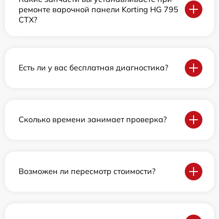
ремонте варочной панели Korting HG 795
CTX?
Есть ли у вас бесплатная диагностика?
Сколько времени занимает проверка?
Возможен ли пересмотр стоимости?