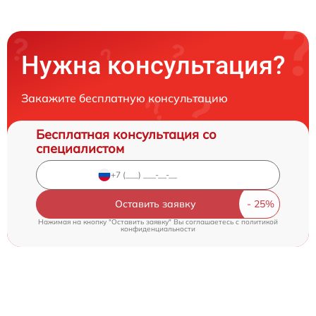
Нужна консультация?
Закажите бесплатную консультацию
Бесплатная консультация со
специалистом
Оставить заявку
Нажимая на кнопку "Оставить заявку" Вы соглашаетесь c
политикой
конфиденциальности