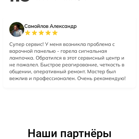
Самойлов Александр
Супер сервис! У меня возникла проблема с
варочной панелью - горела сигнальная
лампочка. Обратился в этот сервисный центр и
не пожалел. Быстрое реагирование, четкость в
общении, оперативный ремонт. Мастер был
вежлив и профессионален. Очень рекомендую!
Наши партнёры