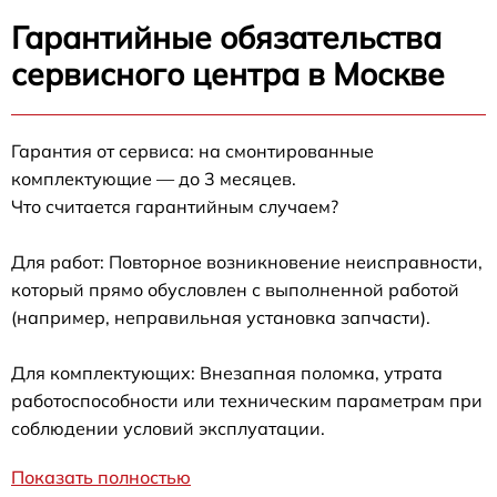
Гарантийные обязательства
сервисного центра в Москве
Гарантия от сервиса: на смонтированные
комплектующие — до 3 месяцев.
Что считается гарантийным случаем?
Для работ: Повторное возникновение неисправности,
который прямо обусловлен с выполненной работой
(например, неправильная установка запчасти).
Для комплектующих: Внезапная поломка, утрата
работоспособности или техническим параметрам при
соблюдении условий эксплуатации.
Показать полностью