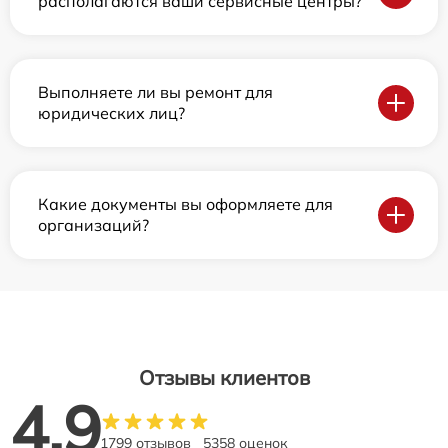
располагаются ваши сервисные центры?
Выполняете ли вы ремонт для
юридических лиц?
Какие документы вы оформляете для
организаций?
Отзывы клиентов
4.9
1799 отзывов
5358 оценок