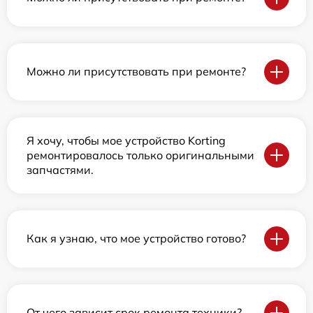
Можно ли присутствовать при ремонте?
Я хочу, чтобы мое устройство Korting
ремонтировалось только оригинальными
запчастями.
Как я узнаю, что мое устройство готово?
От чего зависит срок ремонта техники?