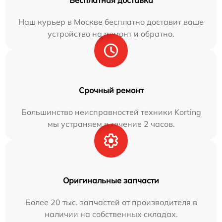
Наш курьер в Москве бесплатно доставит ваше
устройство на ремонт и обратно.
Срочный ремонт
Большинство неисправностей техники Korting
мы устраняем в течение 2 часов.
Оригинальные запчасти
Более 20 тыс. запчастей от производителя в
наличии на собственных складах.