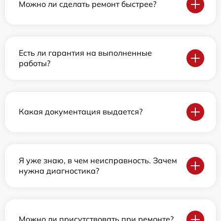
Можно ли сделать ремонт быстрее?
Есть ли гарантия на выполненные
работы?
Какая документация выдается?
Я уже знаю, в чем неисправность. Зачем
нужна диагностика?
Можно ли присутствовать при ремонте?