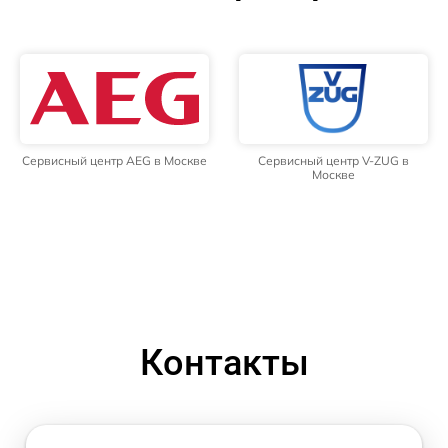
Сервисный центр AEG в Москве
Сервисный центр V-ZUG в
Москве
Контакты