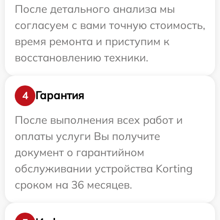
После детального анализа мы
согласуем с вами точную стоимость,
время ремонта и приступим к
восстановлению техники.
Гарантия
4
После выполнения всех работ и
оплаты услуги Вы получите
документ о гарантийном
обслуживании устройства Korting
сроком на 36 месяцев.