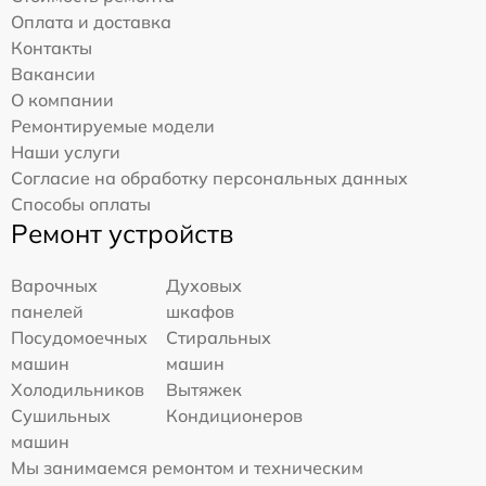
Оплата и доставка
Контакты
Вакансии
О компании
Ремонтируемые модели
Наши услуги
Согласие на обработку персональных данных
Способы оплаты
Ремонт устройств
Варочных
Духовых
панелей
шкафов
Посудомоечных
Стиральных
машин
машин
Холодильников
Вытяжек
Сушильных
Кондиционеров
машин
Мы занимаемся ремонтом и техническим