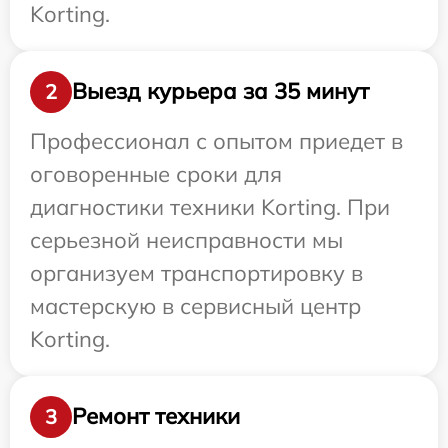
Korting.
Выезд курьера за 35 минут
2
Профессионал с опытом приедет в
оговоренные сроки для
диагностики техники Korting. При
серьезной неисправности мы
организуем транспортировку в
мастерскую в сервисный центр
Korting.
Ремонт техники
3