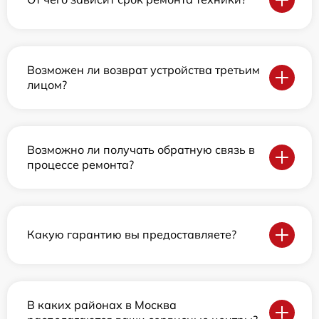
Возможен ли возврат устройства третьим
лицом?
Возможно ли получать обратную связь в
процессе ремонта?
Какую гарантию вы предоставляете?
В каких районах в Москва