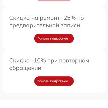
Скидка на ремонт -25% по
предварительной записи
Узнать подробнее
Скидка -10% при повторном
обращении
Узнать подробнее