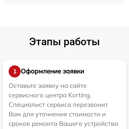
Этапы работы
Оформление заявки
1
Оставьте заявку на сайте
сервисного центра Korting.
Специалист сервиса перезвонит
Вам для уточнения стоимости и
сроков ремонта Вашего устройства