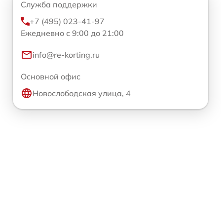
Служба поддержки
+7 (495) 023-41-97
Ежедневно с 9:00 до 21:00
info@re-korting.ru
Основной офис
Новослободская улица, 4