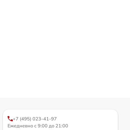
+7 (495) 023-41-97
Ежедневно с 9:00 до 21:00