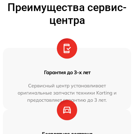
Преимущества сервис-
центра
Гарантия до 3-х лет
Сервисный центр устанавливает
оригинальные запчасти техники Korting и
предоставляет гарантию до 3 лет.
Бесплатная доставка