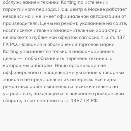
обслуживанием техники Korting по истечении
гарантийного периода. Наш центр в Москве работает
независимо и не имеет официальной авторизации от
производителя. Цены на ремонт, указанные на сайте,
носят исключительно ознакомительный характер и
не являются публичной офертой согласно п. 2 ст. 437
ГК РФ. Названия и обозначения торговой марки
Korting упоминаются только в информационных
целях — чтобы обозначить перечень техники, с
которой мы работаем. Наша организация не
аффилирована с владельцами указанных товарных
знаков и не представляет их интересы. Все виды
ремонтных работ выполняются исключительно на
устройствах, находящихся в законном гражданском
обороте, в соответствии со ст. 1487 ГК РФ.