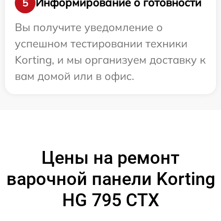
Информирование о готовности
5
Вы получите уведомление о
успешном тестировании техники
Korting, и мы организуем доставку к
вам домой или в офис.
Цены на ремонт
варочной панели Korting
HG 795 CTX