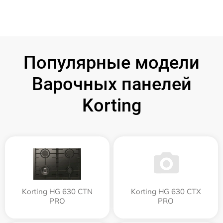
Популярные модели
Варочных панелей
Korting
Korting HG 630 CTN
Korting HG 630 CTX
PRO
PRO