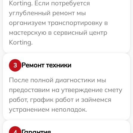
Korting. Если потребуется
углубленный ремонт мы
организуем транспортировку в
мастерскую в сервисный центр
Korting.
Ремонт техники
3
После полной диагностики мы
предоставим на утверждение смету
работ, график работ и займемся
устранением неполадок.
Гарантия
4