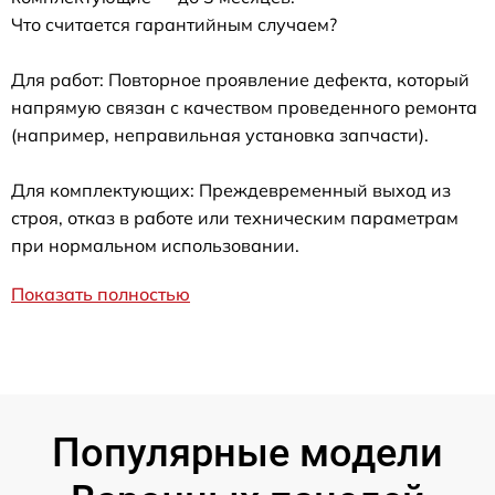
Что считается гарантийным случаем?
Для работ: Повторное проявление дефекта, который
напрямую связан с качеством проведенного ремонта
(например, неправильная установка запчасти).
Для комплектующих: Преждевременный выход из
строя, отказ в работе или техническим параметрам
при нормальном использовании.
Показать полностью
Популярные модели