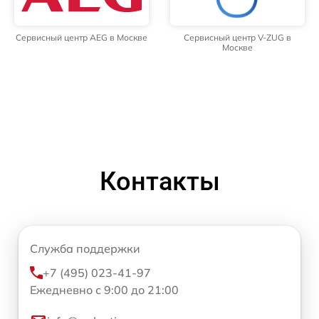
Сервисный центр AEG в Москве
Сервисный центр V-ZUG в
Москве
Контакты
Служба поддержки
+7 (495) 023-41-97
Ежедневно с 9:00 до 21:00