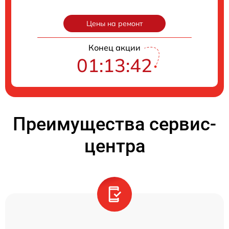
Цены на ремонт
Конец акции
01:13:41
Преимущества сервис-
центра