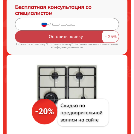
Бесплатная консультация со
специалистом
Оставить заявку
Нажимая на кнопку "Оставить заявку" Вы соглашаетесь c
политикой
конфиденциальности
Скидка по
-20%
предварительной
записи на сайте