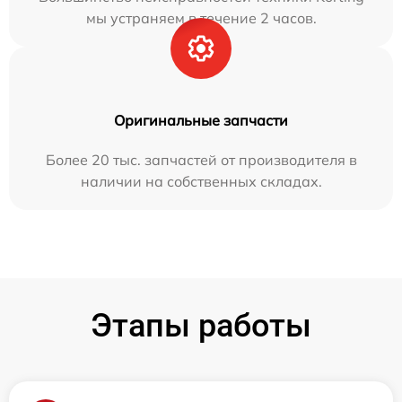
мы устраняем в течение 2 часов.
Оригинальные запчасти
Более 20 тыс. запчастей от производителя в
наличии на собственных складах.
Этапы работы