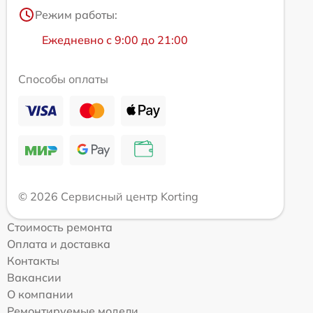
Режим работы:
Ежедневно с 9:00 до 21:00
Способы оплаты
© 2026 Сервисный центр Korting
Стоимость ремонта
Оплата и доставка
Контакты
Вакансии
О компании
Ремонтируемые модели