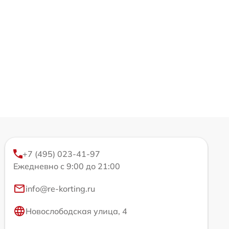
+7 (495) 023-41-97
Ежедневно с 9:00 до 21:00
info@re-korting.ru
Новослободская улица, 4