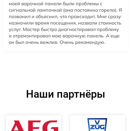
моей варочной панели были проблемы с
сигнальной лампочкой (она постоянно горела). Я
позвонил и объяснил, что происходит. Мне сразу
назначили время посещения, назвали стоимость
услуг. Мастер быстро диагностировал проблему
и отремонтировал мою варочную панель. А еще
он был очень вежлив. Очень рекомендую.
Наши партнёры