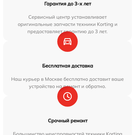
Гарантия до 3-х лет
Сервисный центр устанавливает
оригинальные запчасти техники Korting и
предоставляет гарантию до 3 лет.
Бесплатная доставка
Наш курьер в Москве бесплатно доставит ваше
устройство на ремонт и обратно.
Срочный ремонт
Большинство неисправностей техники Korting