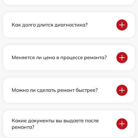
Как долго длится диагностика?
Меняется ли цена в процессе ремонта?
Можно ли сделать ремонт быстрее?
Какие документы вы выдаете после
ремонта?