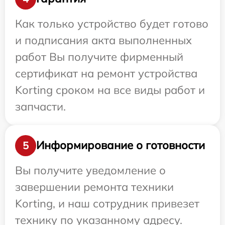
Как только устройство будет готово
и подписания акта выполненных
работ Вы получите фирменный
сертификат на ремонт устройства
Korting сроком на все виды работ и
запчасти.
Информирование о готовности
5
Вы получите уведомление о
завершении ремонта техники
Korting, и наш сотрудник привезет
технику по указанному адресу.