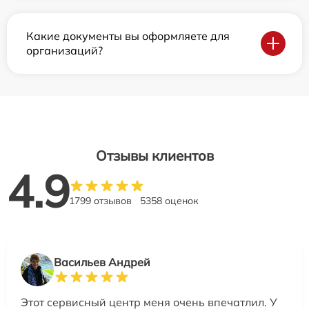
Какие документы вы оформляете для
организаций?
Отзывы клиентов
4.9
1799 отзывов
5358 оценок
Васильев Андрей
Этот сервисный центр меня очень впечатлил. У