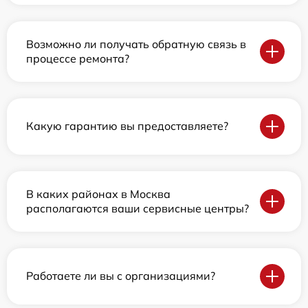
Возможно ли получать обратную связь в
процессе ремонта?
Какую гарантию вы предоставляете?
В каких районах в Москва
располагаются ваши сервисные центры?
Работаете ли вы с организациями?