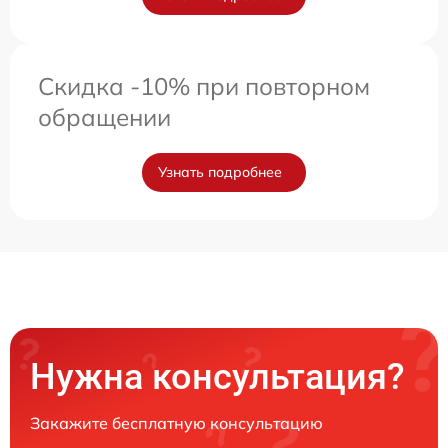
Скидка -10% при повторном
обращении
Узнать подробнее
Нужна консультация?
Закажите бесплатную консультацию