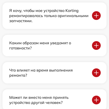
Я хочу, чтобы мое устройство Korting
ремонтировалось только оригинальными
запчастями.
Каким образом меня уведомят о
готовности?
Что влияет на время выполнения
ремонта?
Может ли вместо меня принять
устройство другой человек?