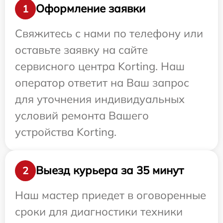
Оформление заявки
1
Свяжитесь с нами по телефону или
оставьте заявку на сайте
сервисного центра Korting. Наш
оператор ответит на Ваш запрос
для уточнения индивидуальных
условий ремонта Вашего
устройства Korting.
Выезд курьера за 35 минут
2
Наш мастер приедет в оговоренные
сроки для диагностики техники