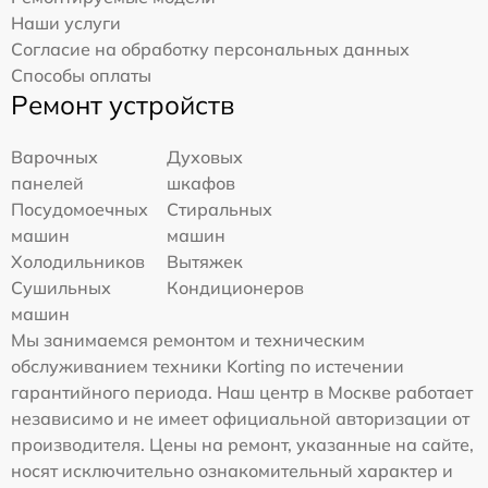
Наши услуги
Согласие на обработку персональных данных
Способы оплаты
Ремонт устройств
Варочных
Духовых
панелей
шкафов
Посудомоечных
Стиральных
машин
машин
Холодильников
Вытяжек
Сушильных
Кондиционеров
машин
Мы занимаемся ремонтом и техническим
обслуживанием техники Korting по истечении
гарантийного периода. Наш центр в Москве работает
независимо и не имеет официальной авторизации от
производителя. Цены на ремонт, указанные на сайте,
носят исключительно ознакомительный характер и