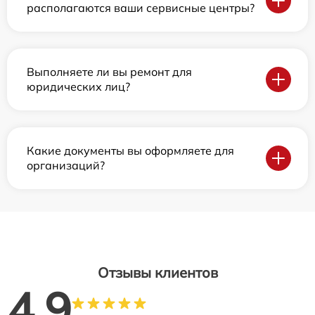
располагаются ваши сервисные центры?
Выполняете ли вы ремонт для
юридических лиц?
Какие документы вы оформляете для
организаций?
Отзывы клиентов
4.9