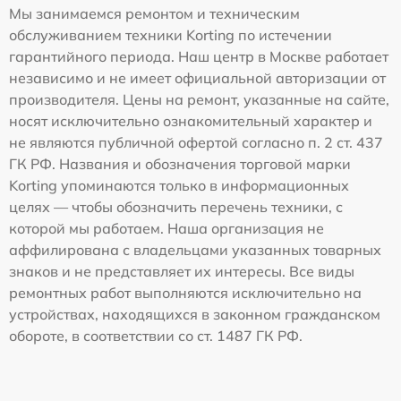
Мы занимаемся ремонтом и техническим
обслуживанием техники Korting по истечении
гарантийного периода. Наш центр в Москве работает
независимо и не имеет официальной авторизации от
производителя. Цены на ремонт, указанные на сайте,
носят исключительно ознакомительный характер и
не являются публичной офертой согласно п. 2 ст. 437
ГК РФ. Названия и обозначения торговой марки
Korting упоминаются только в информационных
целях — чтобы обозначить перечень техники, с
которой мы работаем. Наша организация не
аффилирована с владельцами указанных товарных
знаков и не представляет их интересы. Все виды
ремонтных работ выполняются исключительно на
устройствах, находящихся в законном гражданском
обороте, в соответствии со ст. 1487 ГК РФ.