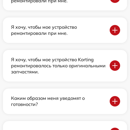
ремонтировали при мне.
Я хочу, чтобы мое устройство
ремонтировали при мне.
Я хочу, чтобы мое устройство Korting
ремонтировалось только оригинальными
запчастями.
Каким образом меня уведомят о
готовности?