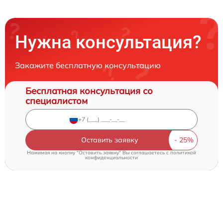
Нужна консультация?
Закажите бесплатную консультацию
Бесплатная консультация со
специалистом
Оставить заявку
Нажимая на кнопку "Оставить заявку" Вы соглашаетесь c
политикой
конфиденциальности