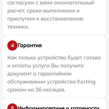
согласуем с вами окончательный
расчет, сроки выполнения и
приступим к восстановлению
техники.
Гарантия
4
Как только устройство будет готово
и оплаты услуги Вы получите
документ о гарантийном
обслуживании устройства Korting
сроком на 36 месяцев.
Информирование о готовности
5