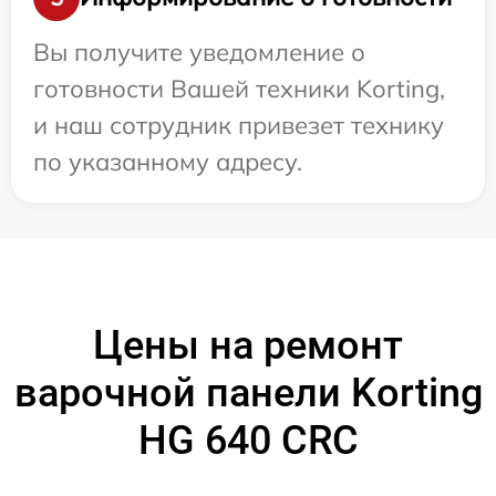
Вы получите уведомление о
готовности Вашей техники Korting,
и наш сотрудник привезет технику
по указанному адресу.
Цены на ремонт
варочной панели Korting
HG 640 CRC