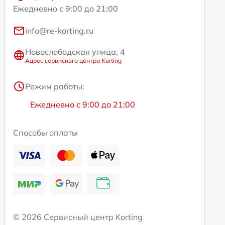
Ежедневно с 9:00 до 21:00
info@re-korting.ru
Новослободская улица, 4
Адрес сервисного центра Korting
Режим работы:
Ежедневно с 9:00 до 21:00
Способы оплаты
© 2026 Сервисный центр Korting