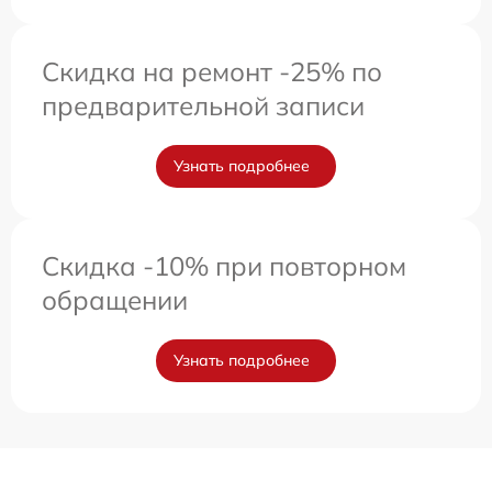
Скидка на ремонт -25% по
предварительной записи
Узнать подробнее
Скидка -10% при повторном
обращении
Узнать подробнее