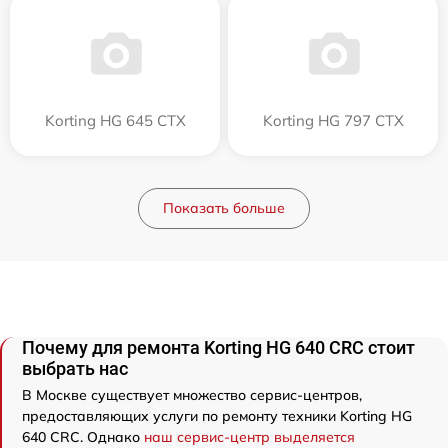
Korting HG 645 CTX
Korting HG 797 CTX
Показать больше
Почему для ремонта Korting HG 640 CRC стоит
выбрать нас
В Москве существует множество сервис-центров,
предоставляющих услуги по ремонту техники Korting HG
640 CRC. Однако
наш сервис-центр выделяется