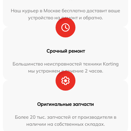
Наш курьер в Москве бесплатно доставит ваше
устройство на ремонт и обратно.
Срочный ремонт
Большинство неисправностей техники Korting
мы устраняем в течение 2 часов.
Оригинальные запчасти
Более 20 тыс. запчастей от производителя в
наличии на собственных складах.