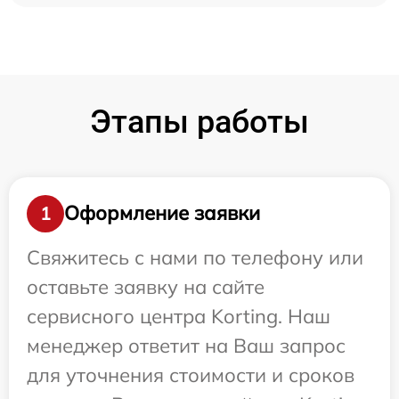
Этапы работы
Оформление заявки
1
Свяжитесь с нами по телефону или
оставьте заявку на сайте
сервисного центра Korting. Наш
менеджер ответит на Ваш запрос
для уточнения стоимости и сроков