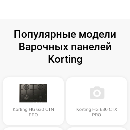
Популярные модели
Варочных панелей
Korting
Korting HG 630 CTN
Korting HG 630 CTX
PRO
PRO