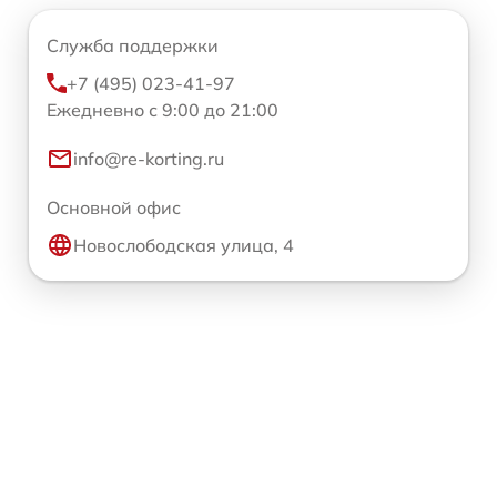
Служба поддержки
+7 (495) 023-41-97
Ежедневно с 9:00 до 21:00
info@re-korting.ru
Основной офис
Новослободская улица, 4