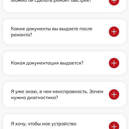
Можно ли сделать ремонт быстрее?
Какие документы вы выдаете после
ремонта?
Какая документация выдается?
Я уже знаю, в чем неисправность. Зачем
нужна диагностика?
Я хочу, чтобы мое устройство