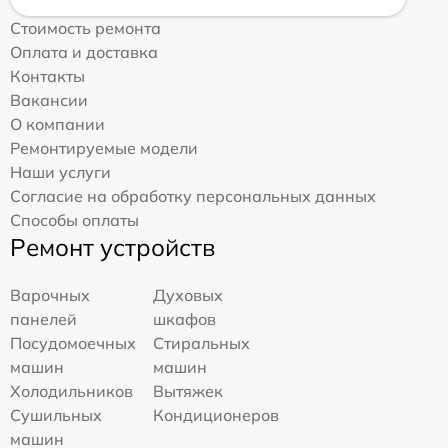
Стоимость ремонта
Оплата и доставка
Контакты
Вакансии
О компании
Ремонтируемые модели
Наши услуги
Согласие на обработку персональных данных
Способы оплаты
Ремонт устройств
Варочных
Духовых
панелей
шкафов
Посудомоечных
Стиральных
машин
машин
Холодильников
Вытяжек
Сушильных
Кондиционеров
машин