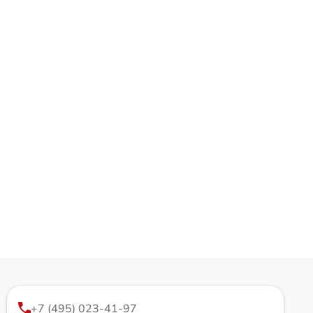
+7 (495) 023-41-97