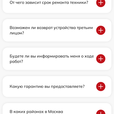
От чего зависит срок ремонта техники?
Возможен ли возврат устройства третьим
лицом?
Будете ли вы информировать меня о ходе
работ?
Какую гарантию вы предоставляете?
В каких районах в Москва