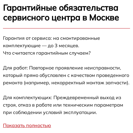
Гарантийные обязательства
сервисного центра в Москве
Гарантия от сервиса: на смонтированные
комплектующие — до 3 месяцев.
Что считается гарантийным случаем?
Для работ: Повторное проявление неисправности,
который прямо обусловлен с качеством проведенного
ремонта (например, некорректный монтаж запчасти).
Для комплектующих: Преждевременный выход из
строя, отказ в работе или техническим параметрам
при соблюдении условий эксплуатации.
Показать полностью