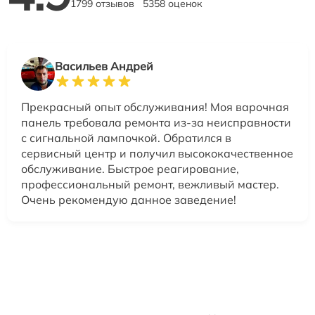
1799 отзывов
5358 оценок
Васильев Андрей
Прекрасный опыт обслуживания! Моя варочная
панель требовала ремонта из-за неисправности
с сигнальной лампочкой. Обратился в
сервисный центр и получил высококачественное
обслуживание. Быстрое реагирование,
профессиональный ремонт, вежливый мастер.
Очень рекомендую данное заведение!