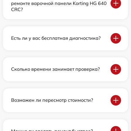
ремонте варочной панели Korting HG 640
CRC?
Есть ли у вас бесплатная диагностика?
Сколько времени занимает проверка?
Возможен ли пересмотр стоимости?