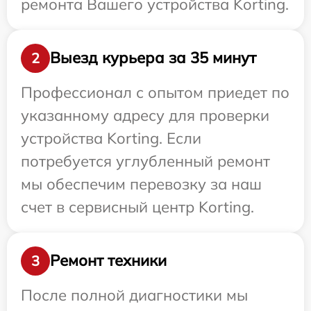
ремонта Вашего устройства Korting.
Выезд курьера за 35 минут
2
Профессионал с опытом приедет по
указанному адресу для проверки
устройства Korting. Если
потребуется углубленный ремонт
мы обеспечим перевозку за наш
счет в сервисный центр Korting.
Ремонт техники
3
После полной диагностики мы