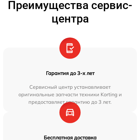
Преимущества сервис-
центра
Гарантия до 3-х лет
Сервисный центр устанавливает
оригинальные запчасти техники Korting и
предоставляет гарантию до 3 лет.
Бесплатная доставка