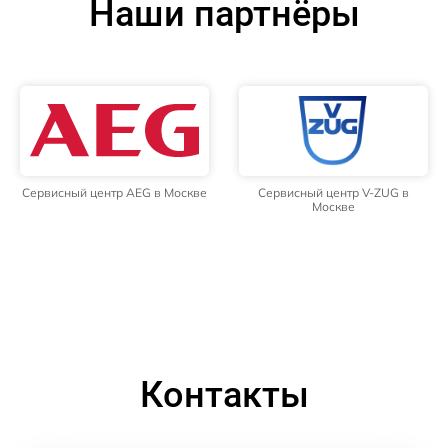
Наши партнёры
Сервисный центр AEG в Москве
Сервисный центр V-ZUG в
Москве
Контакты