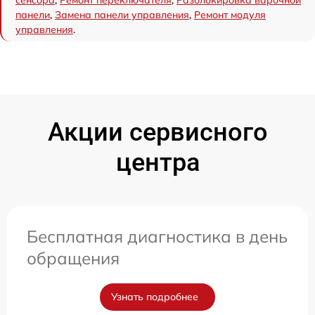
панели
,
Замена панели управления
,
Ремонт модуля
управления
.
Акции сервисного
центра
Бесплатная диагностика в день
обращения
Узнать подробнее