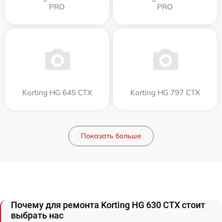
PRO
PRO
Korting HG 645 CTX
Korting HG 797 CTX
Показать больше
Почему для ремонта Korting HG 630 CTX стоит
выбрать нас