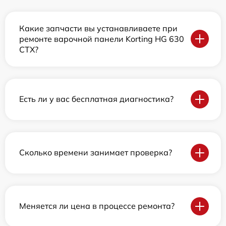
Какие запчасти вы устанавливаете при
ремонте варочной панели Korting HG 630
CTX?
Есть ли у вас бесплатная диагностика?
Сколько времени занимает проверка?
Меняется ли цена в процессе ремонта?