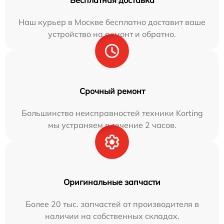
Наш курьер в Москве бесплатно доставит ваше
устройство на ремонт и обратно.
Срочный ремонт
Большинство неисправностей техники Korting
мы устраняем в течение 2 часов.
Оригинальные запчасти
Более 20 тыс. запчастей от производителя в
наличии на собственных складах.