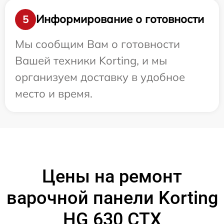
Информирование о готовности
5
Мы сообщим Вам о готовности
Вашей техники Korting, и мы
организуем доставку в удобное
место и время.
Цены на ремонт
варочной панели Korting
HG 630 CTX