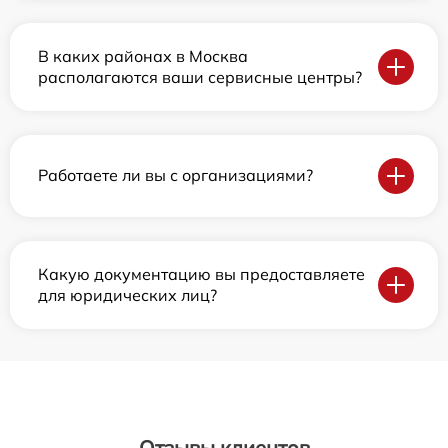
В каких районах в Москва
располагаются ваши сервисные центры?
Работаете ли вы с организациями?
Какую документацию вы предоставляете
для юридических лиц?
Отзывы клиентов