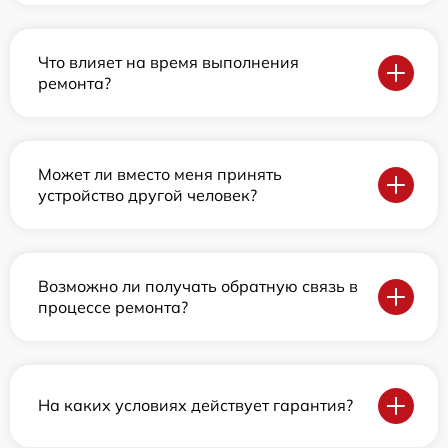
Что влияет на время выполнения
ремонта?
Может ли вместо меня принять
устройство другой человек?
Возможно ли получать обратную связь в
процессе ремонта?
На каких условиях действует гарантия?