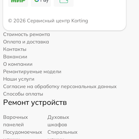
© 2026 Сервисный центр Korting
Стоимость ремонта
Оплата и доставка
Контакты
Вакансии
О компании
Ремонтируемые модели
Наши услуги
Согласие на обработку персональных данных
Способы оплаты
Ремонт устройств
Варочных
Духовых
панелей
шкафов
Посудомоечных
Стиральных