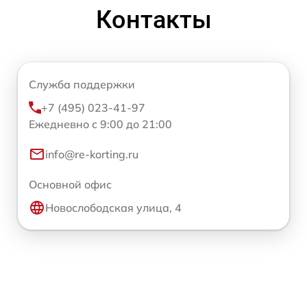
Контакты
Служба поддержки
+7 (495) 023-41-97
Ежедневно с 9:00 до 21:00
info@re-korting.ru
Основной офис
Новослободская улица, 4