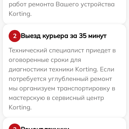
работ ремонта Вашего устройства
Korting.
Выезд курьера за 35 минут
2
Технический специалист приедет в
оговоренные сроки для
диагностики техники Korting. Если
потребуется углубленный ремонт
мы организуем транспортировку в
мастерскую в сервисный центр
Korting.