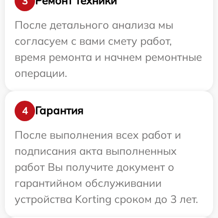
Ремонт техники
3
После детального анализа мы
согласуем с вами смету работ,
время ремонта и начнем ремонтные
операции.
Гарантия
4
После выполнения всех работ и
подписания акта выполненных
работ Вы получите документ о
гарантийном обслуживании
устройства Korting сроком до 3 лет.