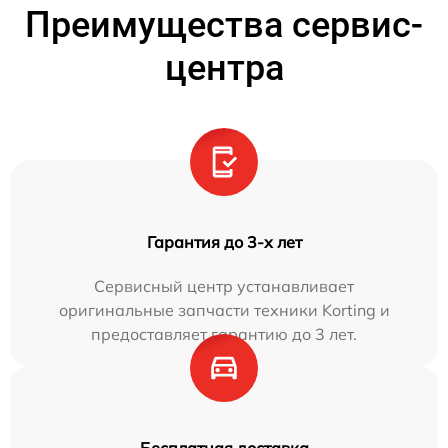
Преимущества сервис-
центра
Гарантия до 3-х лет
Сервисный центр устанавливает
оригинальные запчасти техники Korting и
предоставляет гарантию до 3 лет.
Бесплатная доставка