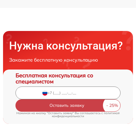
Нужна консультация?
Закажите бесплатную консультацию
Бесплатная консультация со
специалистом
Оставить заявку
Нажимая на кнопку "Оставить заявку" Вы соглашаетесь c
политикой
конфиденциальности