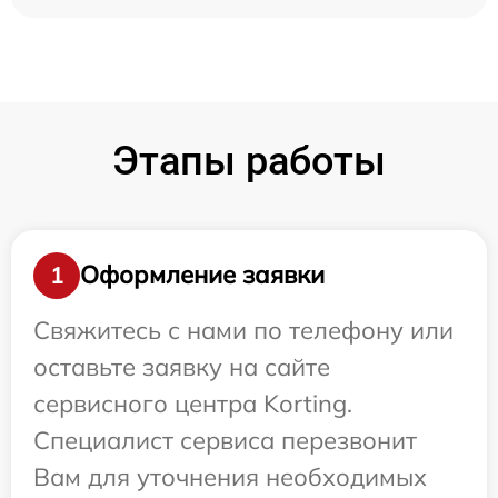
Этапы работы
Оформление заявки
1
Свяжитесь с нами по телефону или
оставьте заявку на сайте
сервисного центра Korting.
Специалист сервиса перезвонит
Вам для уточнения необходимых