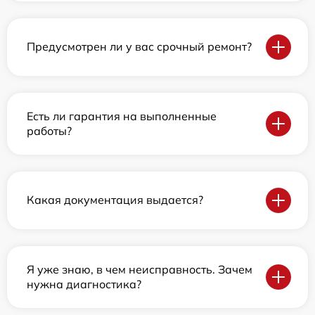
Предусмотрен ли у вас срочный ремонт?
Есть ли гарантия на выполненные
работы?
Какая документация выдается?
Я уже знаю, в чем неисправность. Зачем
нужна диагностика?