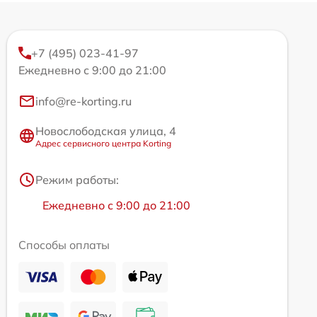
+7 (495) 023-41-97
Ежедневно с 9:00 до 21:00
info@re-korting.ru
Новослободская улица, 4
Адрес сервисного центра Korting
Режим работы:
Ежедневно с 9:00 до 21:00
Способы оплаты