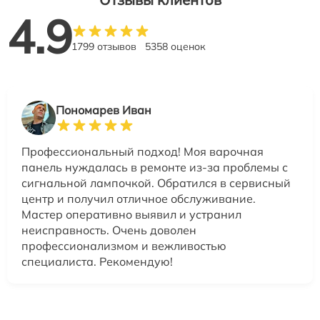
4.9
1799 отзывов
5358 оценок
Пономарев Иван
Профессиональный подход! Моя варочная
панель нуждалась в ремонте из-за проблемы с
сигнальной лампочкой. Обратился в сервисный
центр и получил отличное обслуживание.
Мастер оперативно выявил и устранил
неисправность. Очень доволен
профессионализмом и вежливостью
специалиста. Рекомендую!