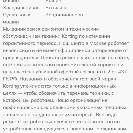
машин
машин
Холодильников
Вытяжек
Сушильных
Кондиционеров
машин
Мы занимаемся ремонтом и техническим
обслуживанием техники Korting по истечении
гарантийного периода. Наш центр в Москве работает
независимо и не имеет официальной авторизации от
производителя. Цены на ремонт, указанные на сайте,
носят исключительно ознакомительный характер и
не являются публичной офертой согласно п. 2 ст. 437
ГК РФ. Названия и обозначения торговой марки
Korting упоминаются только в информационных
целях — чтобы обозначить перечень техники, с
которой мы работаем. Наша организация не
аффилирована с владельцами указанных товарных
знаков и не представляет их интересы. Все виды
ремонтных работ выполняются исключительно на
устройствах, находящихся в законном гражданском