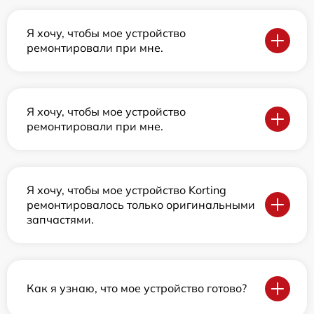
Я хочу, чтобы мое устройство
ремонтировали при мне.
Я хочу, чтобы мое устройство
ремонтировали при мне.
Я хочу, чтобы мое устройство Korting
ремонтировалось только оригинальными
запчастями.
Как я узнаю, что мое устройство готово?