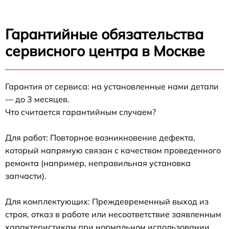
Гарантийные обязательства
сервисного центра в Москве
Гарантия от сервиса: на установленные нами детали
— до 3 месяцев.
Что считается гарантийным случаем?
Для работ: Повторное возникновение дефекта,
который напрямую связан с качеством проведенного
ремонта (например, неправильная установка
запчасти).
Для комплектующих: Преждевременный выход из
строя, отказ в работе или несоответствие заявленным
характеристикам при нормальном использовании.