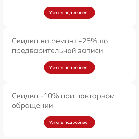
Узнать подробнее
Скидка на ремонт -25% по
предварительной записи
Узнать подробнее
Скидка -10% при повторном
обращении
Узнать подробнее