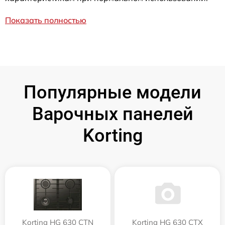
Показать полностью
Популярные модели
Варочных панелей
Korting
Korting HG 630 CTN
Korting HG 630 CTX