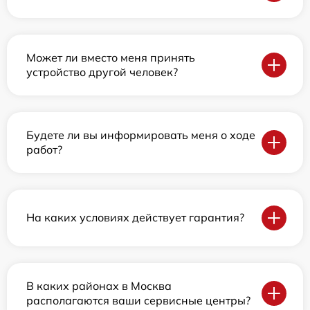
Может ли вместо меня принять
устройство другой человек?
Будете ли вы информировать меня о ходе
работ?
На каких условиях действует гарантия?
В каких районах в Москва
располагаются ваши сервисные центры?