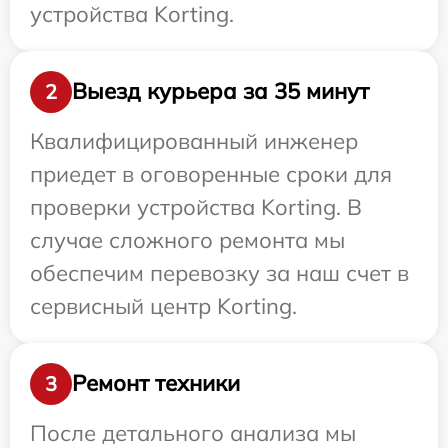
устройства Korting.
Выезд курьера за 35 минут
2
Квалифицированный инженер
приедет в оговоренные сроки для
проверки устройства Korting. В
случае сложного ремонта мы
обеспечим перевозку за наш счет в
сервисный центр Korting.
Ремонт техники
3
После детального анализа мы