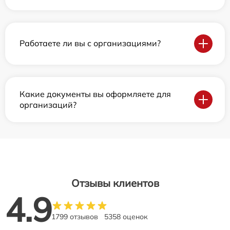
Работаете ли вы с организациями?
Какие документы вы оформляете для
организаций?
Отзывы клиентов
4.9
1799 отзывов
5358 оценок