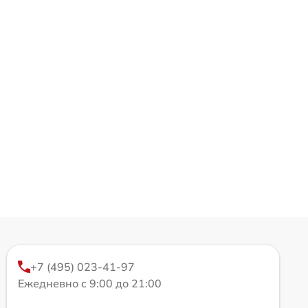
+7 (495) 023-41-97
Ежедневно с 9:00 до 21:00