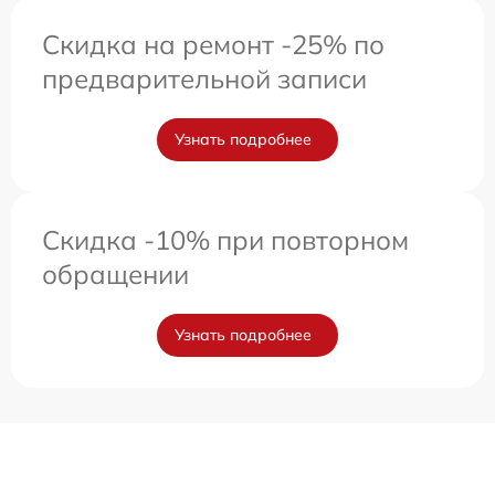
Скидка на ремонт -25% по
предварительной записи
Узнать подробнее
Скидка -10% при повторном
обращении
Узнать подробнее