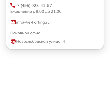
+7 (495) 023-41-97
Ежедневно с 9:00 до 21:00
info@re-korting.ru
Основной офис
Новослободская улица, 4