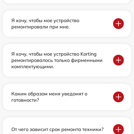
Я хочу, чтобы мое устройство
ремонтировали при мне.
Я хочу, чтобы мое устройство Korting
ремонтировалось только фирменными
комплектующими.
Каким образом меня уведомят о
готовности?
От чего зависит срок ремонта техники?