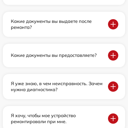
Какие документы вы выдаете после
ремонта?
Какие документы вы предоставляете?
Я уже знаю, в чем неисправность. Зачем
нужна диагностика?
Я хочу, чтобы мое устройство
ремонтировали при мне.