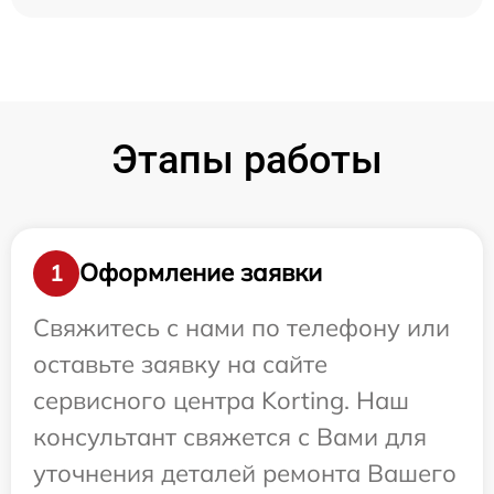
Этапы работы
Оформление заявки
1
Свяжитесь с нами по телефону или
оставьте заявку на сайте
сервисного центра Korting. Наш
консультант свяжется с Вами для
уточнения деталей ремонта Вашего