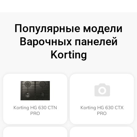
Популярные модели
Варочных панелей
Korting
Korting HG 630 CTN
Korting HG 630 CTX
PRO
PRO