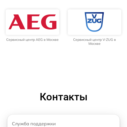
Сервисный центр AEG в Москве
Сервисный центр V-ZUG в
Москве
Контакты
Служба поддержки