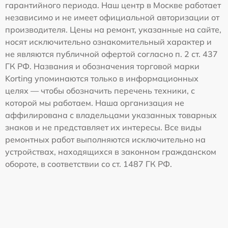
гарантийного периода. Наш центр в Москве работает
независимо и не имеет официальной авторизации от
производителя. Цены на ремонт, указанные на сайте,
носят исключительно ознакомительный характер и
не являются публичной офертой согласно п. 2 ст. 437
ГК РФ. Названия и обозначения торговой марки
Korting упоминаются только в информационных
целях — чтобы обозначить перечень техники, с
которой мы работаем. Наша организация не
аффилирована с владельцами указанных товарных
знаков и не представляет их интересы. Все виды
ремонтных работ выполняются исключительно на
устройствах, находящихся в законном гражданском
обороте, в соответствии со ст. 1487 ГК РФ.