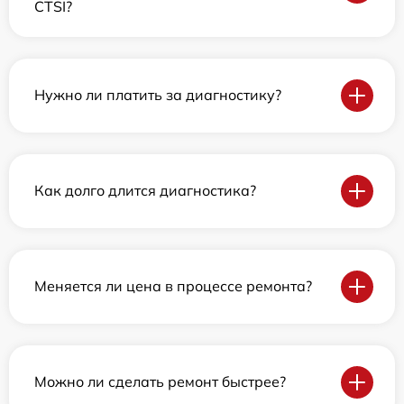
CTSI?
Нужно ли платить за диагностику?
Как долго длится диагностика?
Меняется ли цена в процессе ремонта?
Можно ли сделать ремонт быстрее?