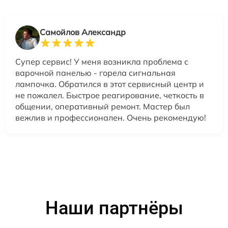
Самойлов Александр
Супер сервис! У меня возникла проблема с
варочной панелью - горела сигнальная
лампочка. Обратился в этот сервисный центр и
не пожалел. Быстрое реагирование, четкость в
общении, оперативный ремонт. Мастер был
вежлив и профессионален. Очень рекомендую!
Наши партнёры