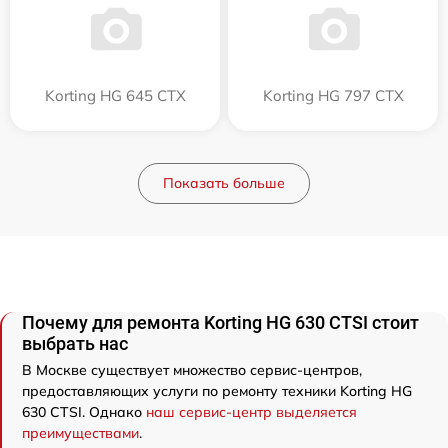
Korting HG 645 CTX
Korting HG 797 CTX
Показать больше
Почему для ремонта Korting HG 630 CTSI стоит
выбрать нас
В Москве существует множество сервис-центров,
предоставляющих услуги по ремонту техники Korting HG
630 CTSI. Однако
наш сервис-центр выделяется
преимуществами
.