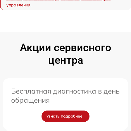
управления
.
Акции сервисного
центра
Бесплатная диагностика в день
обращения
Узнать подробнее