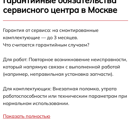
Гарантийные обязательства
сервисного центра в Москве
Гарантия от сервиса: на смонтированные
комплектующие — до 3 месяцев.
Что считается гарантийным случаем?
Для работ: Повторное возникновение неисправности,
который напрямую связан с выполненной работой
(например, неправильная установка запчасти).
Для комплектующих: Внезапная поломка, утрата
работоспособности или техническим параметрам при
нормальном использовании.
Показать полностью