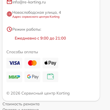
info@re-korting.ru
Новослободская улица, 4
Адрес сервисного центра Korting
Режим работы:
Ежедневно с 9:00 до 21:00
Способы оплаты
© 2026 Сервисный центр Korting
Стоимость ремонта
Оплата и доставка