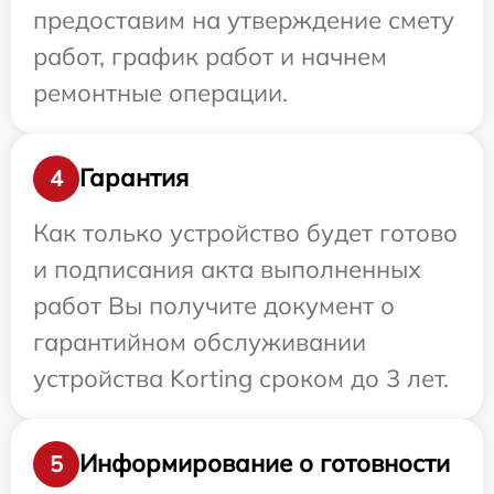
предоставим на утверждение смету
работ, график работ и начнем
ремонтные операции.
Гарантия
4
Как только устройство будет готово
и подписания акта выполненных
работ Вы получите документ о
гарантийном обслуживании
устройства Korting сроком до 3 лет.
Информирование о готовности
5