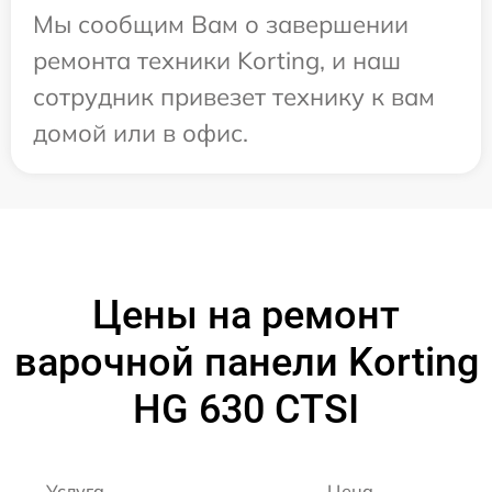
Мы сообщим Вам о завершении
ремонта техники Korting, и наш
сотрудник привезет технику к вам
домой или в офис.
Цены на ремонт
варочной панели Korting
HG 630 CTSI
Услуга
Цена