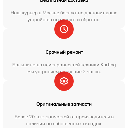
Наш курьер в Москве бесплатно доставит ваше
устройство на ремонт и обратно.
Срочный ремонт
Большинство неисправностей техники Korting
мы устраняем в течение 2 часов.
Оригинальные запчасти
Более 20 тыс. запчастей от производителя в
наличии на собственных складах.