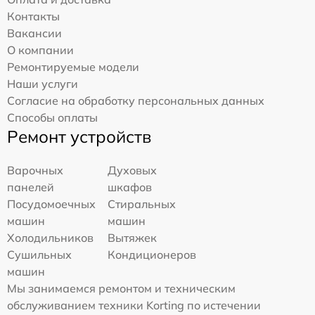
Контакты
Вакансии
О компании
Ремонтируемые модели
Наши услуги
Согласие на обработку персональных данных
Способы оплаты
Ремонт устройств
Варочных
Духовых
панелей
шкафов
Посудомоечных
Стиральных
машин
машин
Холодильников
Вытяжек
Сушильных
Кондиционеров
машин
Мы занимаемся ремонтом и техническим
обслуживанием техники Korting по истечении