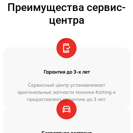
Преимущества сервис-
центра
Гарантия до 3-х лет
Сервисный центр устанавливает
оригинальные запчасти техники Korting и
предоставляет гарантию до 3 лет.
Бесплатная доставка