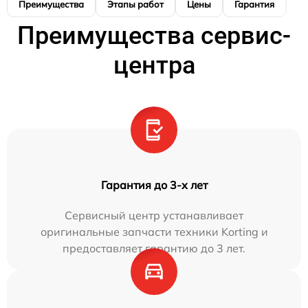
Преимущества
Этапы работ
Цены
Гарантия
М
Преимущества сервис-
центра
Гарантия до 3-х лет
Сервисный центр устанавливает
оригинальные запчасти техники Korting и
предоставляет гарантию до 3 лет.