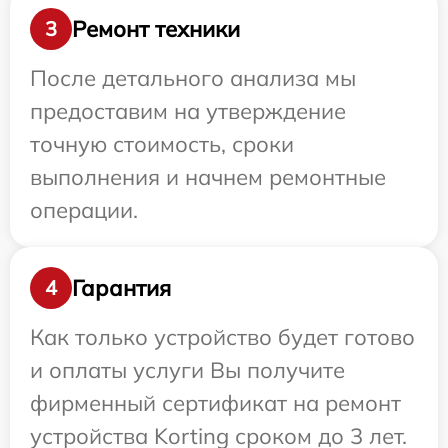
Ремонт техники
3
После детального анализа мы
предоставим на утверждение
точную стоимость, сроки
выполнения и начнем ремонтные
операции.
Гарантия
4
Как только устройство будет готово
и оплаты услуги Вы получите
фирменный сертификат на ремонт
устройства Korting сроком до 3 лет.