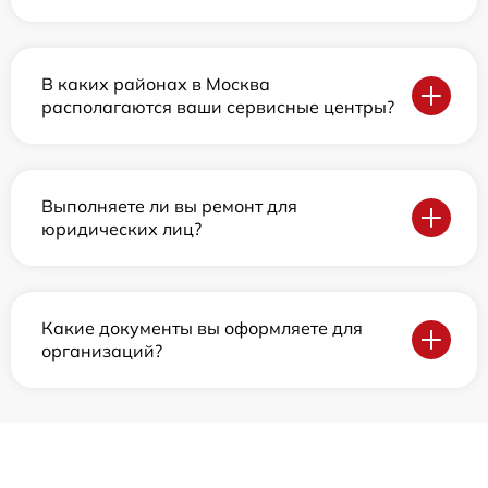
В каких районах в Москва
располагаются ваши сервисные центры?
Выполняете ли вы ремонт для
юридических лиц?
Какие документы вы оформляете для
организаций?