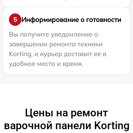
Информирование о готовности
5
Вы получите уведомление о
завершении ремонта техники
Korting, и курьер доставит ее в
удобное место и время.
Цены на ремонт
варочной панели Korting