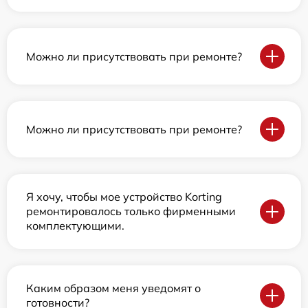
Можно ли присутствовать при ремонте?
Можно ли присутствовать при ремонте?
Я хочу, чтобы мое устройство Korting
ремонтировалось только фирменными
комплектующими.
Каким образом меня уведомят о
готовности?