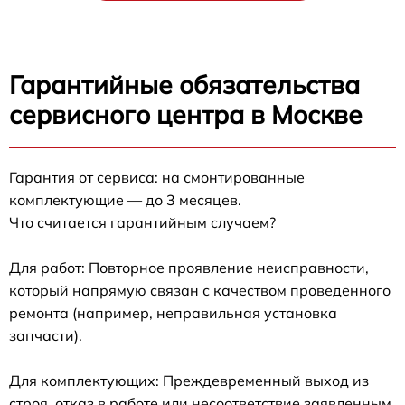
Гарантийные обязательства
сервисного центра в Москве
Гарантия от сервиса: на смонтированные
комплектующие — до 3 месяцев.
Что считается гарантийным случаем?
Для работ: Повторное проявление неисправности,
который напрямую связан с качеством проведенного
ремонта (например, неправильная установка
запчасти).
Для комплектующих: Преждевременный выход из
строя, отказ в работе или несоответствие заявленным