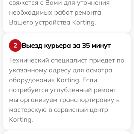
свяжется с Вами для уточнения
необходимых работ ремонта
Вашего устройства Korting.
Выезд курьера за 35 минут
2
Технический специалист приедет по
указанному адресу для осмотра
оборудования Korting. Если
потребуется углубленный ремонт
мы организуем транспортировку в
мастерскую в сервисный центр
Korting.