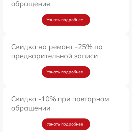
обращения
Узнать подробнее
Скидка на ремонт -25% по
предварительной записи
Узнать подробнее
Скидка -10% при повторном
обращении
Узнать подробнее