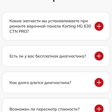
Какие запчасти вы устанавливаете при
ремонте варочной панели Korting HG 630
CTN PRO?
Есть ли у вас бесплатная диагностика?
Как долго длится диагностика?
Возможен ли пересмотр стоимости?