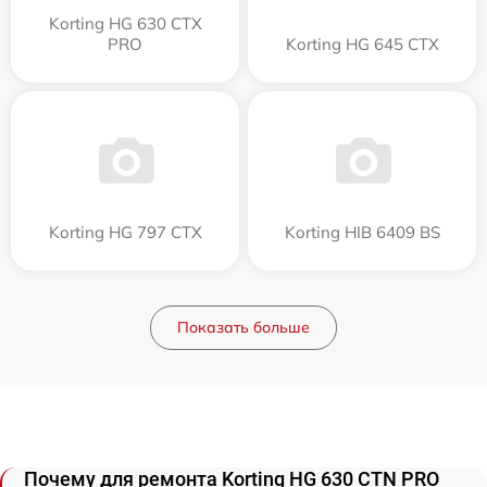
Korting HG 630 CTX
PRO
Korting HG 645 CTX
Korting HG 797 CTX
Korting HIB 6409 BS
Показать больше
Почему для ремонта Korting HG 630 CTN PRO