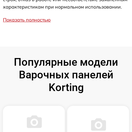
характеристикам при нормальном использовании.
Показать полностью
Популярные модели
Варочных панелей
Korting