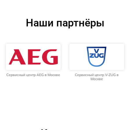
Наши партнёры
Сервисный центр AEG в Москве
Сервисный центр V-ZUG в
Москве