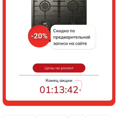
Скидка по
-20%
предварительной
записи на сайте
Цены на ремонт
Конец акции
01:13:40