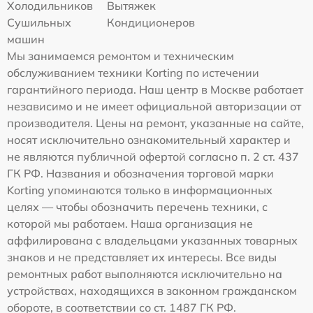
Холодильников
Вытяжек
Сушильных
Кондиционеров
машин
Мы занимаемся ремонтом и техническим
обслуживанием техники Korting по истечении
гарантийного периода. Наш центр в Москве работает
независимо и не имеет официальной авторизации от
производителя. Цены на ремонт, указанные на сайте,
носят исключительно ознакомительный характер и
не являются публичной офертой согласно п. 2 ст. 437
ГК РФ. Названия и обозначения торговой марки
Korting упоминаются только в информационных
целях — чтобы обозначить перечень техники, с
которой мы работаем. Наша организация не
аффилирована с владельцами указанных товарных
знаков и не представляет их интересы. Все виды
ремонтных работ выполняются исключительно на
устройствах, находящихся в законном гражданском
обороте, в соответствии со ст. 1487 ГК РФ.