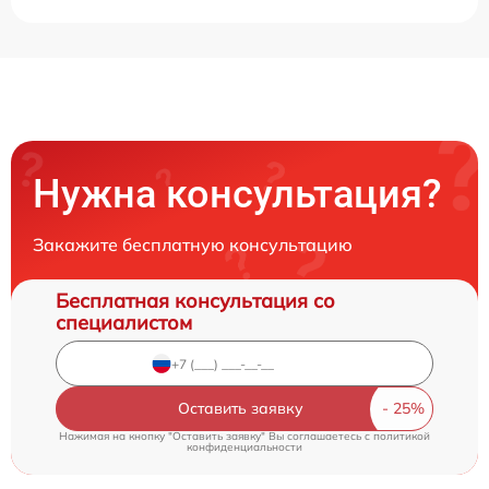
Нужна консультация?
Закажите бесплатную консультацию
Бесплатная консультация со
специалистом
Оставить заявку
Нажимая на кнопку "Оставить заявку" Вы соглашаетесь c
политикой
конфиденциальности