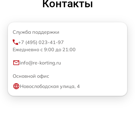
Контакты
Служба поддержки
+7 (495) 023-41-97
Ежедневно с 9:00 до 21:00
info@re-korting.ru
Основной офис
Новослободская улица, 4