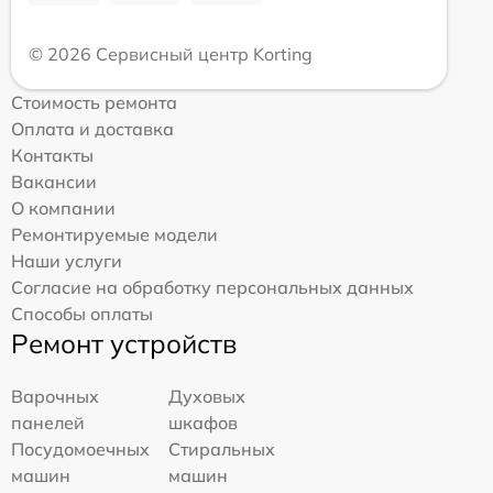
© 2026 Сервисный центр Korting
Стоимость ремонта
Оплата и доставка
Контакты
Вакансии
О компании
Ремонтируемые модели
Наши услуги
Согласие на обработку персональных данных
Способы оплаты
Ремонт устройств
Варочных
Духовых
панелей
шкафов
Посудомоечных
Стиральных
машин
машин