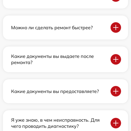
Можно ли сделать ремонт быстрее?
Какие документы вы выдаете после
ремонта?
Какие документы вы предоставляете?
Я уже знаю, в чем неисправность. Для
чего проводить диагностику?