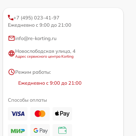
+7 (495) 023-41-97
Ежедневно с 9:00 до 21:00
info@re-korting.ru
Новослободская улица, 4
Адрес сервисного центра Korting
Режим работы:
Ежедневно с 9:00 до 21:00
Способы оплаты