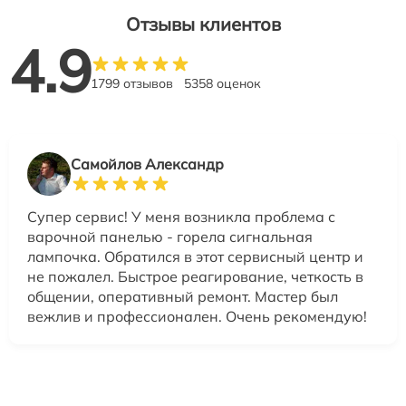
Отзывы клиентов
4.9
1799 отзывов
5358 оценок
Самойлов Александр
Супер сервис! У меня возникла проблема с
варочной панелью - горела сигнальная
лампочка. Обратился в этот сервисный центр и
не пожалел. Быстрое реагирование, четкость в
общении, оперативный ремонт. Мастер был
вежлив и профессионален. Очень рекомендую!