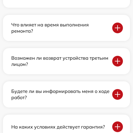
Что влияет на время выполнения
ремонта?
Возможен ли возврат устройства третьим
лицом?
Будете ли вы информировать меня о ходе
работ?
На каких условиях действует гарантия?