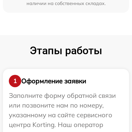
наличии на собственных складах.
Этапы работы
Оформление заявки
1
Заполните форму обратной связи
или позвоните нам по номеру,
указанному на сайте сервисного
центра Korting. Наш оператор