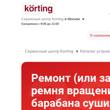
Сервисный центр Korting
в Москве
Ежедневно с 9:00 до 21:00
О компании
Сервисный центр Korting
Каталог устрой
Ремонт (или з
ремня вращен
барабана суш