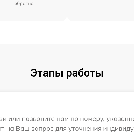
обратно.
Этапы работы
и или позвоните нам по номеру, указанн
тит на Ваш запрос для уточнения индивид