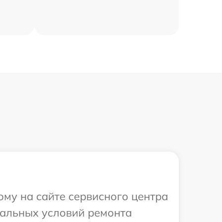
ому на сайте сервисного центра
уальных условий ремонта