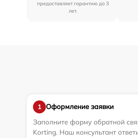
предоставляет гарантию до 3
лет.
Оформление заявки
1
Заполните форму обратной связ
Korting. Наш консультант отве