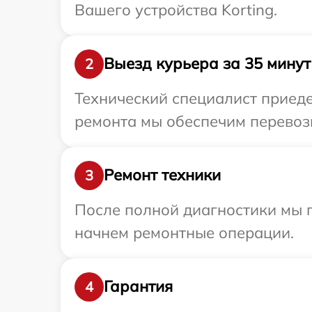
Вашего устройства Korting.
Выезд курьера за 35 минут
2
Технический специалист приеде
ремонта мы обеспечим перевозку
Ремонт техники
3
После полной диагностики мы 
начнем ремонтные операции.
Гарантия
4