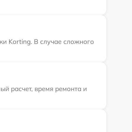
и Korting. В случае сложного
ый расчет, время ремонта и