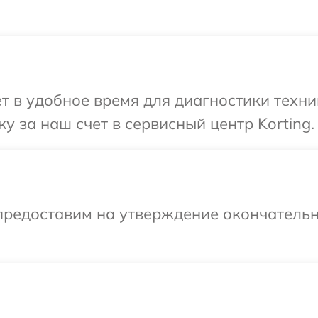
т в удобное время для диагностики техник
 за наш счет в сервисный центр Korting.
предоставим на утверждение окончательн