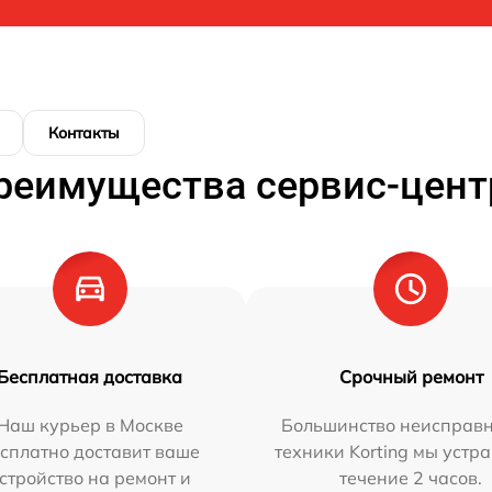
Контакты
реимущества сервис-цент
Бесплатная доставка
Срочный ремонт
Наш курьер в Москве
Большинство неисправн
сплатно доставит ваше
техники Korting мы устр
стройство на ремонт и
течение 2 часов.