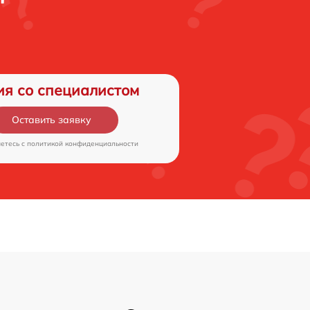
ия со специалистом
Оставить заявку
аетесь c
политикой конфиденциальности