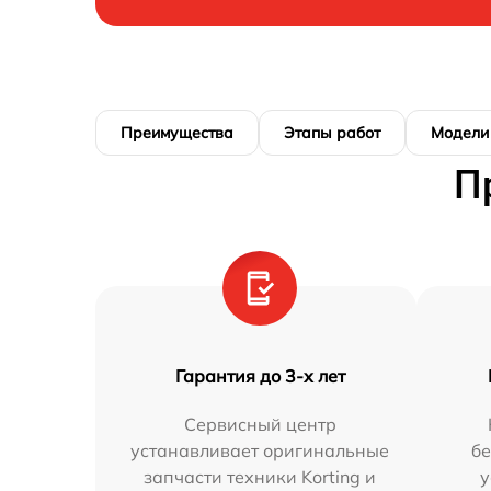
Преимущества
Этапы работ
Модели
П
Гарантия до 3-х лет
Сервисный центр
устанавливает оригинальные
бе
запчасти техники Korting и
у