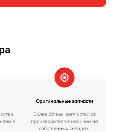
ра
Оригинальные запчасти
остей
Более 20 тыс. запчастей от
аняем в
производителя в наличии на
собственных складах.