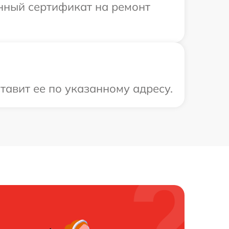
енный сертификат на ремонт
тавит ее по указанному адресу.