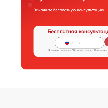
Закажите бесплатную консультацию
Бесплатная консультац
Нажимая на кнопку "Оставить заявку" Вы соглаш