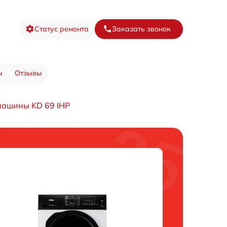
Статус ремонта
Заказать звонок
ы
Отзывы
машины KD 69 IHP