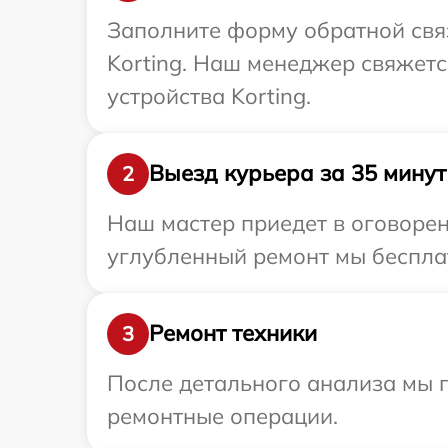
Заполните форму обратной связ
Korting. Наш менеджер свяжет
устройства Korting.
Выезд курьера за 35 минут
2
Наш мастер приедет в оговорен
углубленный ремонт мы бесплат
Ремонт техники
3
После детального анализа мы 
ремонтные операции.