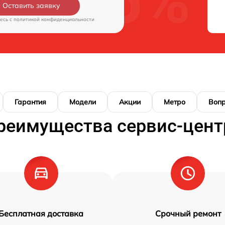
Оставить заявку
есь c
политикой конфиденциальности
Гарантия
Модели
Акции
Метро
Воп
реимущества сервис-цент
Бесплатная доставка
Срочный ремонт