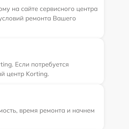
ому на сайте сервисного центра
 условий ремонта Вашего
ing. Если потребуется
 центр Korting.
ость, время ремонта и начнем