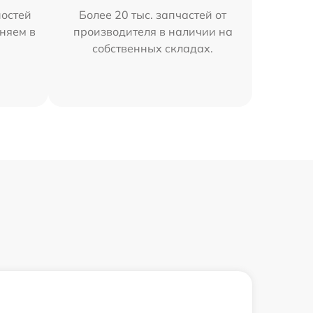
остей
Более 20 тыс. запчастей от
аняем в
производителя в наличии на
собственных складах.