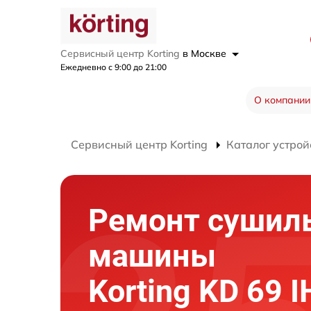
Сервисный центр Korting
в Москве
Ежедневно с 9:00 до 21:00
О компании
Сервисный центр Korting
Каталог устрой
Ремонт сушил
машины
Korting KD 69 I