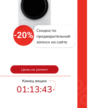
Скидка по
-20%
предварительной
записи на сайте
Цены на ремонт
Конец акции
01:13:42