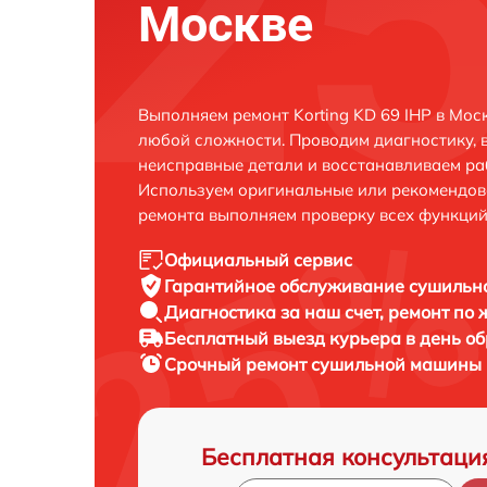
Москве
Выполняем ремонт Korting KD 69 IHP в Мос
любой сложности. Проводим диагностику, 
неисправные детали и восстанавливаем ра
Используем оригинальные или рекомендов
ремонта выполняем проверку всех функций
Официальный сервис
Гарантийное обслуживание
сушильно
Диагностика за наш счет,
ремонт по
Бесплатный выезд курьера
в день о
Срочный ремонт
сушильной машины Ko
Бесплатная консультаци