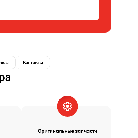
росы
Контакты
ра
Оригинальные запчасти