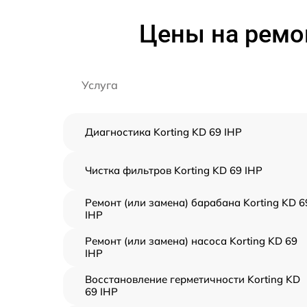
Цены на ремо
Услуга
Диагностика Korting KD 69 IHP
Чистка фильтров Korting KD 69 IHP
Ремонт (или замена) барабана Korting KD 6
IHP
Ремонт (или замена) насоса Korting KD 69
IHP
Восстановление герметичности Korting KD
69 IHP