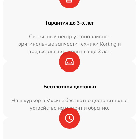
Гарантия до 3-х лет
Сервисный центр устанавливает
оригинальные запчасти техники Korting и
предоставляет гарантию до 3 лет.
Бесплатная доставка
Наш курьер в Москве бесплатно доставит ваше
устройство на ремонт и обратно.