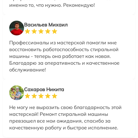
именно то, что нужно. Рекомендую!
Васильев Михаил
Профессионалы из мастерской помогли мне
восстановить работоспособность стиральной
машины - теперь она работает как новая.
Благодарю за оперативность и качественное
обслуживание!
Сахаров Никита
Не могу не выразить свою благодарность этой
мастерской! Ремонт стиральной машины
превзошел все мои ожидания, спасибо за
качественную работу и быстрое исполнение.