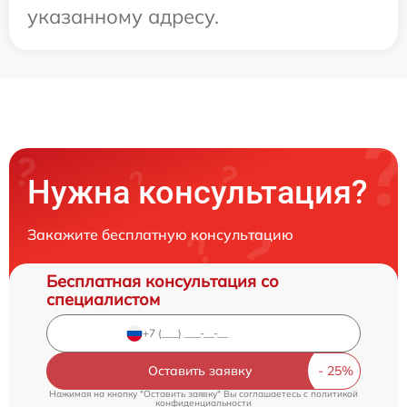
указанному адресу.
Нужна консультация?
Закажите бесплатную консультацию
Бесплатная консультация со
специалистом
Оставить заявку
Нажимая на кнопку "Оставить заявку" Вы соглашаетесь c
политикой
конфиденциальности