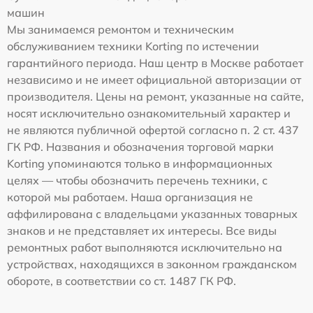
машин
Мы занимаемся ремонтом и техническим
обслуживанием техники Korting по истечении
гарантийного периода. Наш центр в Москве работает
независимо и не имеет официальной авторизации от
производителя. Цены на ремонт, указанные на сайте,
носят исключительно ознакомительный характер и
не являются публичной офертой согласно п. 2 ст. 437
ГК РФ. Названия и обозначения торговой марки
Korting упоминаются только в информационных
целях — чтобы обозначить перечень техники, с
которой мы работаем. Наша организация не
аффилирована с владельцами указанных товарных
знаков и не представляет их интересы. Все виды
ремонтных работ выполняются исключительно на
устройствах, находящихся в законном гражданском
обороте, в соответствии со ст. 1487 ГК РФ.