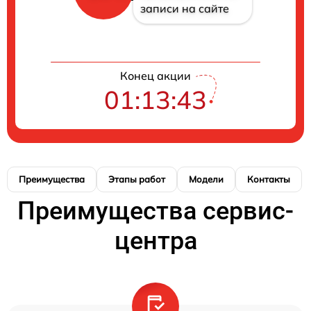
записи на сайте
Конец акции
01:13:42
Преимущества
Этапы работ
Модели
Контакты
Преимущества сервис-
центра