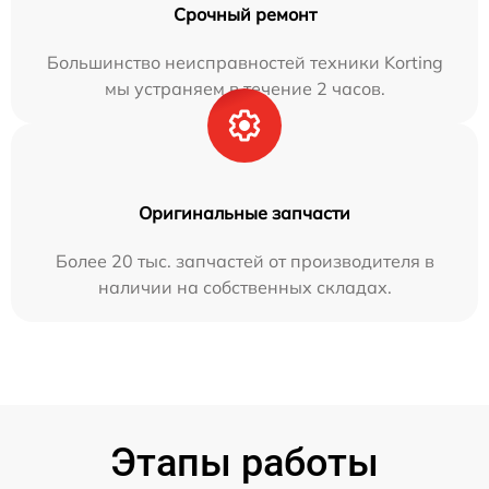
Срочный ремонт
Большинство неисправностей техники Korting
мы устраняем в течение 2 часов.
Оригинальные запчасти
Более 20 тыс. запчастей от производителя в
наличии на собственных складах.
Этапы работы