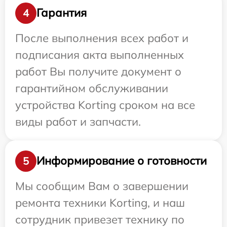
Гарантия
4
После выполнения всех работ и
подписания акта выполненных
работ Вы получите документ о
гарантийном обслуживании
устройства Korting сроком на все
виды работ и запчасти.
Информирование о готовности
5
Мы сообщим Вам о завершении
ремонта техники Korting, и наш
сотрудник привезет технику по