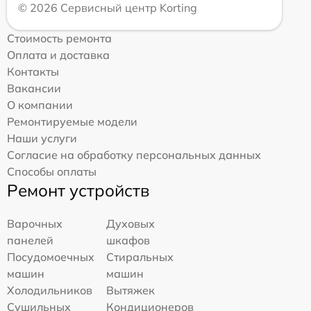
© 2026 Сервисный центр Korting
Стоимость ремонта
Оплата и доставка
Контакты
Вакансии
О компании
Ремонтируемые модели
Наши услуги
Согласие на обработку персональных данных
Способы оплаты
Ремонт устройств
Варочных
Духовых
панелей
шкафов
Посудомоечных
Стиральных
машин
машин
Холодильников
Вытяжек
Сушильных
Кондиционеров