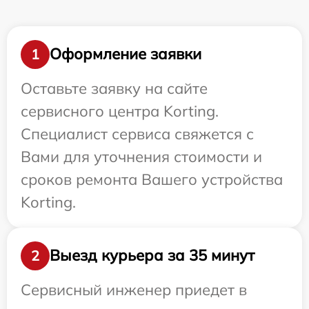
Оформление заявки
1
Оставьте заявку на сайте
сервисного центра Korting.
Специалист сервиса свяжется с
Вами для уточнения стоимости и
сроков ремонта Вашего устройства
Korting.
Выезд курьера за 35 минут
2
Сервисный инженер приедет в