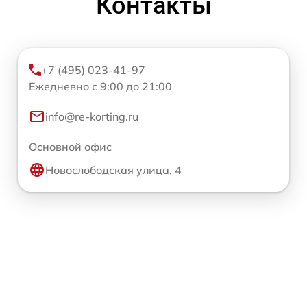
Контакты
+7 (495) 023-41-97
Ежедневно с 9:00 до 21:00
info@re-korting.ru
Основной офис
Новослободская улица, 4