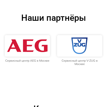
Наши партнёры
Сервисный центр AEG в Москве
Сервисный центр V-ZUG в
Москве