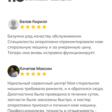
Белов Кирилл
Безумно рад качеству обслуживания.
Специалисты оперативно отремонтировали мою
стиральную машину и за умеренную цену.
Теперь она вновь исправно функционирует.
Кочетов Максим
Идеальный сервисный центр! Моя стиральная
машина требовала ремонта, и я обратился сюда.
Диагностика была проведена в течение суток,
запчасти были заказаны быстро, и мастер
оперативно приехал и починил мою машину.
Профессионализм, точность и отзывчивость -