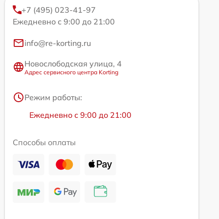
+7 (495) 023-41-97
Ежедневно с 9:00 до 21:00
info@re-korting.ru
Новослободская улица, 4
Адрес сервисного центра Korting
Режим работы:
Ежедневно с 9:00 до 21:00
Способы оплаты