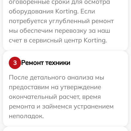
оговоренные сроки для осмотра
оборудования Korting. Если
потребуется углубленный ремонт
мы обеспечим перевозку за наш
счет в сервисный центр Korting.
Ремонт техники
3
После детального анализа мы
предоставим на утверждение
окончательный расчет, время
ремонта и займемся устранением
неполадок.