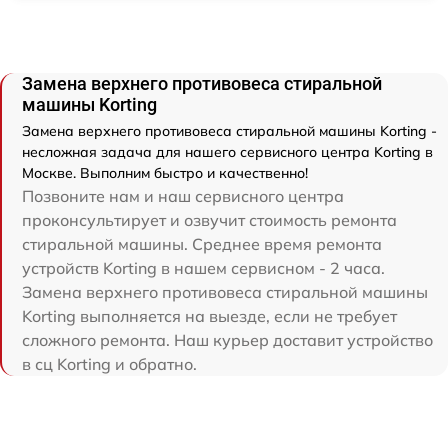
Замена верхнего противовеса стиральной
машины Korting
Замена верхнего противовеса стиральной машины Korting -
несложная задача для нашего сервисного центра Korting в
Москве. Выполним быстро и качественно!
Позвоните нам и наш сервисного центра
проконсультирует и озвучит стоимость ремонта
стиральной машины. Среднее время ремонта
устройств Korting в нашем сервисном - 2 часа.
Замена верхнего противовеса стиральной машины
Korting выполняется на выезде, если не требует
сложного ремонта. Наш курьер доставит устройство
в сц Korting и обратно.