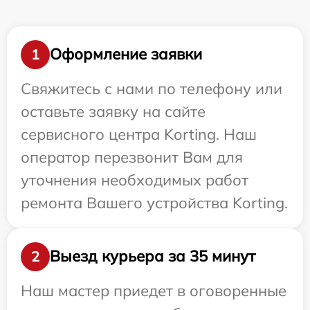
Оформление заявки
1
Свяжитесь с нами по телефону или
оставьте заявку на сайте
сервисного центра Korting. Наш
оператор перезвонит Вам для
уточнения необходимых работ
ремонта Вашего устройства Korting.
Выезд курьера за 35 минут
2
Наш мастер приедет в оговоренные