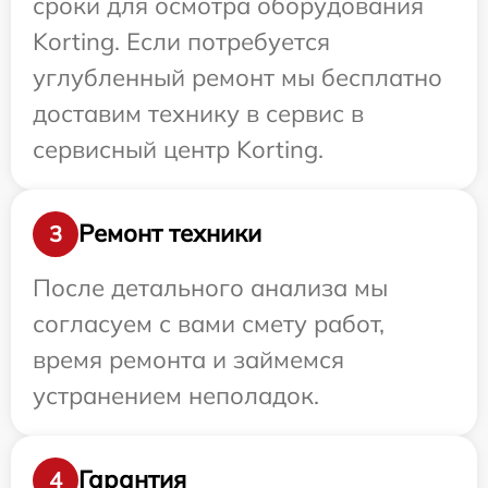
сроки для осмотра оборудования
Korting. Если потребуется
углубленный ремонт мы бесплатно
доставим технику в сервис в
сервисный центр Korting.
Ремонт техники
3
После детального анализа мы
согласуем с вами смету работ,
время ремонта и займемся
устранением неполадок.
Гарантия
4