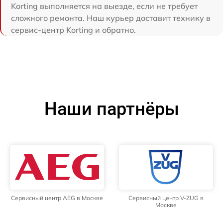
Korting выполняется на выезде, если не требует
сложного ремонта. Наш курьер доставит технику в
сервис-центр Korting и обратно.
Наши партнёры
Сервисный центр AEG в Москве
Сервисный центр V-ZUG в
Москве