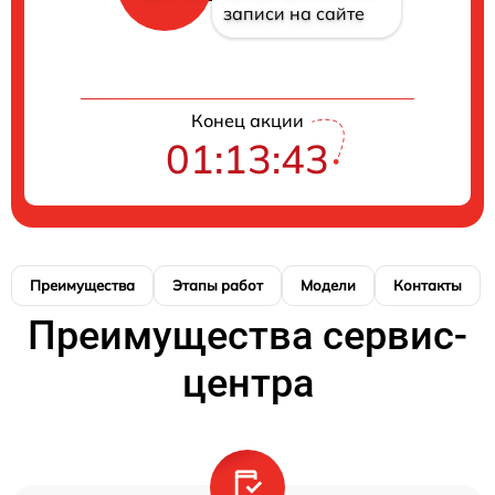
записи на сайте
Конец акции
01:13:42
Преимущества
Этапы работ
Модели
Контакты
Преимущества сервис-
центра