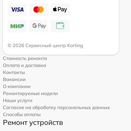
© 2026 Сервисный центр Korting
Стоимость ремонта
Оплата и доставка
Контакты
Вакансии
О компании
Ремонтируемые модели
Наши услуги
Согласие на обработку персональных данных
Способы оплаты
Ремонт устройств