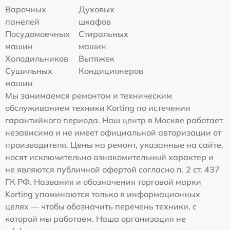
Варочных
Духовых
панелей
шкафов
Посудомоечных
Стиральных
машин
машин
Холодильников
Вытяжек
Сушильных
Кондиционеров
машин
Мы занимаемся ремонтом и техническим
обслуживанием техники Korting по истечении
гарантийного периода. Наш центр в Москве работает
независимо и не имеет официальной авторизации от
производителя. Цены на ремонт, указанные на сайте,
носят исключительно ознакомительный характер и
не являются публичной офертой согласно п. 2 ст. 437
ГК РФ. Названия и обозначения торговой марки
Korting упоминаются только в информационных
целях — чтобы обозначить перечень техники, с
которой мы работаем. Наша организация не