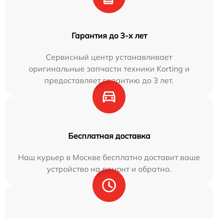
Гарантия до 3-х лет
Сервисный центр устанавливает
оригинальные запчасти техники Korting и
предоставляет гарантию до 3 лет.
Бесплатная доставка
Наш курьер в Москве бесплатно доставит ваше
устройство на ремонт и обратно.