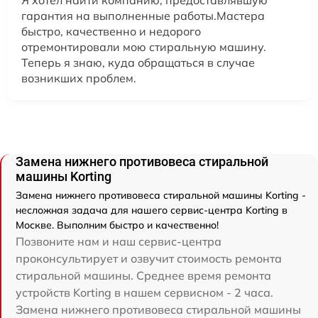
гарантия на выполненные работы.Мастера
быстро, качественно и недорого
отремонтировали мою стиральную машину.
Теперь я знаю, куда обращаться в случае
возникших проблем.
Замена нижнего противовеса стиральной
машины Korting
Замена нижнего противовеса стиральной машины Korting -
несложная задача для нашего сервис-центра Korting в
Москве. Выполним быстро и качественно!
Позвоните нам и наш сервис-центра
проконсультирует и озвучит стоимость ремонта
стиральной машины. Среднее время ремонта
устройств Korting в нашем сервисном - 2 часа.
Замена нижнего противовеса стиральной машины