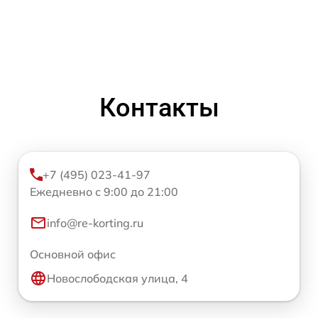
Контакты
+7 (495) 023-41-97
Ежедневно с 9:00 до 21:00
info@re-korting.ru
Основной офис
Новослободская улица, 4