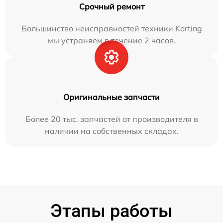
Срочный ремонт
Большинство неисправностей техники Korting
мы устраняем в течение 2 часов.
Оригинальные запчасти
Более 20 тыс. запчастей от производителя в
наличии на собственных складах.
Этапы работы