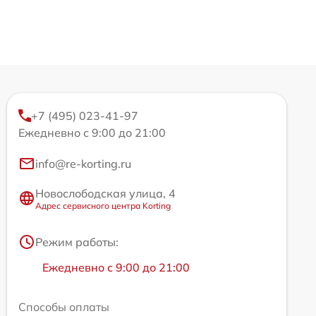
+7 (495) 023-41-97
Ежедневно с 9:00 до 21:00
info@re-korting.ru
Новослободская улица, 4
Адрес сервисного центра Korting
Режим работы:
Ежедневно с 9:00 до 21:00
Способы оплаты