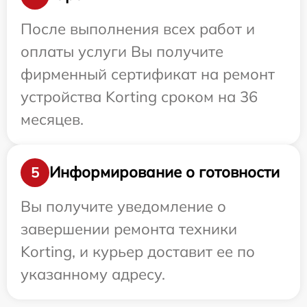
После выполнения всех работ и
оплаты услуги Вы получите
фирменный сертификат на ремонт
устройства Korting сроком на 36
месяцев.
Информирование о готовности
5
Вы получите уведомление о
завершении ремонта техники
Korting, и курьер доставит ее по
указанному адресу.