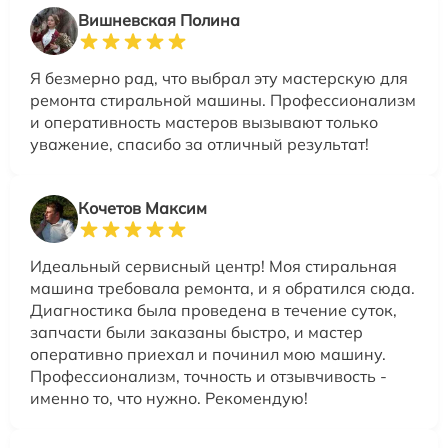
Вишневская Полина
Я безмерно рад, что выбрал эту мастерскую для
ремонта стиральной машины. Профессионализм
и оперативность мастеров вызывают только
уважение, спасибо за отличный результат!
Кочетов Максим
Идеальный сервисный центр! Моя стиральная
машина требовала ремонта, и я обратился сюда.
Диагностика была проведена в течение суток,
запчасти были заказаны быстро, и мастер
оперативно приехал и починил мою машину.
Профессионализм, точность и отзывчивость -
именно то, что нужно. Рекомендую!