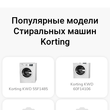
Популярные модели
Стиральных машин
Korting
Korting KWD
Korting KWD 55F1485
60F14106