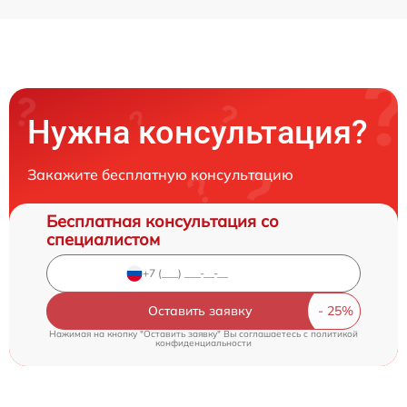
Нужна консультация?
Закажите бесплатную консультацию
Бесплатная консультация со
специалистом
Оставить заявку
Нажимая на кнопку "Оставить заявку" Вы соглашаетесь c
политикой
конфиденциальности