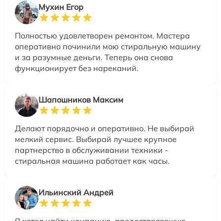
Мухин Егор
Полностью удовлетворен ремонтом. Мастера
оперативно починили мою стиральную машину
и за разумные деньги. Теперь она снова
функционирует без нареканий.
Шапошников Максим
Делают порядочно и оперативно. Не выбирай
мелкий сервис. Выбирай лучшее крупное
партнерство в обслуживании техники -
стиральная машина работает как часы.
Ильинский Андрей
Я хотел найти компанию, предоставлявшую