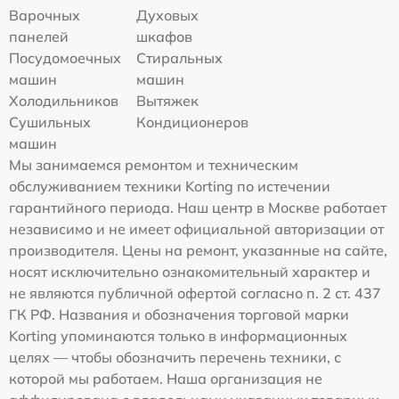
Варочных
Духовых
панелей
шкафов
Посудомоечных
Стиральных
машин
машин
Холодильников
Вытяжек
Сушильных
Кондиционеров
машин
Мы занимаемся ремонтом и техническим
обслуживанием техники Korting по истечении
гарантийного периода. Наш центр в Москве работает
независимо и не имеет официальной авторизации от
производителя. Цены на ремонт, указанные на сайте,
носят исключительно ознакомительный характер и
не являются публичной офертой согласно п. 2 ст. 437
ГК РФ. Названия и обозначения торговой марки
Korting упоминаются только в информационных
целях — чтобы обозначить перечень техники, с
которой мы работаем. Наша организация не