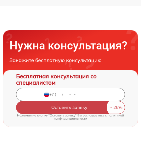
Нужна консультация?
Закажите бесплатную консультацию
Бесплатная консультация со
специалистом
Оставить заявку
Нажимая на кнопку "Оставить заявку" Вы соглашаетесь c
политикой
конфиденциальности