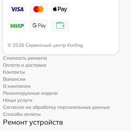
© 2026 Сервисный центр Korting
Стоимость ремонта
Оплата и доставка
Контакты
Вакансии
О компании
Ремонтируемые модели
Наши услуги
Согласие на обработку персональных данных
Способы оплаты
Ремонт устройств