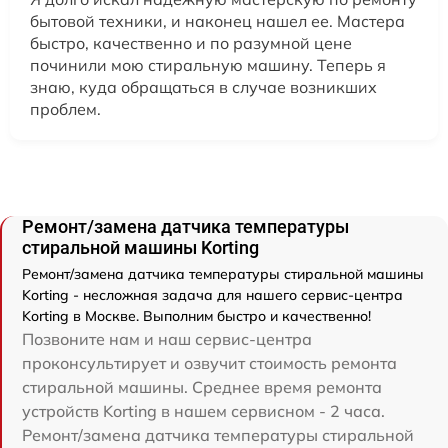
бытовой техники, и наконец нашел ее. Мастера
быстро, качественно и по разумной цене
починили мою стиральную машину. Теперь я
знаю, куда обращаться в случае возникших
проблем.
Ремонт/замена датчика температуры
стиральной машины Korting
Ремонт/замена датчика температуры стиральной машины
Korting - несложная задача для нашего сервис-центра
Korting в Москве. Выполним быстро и качественно!
Позвоните нам и наш сервис-центра
проконсультирует и озвучит стоимость ремонта
стиральной машины. Среднее время ремонта
устройств Korting в нашем сервисном - 2 часа.
Ремонт/замена датчика температуры стиральной