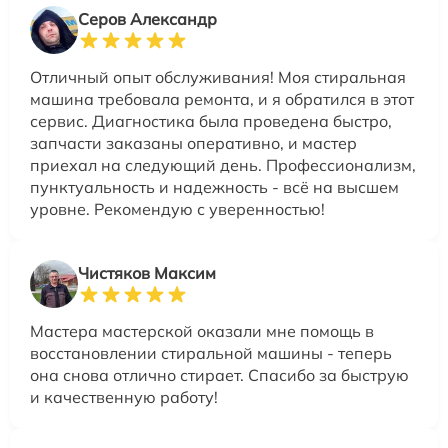
Серов Александр
Отличный опыт обслуживания! Моя стиральная
машина требовала ремонта, и я обратился в этот
сервис. Диагностика была проведена быстро,
запчасти заказаны оперативно, и мастер
приехал на следующий день. Профессионализм,
пунктуальность и надежность - всё на высшем
уровне. Рекомендую с уверенностью!
Чистяков Максим
Мастера мастерской оказали мне помощь в
восстановлении стиральной машины - теперь
она снова отлично стирает. Спасибо за быструю
и качественную работу!