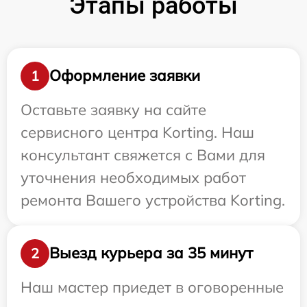
Этапы работы
Оформление заявки
1
Оставьте заявку на сайте
сервисного центра Korting. Наш
консультант свяжется с Вами для
уточнения необходимых работ
ремонта Вашего устройства Korting.
Выезд курьера за 35 минут
2
Наш мастер приедет в оговоренные