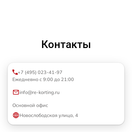
Контакты
+7 (495) 023-41-97
Ежедневно с 9:00 до 21:00
info@re-korting.ru
Основной офис
Новослободская улица, 4