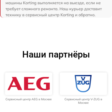
машины Korting выполняется на выезде, если не
требует сложного ремонта. Наш курьер доставит
технику в сервисный центр Korting и обратно.
Наши партнёры
Сервисный центр AEG в Москве
Сервисный центр V-ZUG в
Москве