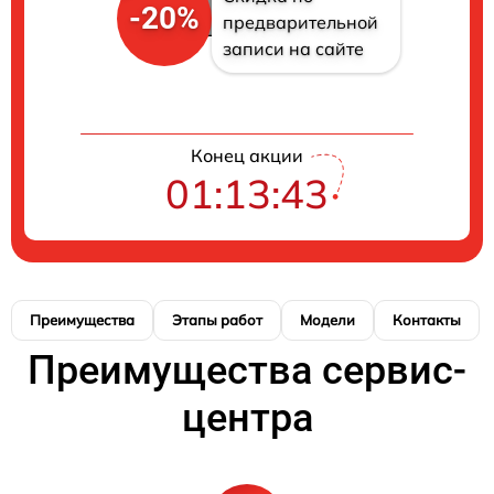
-20%
предварительной
записи на сайте
Конец акции
01:13:42
Преимущества
Этапы работ
Модели
Контакты
Преимущества сервис-
центра