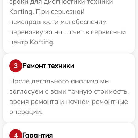
сроки для диагностики техники
Korting. При серьезной
неисправности мы обеспечим
перевозку за наш счет в сервисный
центр Korting.
Ремонт техники
3
После детального анализа мы
согласуем с вами точную стоимость,
время ремонта и начнем ремонтные
операции.
Гарантия
4