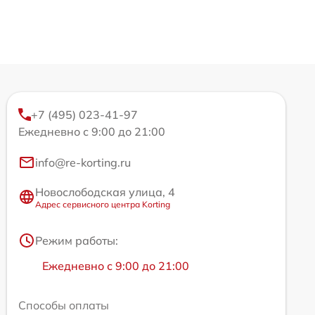
+7 (495) 023-41-97
Ежедневно с 9:00 до 21:00
info@re-korting.ru
Новослободская улица, 4
Адрес сервисного центра Korting
Режим работы:
Ежедневно с 9:00 до 21:00
Способы оплаты