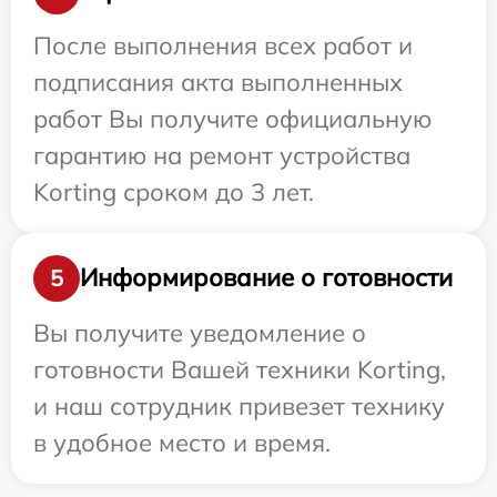
После выполнения всех работ и
подписания акта выполненных
работ Вы получите официальную
гарантию на ремонт устройства
Korting сроком до 3 лет.
Информирование о готовности
5
Вы получите уведомление о
готовности Вашей техники Korting,
и наш сотрудник привезет технику
в удобное место и время.