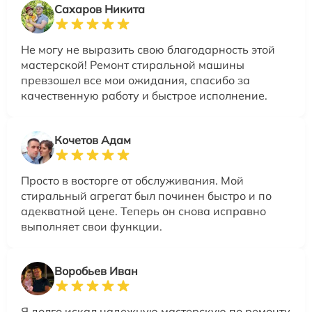
Сахаров Никита
Не могу не выразить свою благодарность этой
мастерской! Ремонт стиральной машины
превзошел все мои ожидания, спасибо за
качественную работу и быстрое исполнение.
Кочетов Адам
Просто в восторге от обслуживания. Мой
стиральный агрегат был починен быстро и по
адекватной цене. Теперь он снова исправно
выполняет свои функции.
Воробьев Иван
Я долго искал надежную мастерскую по ремонту