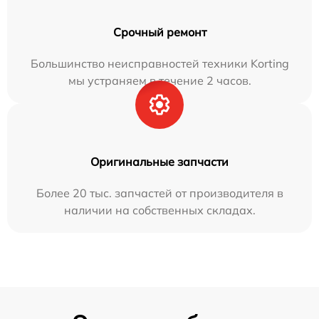
Срочный ремонт
Большинство неисправностей техники Korting
мы устраняем в течение 2 часов.
Оригинальные запчасти
Более 20 тыс. запчастей от производителя в
наличии на собственных складах.