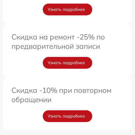
Узнать подробнее
Скидка на ремонт -25% по
предварительной записи
Узнать подробнее
Скидка -10% при повторном
обращении
Узнать подробнее