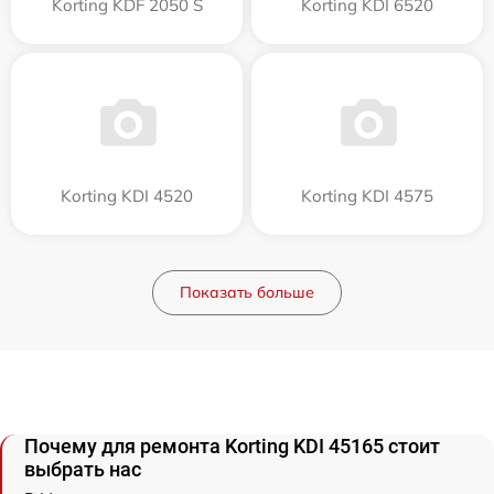
Korting KDF 2050 S
Korting KDI 6520
Korting KDI 4520
Korting KDI 4575
Показать больше
Почему для ремонта Korting KDI 45165 стоит
выбрать нас