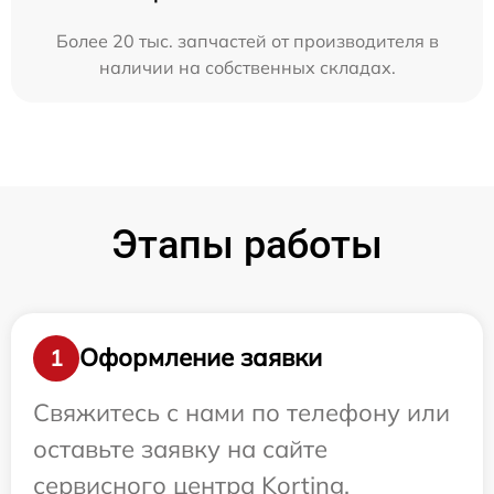
Более 20 тыс. запчастей от производителя в
наличии на собственных складах.
Этапы работы
Оформление заявки
1
Свяжитесь с нами по телефону или
оставьте заявку на сайте
сервисного центра Korting.