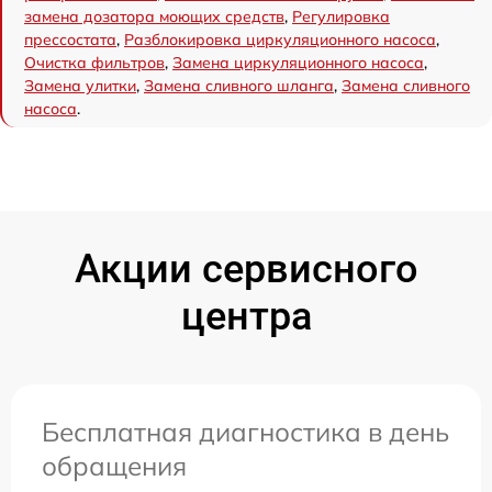
замена дозатора моющих средств
,
Регулировка
прессостата
,
Разблокировка циркуляционного насоса
,
Очистка фильтров
,
Замена циркуляционного насоса
,
Замена улитки
,
Замена сливного шланга
,
Замена сливного
насоса
.
Акции сервисного
центра
Бесплатная диагностика в день
обращения