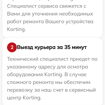
Специалист сервиса свяжется с
Вами для уточнения необходимых
работ ремонта Вашего устройства
Korting.
Выезд курьера за 35 минут
2
Технический специалист приедет по
указанному адресу для осмотра
оборудования Korting. В случае
сложного ремонта мы обеспечим
перевозку за наш счет в сервисный
центр Korting.