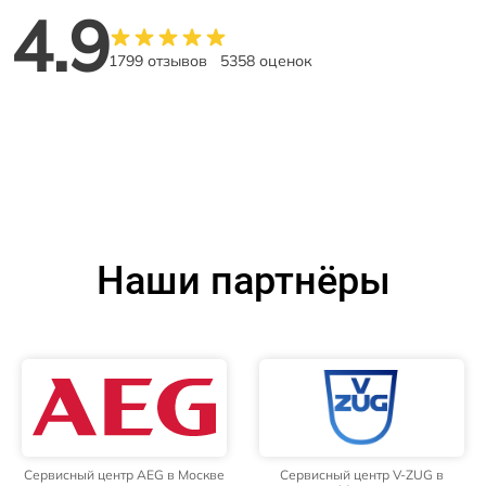
4.9
1799 отзывов
5358 оценок
Наши партнёры
Сервисный центр AEG в Москве
Сервисный центр V-ZUG в