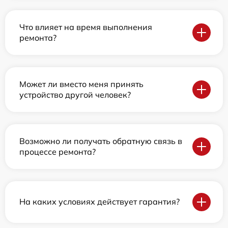
Что влияет на время выполнения
ремонта?
Может ли вместо меня принять
устройство другой человек?
Возможно ли получать обратную связь в
процессе ремонта?
На каких условиях действует гарантия?