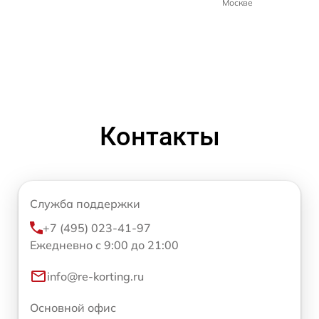
Москве
Контакты
Служба поддержки
+7 (495) 023-41-97
Ежедневно с 9:00 до 21:00
info@re-korting.ru
Основной офис