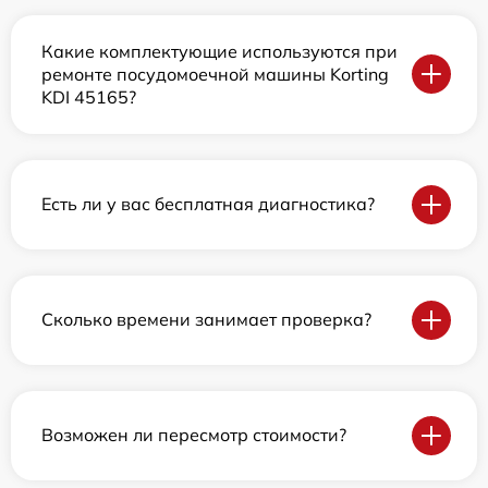
Какие комплектующие используются при
ремонте посудомоечной машины Korting
KDI 45165?
Есть ли у вас бесплатная диагностика?
Сколько времени занимает проверка?
Возможен ли пересмотр стоимости?