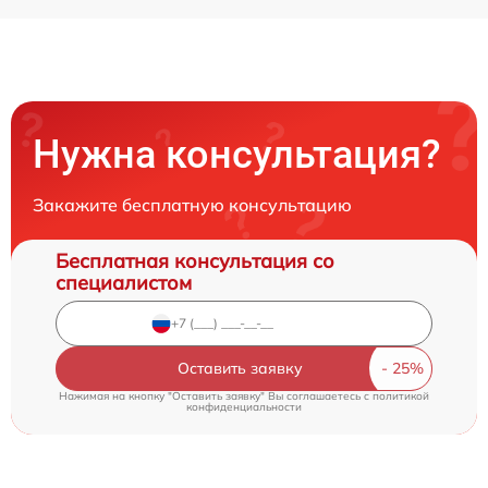
Нужна консультация?
Закажите бесплатную консультацию
Бесплатная консультация со
специалистом
Оставить заявку
Нажимая на кнопку "Оставить заявку" Вы соглашаетесь c
политикой
конфиденциальности