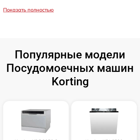
Показать полностью
Популярные модели
Посудомоечных машин
Korting