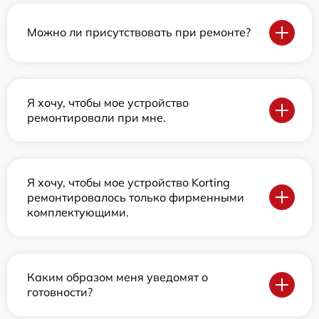
Можно ли присутствовать при ремонте?
Я хочу, чтобы мое устройство
ремонтировали при мне.
Я хочу, чтобы мое устройство Korting
ремонтировалось только фирменными
комплектующими.
Каким образом меня уведомят о
готовности?