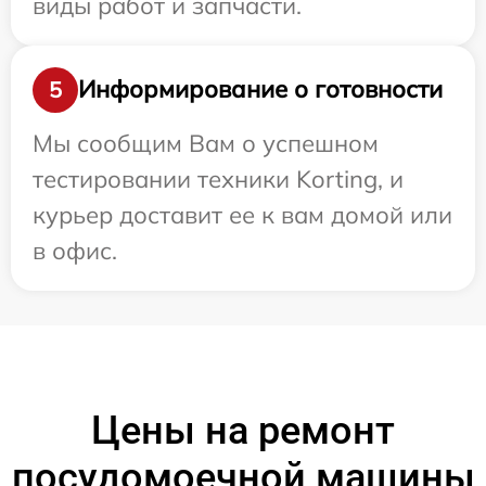
виды работ и запчасти.
Информирование о готовности
5
Мы сообщим Вам о успешном
тестировании техники Korting, и
курьер доставит ее к вам домой или
в офис.
Цены на ремонт
посудомоечной машины