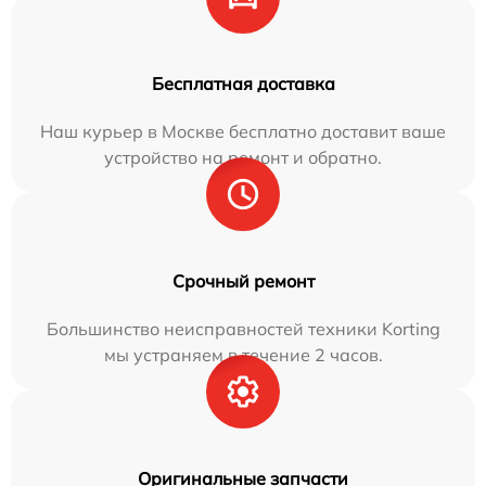
Бесплатная доставка
Наш курьер в Москве бесплатно доставит ваше
устройство на ремонт и обратно.
Срочный ремонт
Большинство неисправностей техники Korting
мы устраняем в течение 2 часов.
Оригинальные запчасти