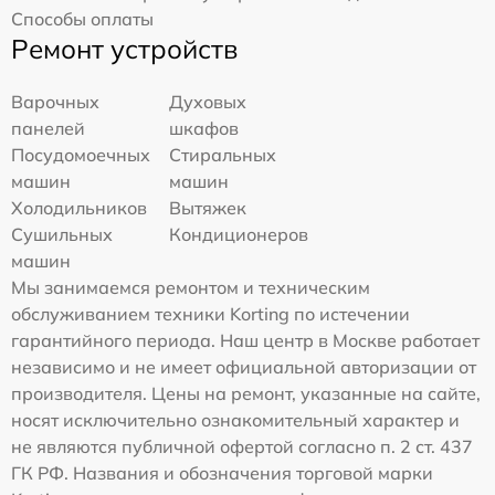
Способы оплаты
Ремонт устройств
Варочных
Духовых
панелей
шкафов
Посудомоечных
Стиральных
машин
машин
Холодильников
Вытяжек
Сушильных
Кондиционеров
машин
Мы занимаемся ремонтом и техническим
обслуживанием техники Korting по истечении
гарантийного периода. Наш центр в Москве работает
независимо и не имеет официальной авторизации от
производителя. Цены на ремонт, указанные на сайте,
носят исключительно ознакомительный характер и
не являются публичной офертой согласно п. 2 ст. 437
ГК РФ. Названия и обозначения торговой марки