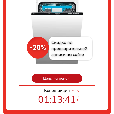
Скидка по
-20%
предварительной
записи на сайте
Цены на ремонт
Конец акции
01:13:40