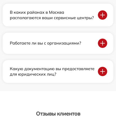
В каких районах в Москва
располагаются ваши сервисные центры?
Работаете ли вы с организациями?
Какую документацию вы предоставляете
для юридических лиц?
Отзывы клиентов