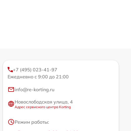
+7 (495) 023-41-97
Ежедневно с 9:00 до 21:00
info@re-korting.ru
Новослободская улица, 4
Адрес сервисного центра Korting
Режим работы: