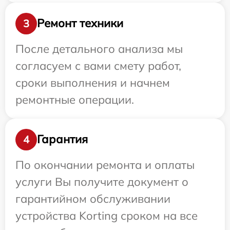
Ремонт техники
3
После детального анализа мы
согласуем с вами смету работ,
сроки выполнения и начнем
ремонтные операции.
Гарантия
4
По окончании ремонта и оплаты
услуги Вы получите документ о
гарантийном обслуживании
устройства Korting сроком на все