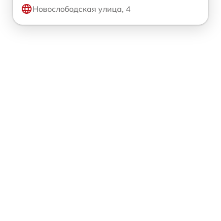
Новослободская улица, 4