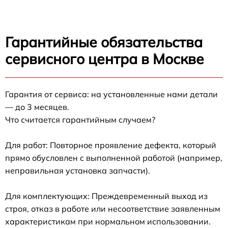
Гарантийные обязательства
сервисного центра в Москве
Гарантия от сервиса: на установленные нами детали
— до 3 месяцев.
Что считается гарантийным случаем?
Для работ: Повторное проявление дефекта, который
прямо обусловлен с выполненной работой (например,
неправильная установка запчасти).
Для комплектующих: Преждевременный выход из
строя, отказ в работе или несоответствие заявленным
характеристикам при нормальном использовании.