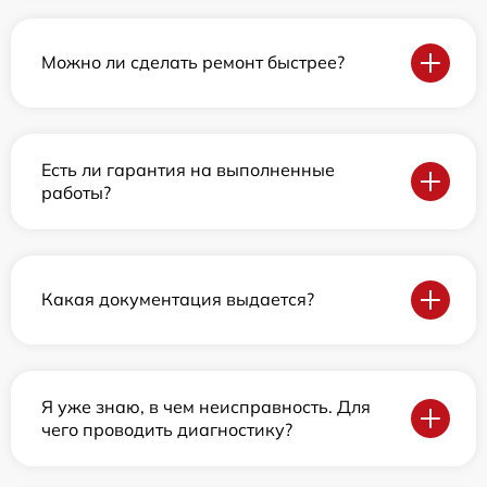
Можно ли сделать ремонт быстрее?
Есть ли гарантия на выполненные
работы?
Какая документация выдается?
Я уже знаю, в чем неисправность. Для
чего проводить диагностику?