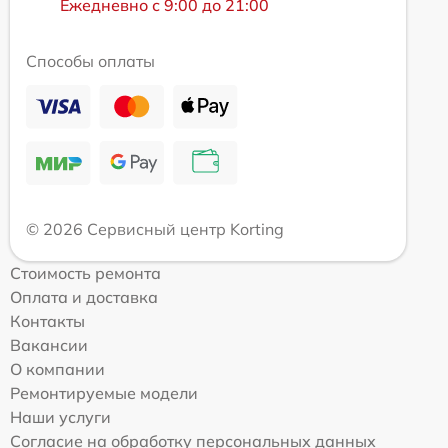
Ежедневно с 9:00 до 21:00
Способы оплаты
© 2026 Сервисный центр Korting
Стоимость ремонта
Оплата и доставка
Контакты
Вакансии
О компании
Ремонтируемые модели
Наши услуги
Согласие на обработку персональных данных