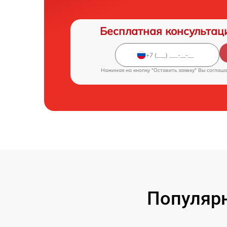
Бесплатная консультац
Нажимая на кнопку "Оставить заявку" Вы соглаш
Популярн