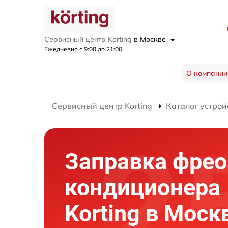
Сервисный центр Korting
в Москве
Ежедневно с 9:00 до 21:00
О компании
Сервисный центр Korting
Каталог устрой
Заправка фре
кондиционера
Korting в Моск