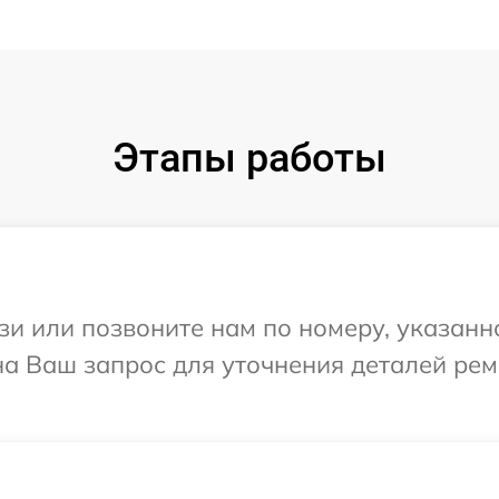
Этапы работы
и или позвоните нам по номеру, указанн
 на Ваш запрос для уточнения деталей ре