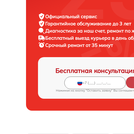
Официальный сервис
Гарантийное обслуживание
до 3 лет
Диагностика за наш счет,
ремонт по
Бесплатный выезд курьера
в день о
Срочный ремонт
от 35 минут
Бесплатная консультаци
Нажимая на кнопку "Оставить заявку" Вы соглашает