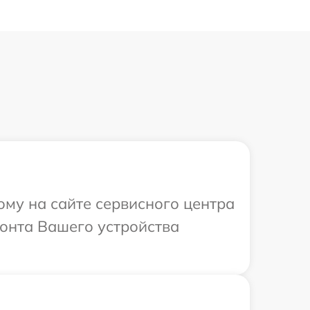
ому на сайте сервисного центра
монта Вашего устройства