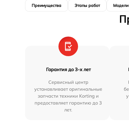
Преимущества
Этапы работ
Модели
П
Гарантия до 3-х лет
Сервисный центр
устанавливает оригинальные
бе
запчасти техники Korting и
у
предоставляет гарантию до 3
лет.