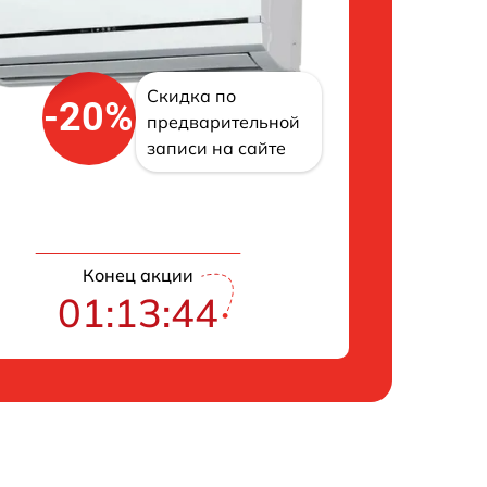
Скидка по
-20%
предварительной
записи на сайте
Конец акции
01:13:43