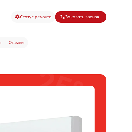
Статус ремонта
Заказать звонок
ы
Отзывы