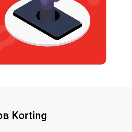
в Korting