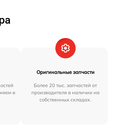
ра
Оригинальные запчасти
остей
Более 20 тыс. запчастей от
аняем в
производителя в наличии на
собственных складах.