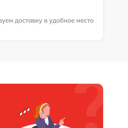
зуем доставку в удобное место