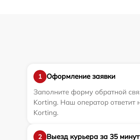
Оформление заявки
1
Заполните форму обратной связ
Korting. Наш оператор ответит
Korting.
Выезд курьера за 35 минут
2