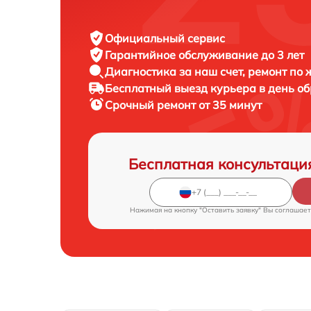
Официальный сервис
Гарантийное обслуживание
до 3 лет
Диагностика за наш счет,
ремонт по
Бесплатный выезд курьера
в день о
Срочный ремонт
от 35 минут
Бесплатная консультаци
Нажимая на кнопку "Оставить заявку" Вы соглашает