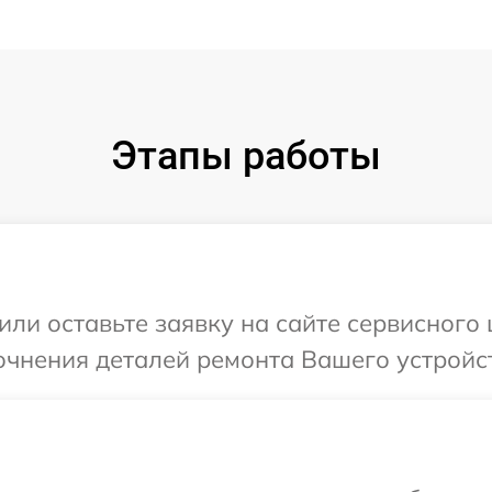
Этапы работы
ли оставьте заявку на сайте сервисного 
очнения деталей ремонта Вашего устройст