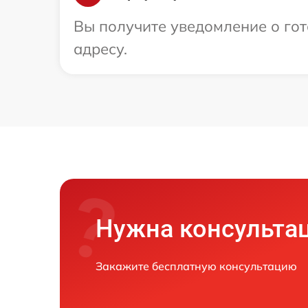
Вы получите уведомление о гот
адресу.
Нужна консульта
Закажите бесплатную консультацию