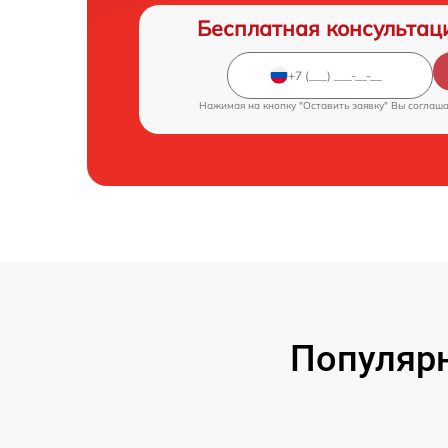
Бесплатная консультац
Нажимая на кнопку "Оставить заявку" Вы соглаш
Популярн