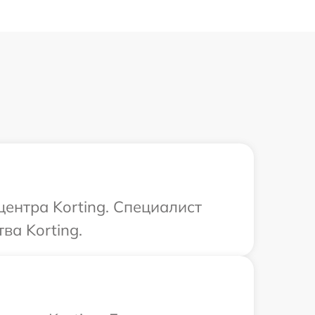
центра Korting. Специалист
ва Korting.