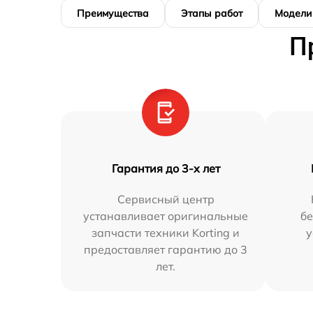
Преимущества
Этапы работ
Модели
П
Гарантия до 3-х лет
Сервисный центр
устанавливает оригинальные
бе
запчасти техники Korting и
у
предоставляет гарантию до 3
лет.