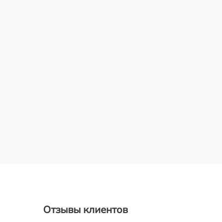
Отзывы клиентов