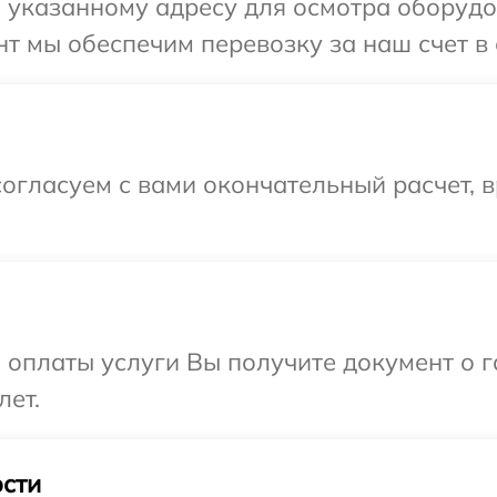
указанному адресу для осмотра оборудов
т мы обеспечим перевозку за наш счет в 
огласуем с вами окончательный расчет, в
и оплаты услуги Вы получите документ о
лет.
сти