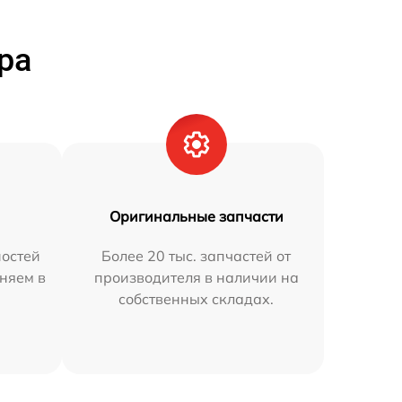
ра
Оригинальные запчасти
остей
Более 20 тыс. запчастей от
аняем в
производителя в наличии на
собственных складах.