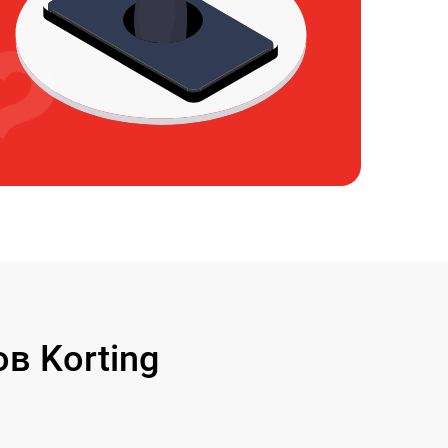
в Korting