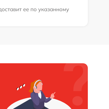
доставит ее по указанному