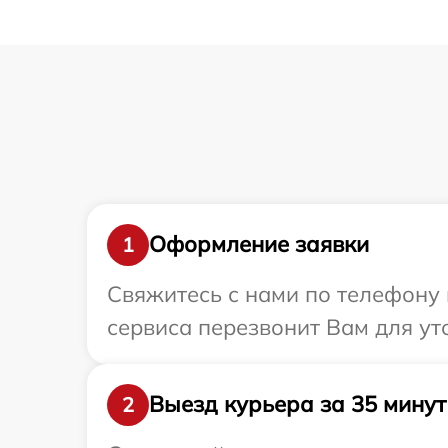
Оформление заявки
1
Свяжитесь с нами по телефону и
сервиса перезвонит Вам для ут
Выезд курьера за 35 минут
2