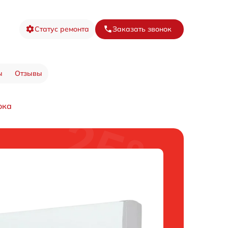
Статус ремонта
Заказать звонок
ы
Отзывы
ока