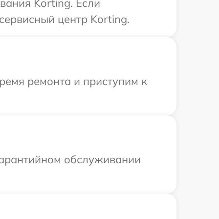
ания Korting. Если
сервисный центр Korting.
ремя ремонта и приступим к
 гарантийном обслуживании