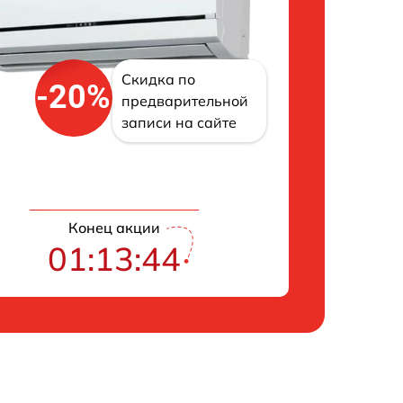
Скидка по
-20%
предварительной
записи на сайте
Конец акции
01:13:43