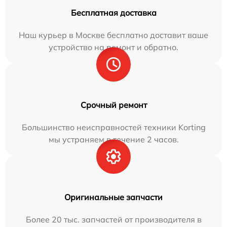
Бесплатная доставка
Наш курьер в Москве бесплатно доставит ваше
устройство на ремонт и обратно.
Срочный ремонт
Большинство неисправностей техники Korting
мы устраняем в течение 2 часов.
Оригинальные запчасти
Более 20 тыс. запчастей от производителя в