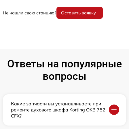
Не нашли свою станцию?
Оставить заявку
Ответы на популярные
вопросы
Какие запчасти вы устанавливаете при
ремонте духового шкафа Korting OKB 752
CFX?