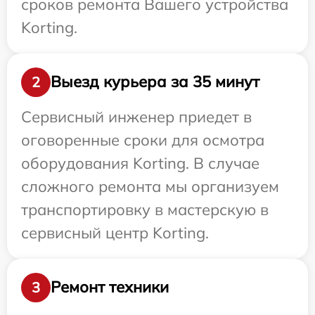
сроков ремонта Вашего устройства
Korting.
Выезд курьера за 35 минут
2
Сервисный инженер приедет в
оговоренные сроки для осмотра
оборудования Korting. В случае
сложного ремонта мы организуем
транспортировку в мастерскую в
сервисный центр Korting.
Ремонт техники
3