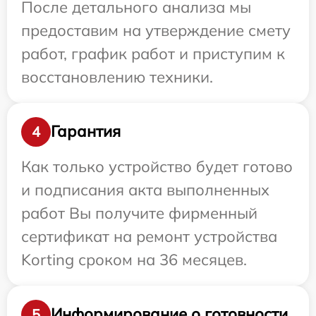
После детального анализа мы
предоставим на утверждение смету
работ, график работ и приступим к
восстановлению техники.
Гарантия
4
Как только устройство будет готово
и подписания акта выполненных
работ Вы получите фирменный
сертификат на ремонт устройства
Korting сроком на 36 месяцев.
Информирование о готовности
5