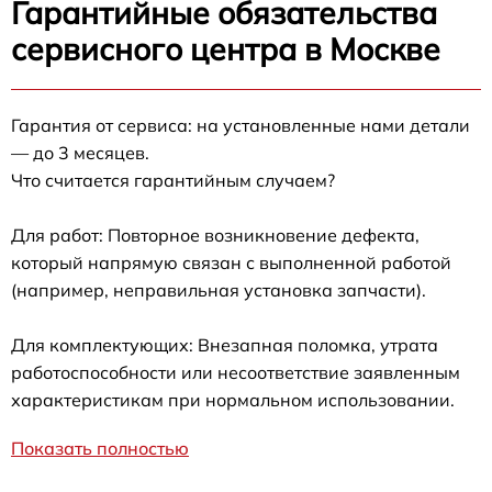
Гарантийные обязательства
сервисного центра в Москве
Гарантия от сервиса: на установленные нами детали
— до 3 месяцев.
Что считается гарантийным случаем?
Для работ: Повторное возникновение дефекта,
который напрямую связан с выполненной работой
(например, неправильная установка запчасти).
Для комплектующих: Внезапная поломка, утрата
работоспособности или несоответствие заявленным
характеристикам при нормальном использовании.
Показать полностью