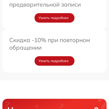
предварительной записи
Узнать подробнее
Скидка -10% при повторном
обращении
Узнать подробнее