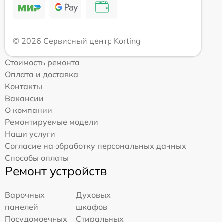
© 2026 Сервисный центр Korting
Стоимость ремонта
Оплата и доставка
Контакты
Вакансии
О компании
Ремонтируемые модели
Наши услуги
Согласие на обработку персональных данных
Способы оплаты
Ремонт устройств
Варочных
Духовых
панелей
шкафов
Посудомоечных
Стиральных