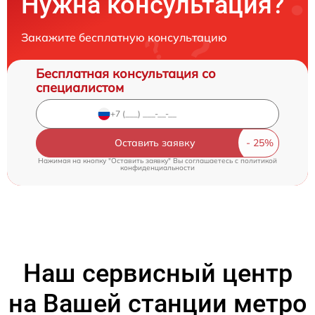
Нужна консультация?
Закажите бесплатную консультацию
Бесплатная консультация со
специалистом
Оставить заявку
Нажимая на кнопку "Оставить заявку" Вы соглашаетесь c
политикой
конфиденциальности
Наш сервисный центр
на Вашей станции метро