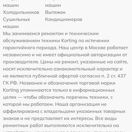
машин
машин
Холодильников
Вытяжек
Сушильных
Кондиционеров
машин
Мы занимаемся ремонтом и техническим
обслуживанием техники Korting по истечении
гарантийного периода. Наш центр в Москве работает
независимо и не имеет официальной авторизации от
производителя. Цены на ремонт, указанные на сайте,
носят исключительно ознакомительный характер и
не являются публичной офертой согласно п. 2 ст. 437
ГК РФ. Названия и обозначения торговой марки
Korting упоминаются только в информационных
целях — чтобы обозначить перечень техники, с
которой мы работаем. Наша организация не
аффилирована с владельцами указанных товарных
знаков и не представляет их интересы. Все виды
ремонтных работ выполняются исключительно на