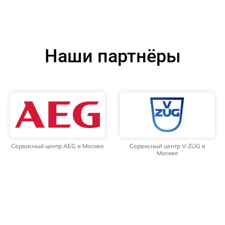
Наши партнёры
Сервисный центр AEG в Москве
Сервисный центр V-ZUG в
Москве