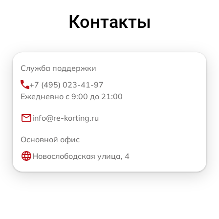
Контакты
Служба поддержки
+7 (495) 023-41-97
Ежедневно с 9:00 до 21:00
info@re-korting.ru
Основной офис
Новослободская улица, 4