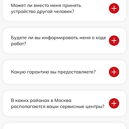
Может ли вместо меня принять
устройство другой человек?
Будете ли вы информировать меня о ходе
работ?
Какую гарантию вы предоставляете?
В каких районах в Москва
располагаются ваши сервисные центры?