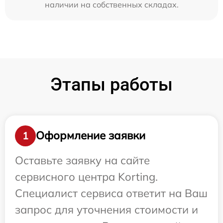
наличии на собственных складах.
Этапы работы
Оформление заявки
1
Оставьте заявку на сайте
сервисного центра Korting.
Специалист сервиса ответит на Ваш
запрос для уточнения стоимости и