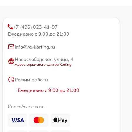
+7 (495) 023-41-97
Ежедневно с 9:00 до 21:00
info@re-korting.ru
Новослободская улица, 4
Адрес сервисного центра Korting
Режим работы:
Ежедневно с 9:00 до 21:00
Способы оплаты