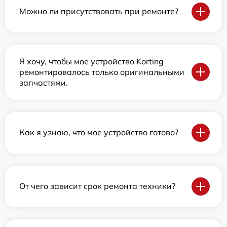
Можно ли присутствовать при ремонте?
Я хочу, чтобы мое устройство Korting
ремонтировалось только оригинальными
запчастями.
Как я узнаю, что мое устройство готово?
От чего зависит срок ремонта техники?