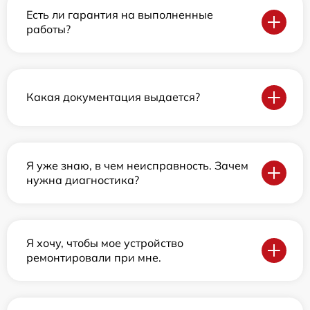
Есть ли гарантия на выполненные
работы?
Какая документация выдается?
Я уже знаю, в чем неисправность. Зачем
нужна диагностика?
Я хочу, чтобы мое устройство
ремонтировали при мне.