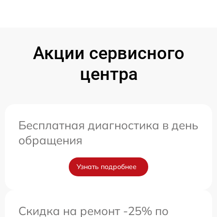
Акции сервисного
центра
Бесплатная диагностика в день
обращения
Узнать подробнее
Скидка на ремонт -25% по