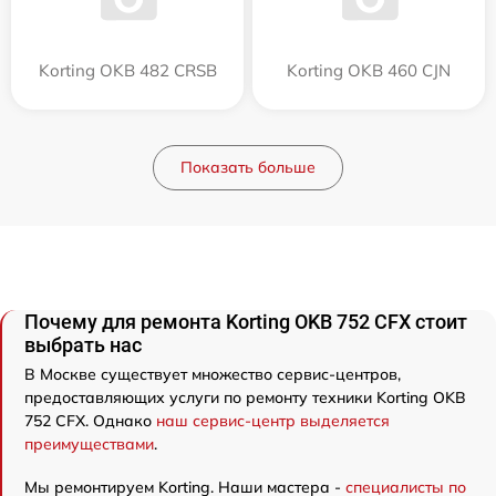
Korting OKB 482 CRSB
Korting OKB 460 CJN
Показать больше
Почему для ремонта Korting OKB 752 CFX стоит
выбрать нас
В Москве существует множество сервис-центров,
предоставляющих услуги по ремонту техники Korting OKB
752 CFX. Однако
наш сервис-центр выделяется
преимуществами
.
Мы ремонтируем Korting. Наши мастера -
специалисты по