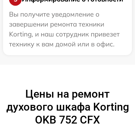
Вы получите уведомление о
завершении ремонта техники
Korting, и наш сотрудник привезет
технику к вам домой или в офис.
Цены на ремонт
духового шкафа Korting
OKB 752 CFX