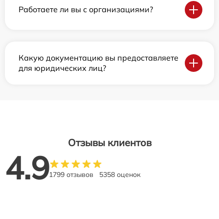
Работаете ли вы с организациями?
Какую документацию вы предоставляете
для юридических лиц?
Отзывы клиентов
4.9
1799 отзывов
5358 оценок