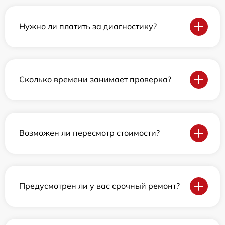
Нужно ли платить за диагностику?
Сколько времени занимает проверка?
Возможен ли пересмотр стоимости?
Предусмотрен ли у вас срочный ремонт?