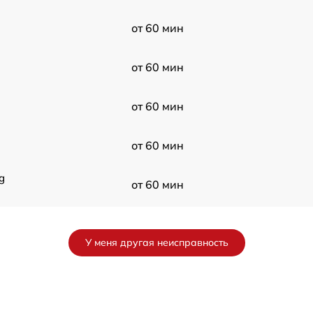
от 60 мин
от 60 мин
от 60 мин
от 60 мин
g
от 60 мин
от 60 мин
У меня другая неисправность
от 60 мин
N
от 60 мин