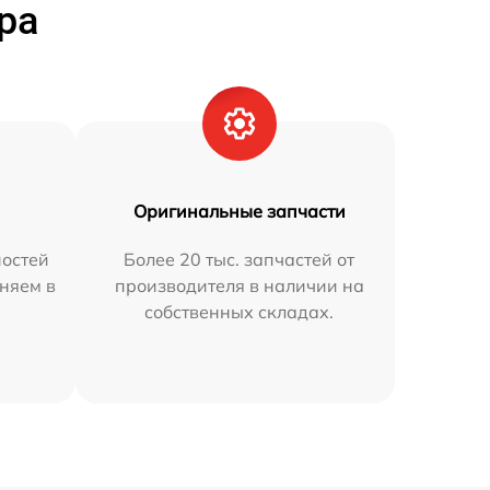
ра
Оригинальные запчасти
остей
Более 20 тыс. запчастей от
аняем в
производителя в наличии на
собственных складах.