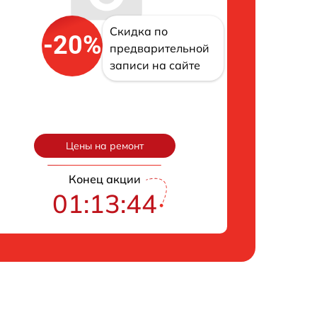
Скидка по
-20%
предварительной
записи на сайте
Цены на ремонт
Конец акции
01:13:43