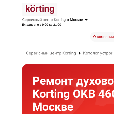
Сервисный центр Korting
в Москве
Ежедневно с 9:00 до 21:00
О компании
Сервисный центр Korting
Каталог устрой
Ремонт духово
Korting OKB 46
Москве