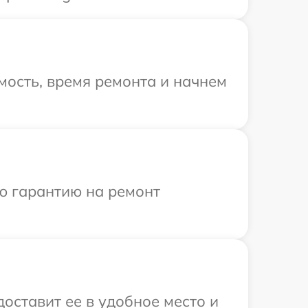
мость, время ремонта и начнем
ю гарантию на ремонт
доставит ее в удобное место и