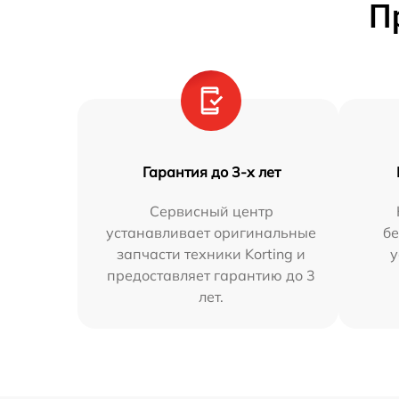
П
Гарантия до 3-х лет
Сервисный центр
устанавливает оригинальные
бе
запчасти техники Korting и
у
предоставляет гарантию до 3
лет.