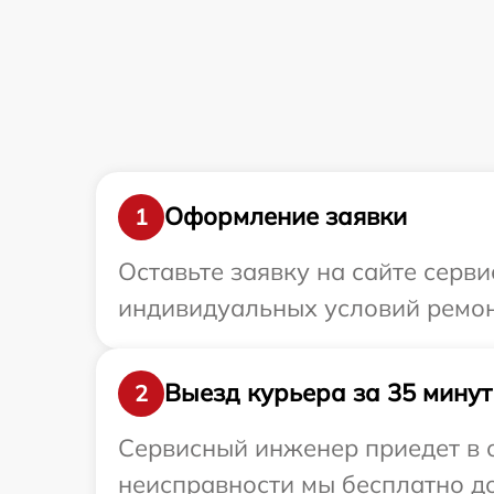
Оформление заявки
1
Оставьте заявку на сайте серви
индивидуальных условий ремонт
Выезд курьера за 35 минут
2
Сервисный инженер приедет в о
неисправности мы бесплатно дос